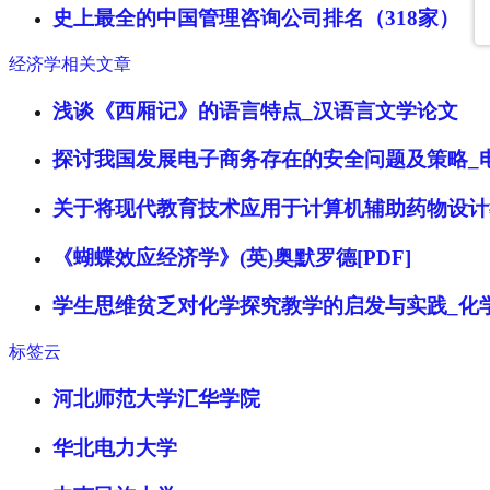
史上最全的中国管理咨询公司排名（318家）
经济学相关文章
浅谈《西厢记》的语言特点_汉语言文学论文
探讨我国发展电子商务存在的安全问题及策略_
关于将现代教育技术应用于计算机辅助药物设计
《蝴蝶效应经济学》(英)奥默罗德[PDF]
学生思维贫乏对化学探究教学的启发与实践_化
标签云
河北师范大学汇华学院
华北电力大学