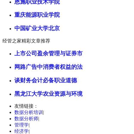
恩施职业技术学院
重庆能源职业学院
中国矿业大学北京
经管之家精彩文章推荐
上市公司盈余管理与证券市
网路广告中消费者权益的法
谈财务会计必备职业道德
黑龙江大学农业资源与环境
友情链接：
数据分析培训
|
数据分析师
|
管理学
|
经济学
|