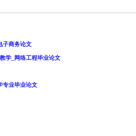
电子商务论文
教学_网络工程毕业论文
学专业毕业论文