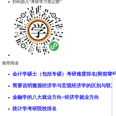
扫码加入“考研学习笔记群”
推荐阅读
会计学硕士（包括专硕）考研难度排名[附前辈经
简要说明微观经济学与宏观经济学的区别与联系
金融学的八大就业方向+经济学就业方向
统计学考研院校排名