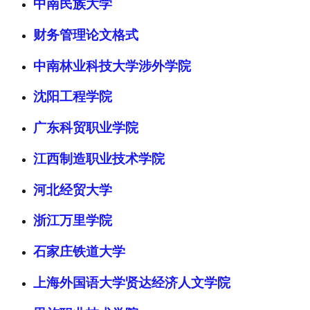
中南民族大学
财务管理论文格式
中南林业科技大学涉外学院
沈阳工程学院
广东科贸职业学院
江西制造职业技术学院
河北经贸大学
浙江万里学院
石家庄铁道大学
上海外国语大学贤达经济人文学院