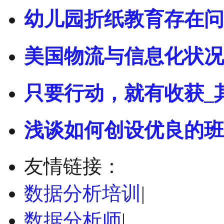
幼儿园折纸教育存在问
美国物流与信息化状况
只要行动，就有收获_
浅谈如何创设优良的班
友情链接：
数据分析培训
|
数据分析师
|