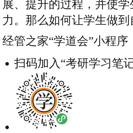
展、提升的过程，并使学
力。那么如何让学生做到
经管之家“学道会”小程序
扫码加入“考研学习笔记