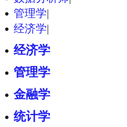
管理学
|
经济学
|
经济学
管理学
金融学
统计学