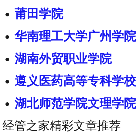
莆田学院
华南理工大学广州学院
湖南外贸职业学院
遵义医药高等专科学校
湖北师范学院文理学院
经管之家精彩文章推荐