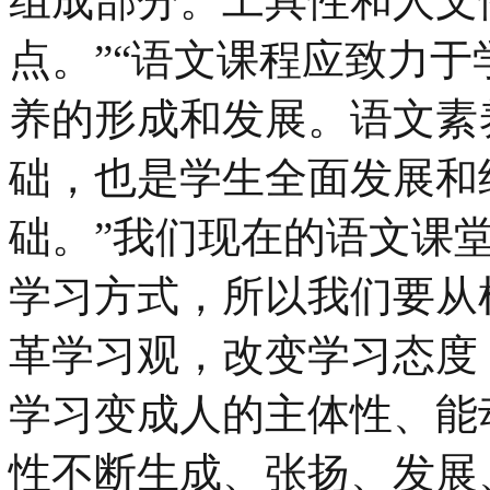
组成部分。工具性和人文
点。”“语文课程应致力于
养的形成和发展。语文素
础，也是学生全面发展和
础。”我们现在的语文课
学习方式，所以我们要从
革学习观，改变学习态度
学习变成人的主体性、能
性不断生成、张扬、发展