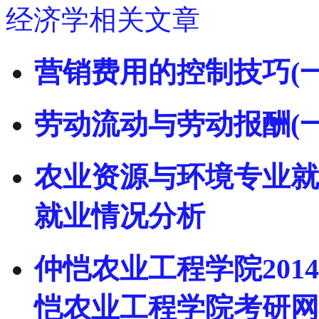
经济学相关文章
营销费用的控制技巧(一
劳动流动与劳动报酬(一
农业资源与环境专业就
就业情况分析
仲恺农业工程学院201
恺农业工程学院考研网