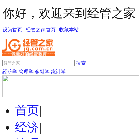
你好，欢迎来到经管之家
设为首页
|
经管之家首页
|
收藏本站
搜索
经济学
管理学
金融学
统计学
首页
|
经济
|