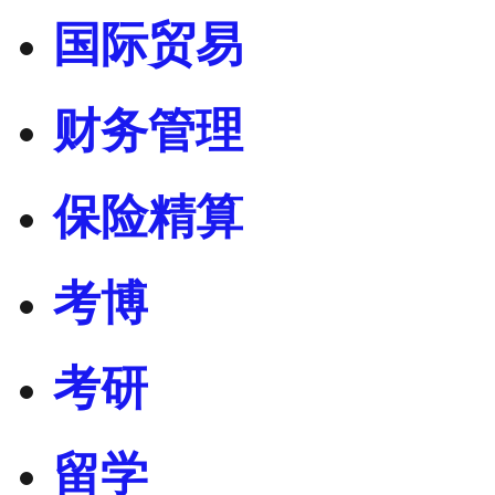
国际贸易
财务管理
保险精算
考博
考研
留学