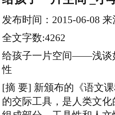
发布时间：
2015-06-08
来
全文字数:4262
给孩子一片空间——浅谈
性
[摘 要] 新颁布的《语
的交际工具，是人类文化