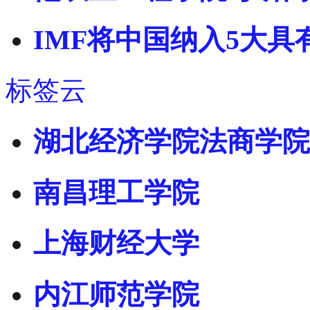
IMF将中国纳入5大
标签云
湖北经济学院法商学院
南昌理工学院
上海财经大学
内江师范学院