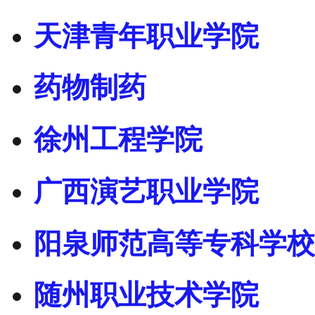
天津青年职业学院
药物制药
徐州工程学院
广西演艺职业学院
阳泉师范高等专科学校
随州职业技术学院