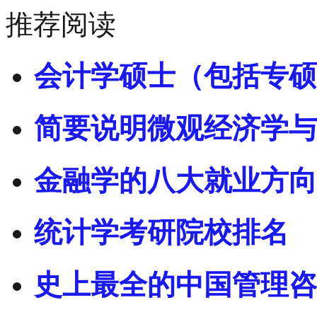
推荐阅读
会计学硕士（包括专硕
简要说明微观经济学与
金融学的八大就业方向
统计学考研院校排名
史上最全的中国管理咨