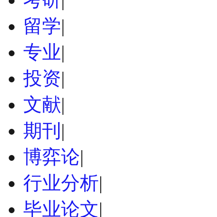
留学
|
专业
|
投资
|
文献
|
期刊
|
博弈论
|
行业分析
|
毕业论文
|