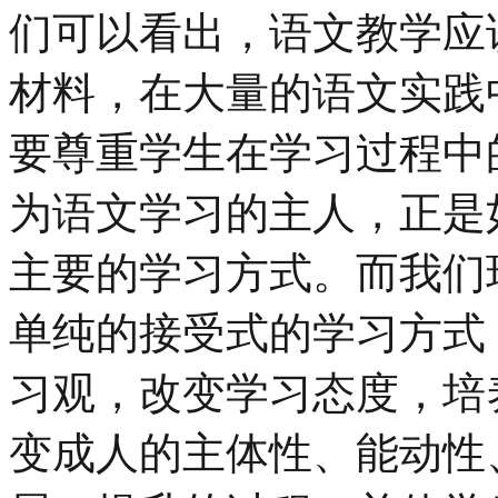
们可以看出，语文教学应
材料，在大量的语文实践
要尊重学生在学习过程中
为语文学习的主人，正是
主要的学习方式。而我们
单纯的接受式的学习方式
习观，改变学习态度，培
变成人的主体性、能动性