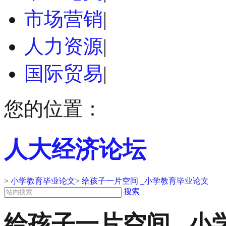
市场营销
|
人力资源
|
国际贸易
|
您的位置：
人大经济论坛
>
小学教育毕业论文
>
给孩子一片空间 _小学教育毕业论文
搜索
给孩子一片空间 _小