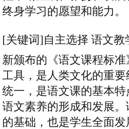
终身学习的愿望和能力。
[关键词]自主选择 语文教
新颁布的《语文课程标准
工具，是人类文化的重要
统一，是语文课的基本特
语文素养的形成和发展。
的基础，也是学生全面发