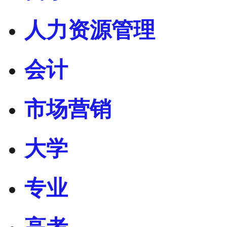
人力资源管理
会计
市场营销
大学
专业