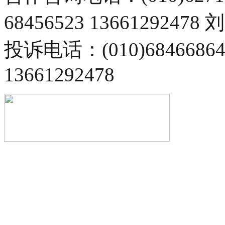
68456523 13661292478
投诉电话：(010)68466
13661292478