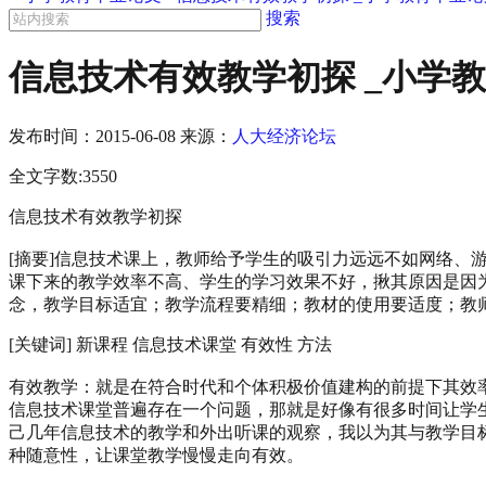
搜索
信息技术有效教学初探 _小学
发布时间：
2015-06-08
来源：
人大经济论坛
全文字数:3550
信息技术有效教学初探
[摘要]信息技术课上，教师给予学生的吸引力远远不如网络
课下来的教学效率不高、学生的学习效果不好，揪其原因是因
念，教学目标适宜；教学流程要精细；教材的使用要适度；教
[关键词] 新课程 信息技术课堂 有效性 方法
有效教学：就是在符合时代和个体积极价值建构的前提下其效
信息技术课堂普遍存在一个问题，那就是好像有很多时间让学
己几年信息技术的教学和外出听课的观察，我以为其与教学目
种随意性，让课堂教学慢慢走向有效。