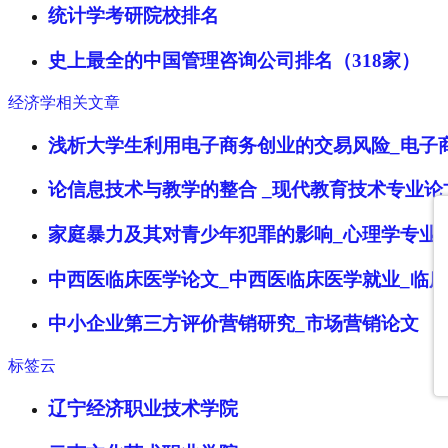
统计学考研院校排名
史上最全的中国管理咨询公司排名（318家）
经济学相关文章
浅析大学生利用电子商务创业的交易风险_电子
论信息技术与教学的整合 _现代教育技术专业论
家庭暴力及其对青少年犯罪的影响_心理学专业
中西医临床医学论文_中西医临床医学就业_临
中小企业第三方评价营销研究_市场营销论文
标签云
辽宁经济职业技术学院