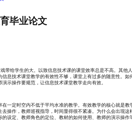
教育毕业论文
、游戏带给学生的大。以致信息技术课的课堂效率总是不高。其他
为信息技术课堂教学的有效性不够，课堂上有过多的随意性。如
师演示操作要规范，让信息技术课堂教学走向有效。
率在一定时空内不低于平均水准的教学。有效教学的核心就是教
生去操作，教师巡视指导，时间显得很不紧凑。为什么会出现这
标的设定、教师角色的定位、教材的如何使用、教师的演示操作