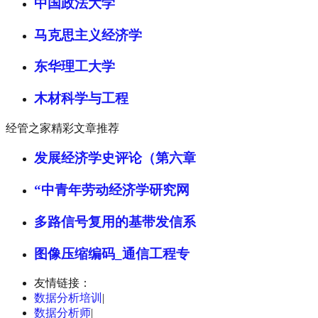
中国政法大学
马克思主义经济学
东华理工大学
木材科学与工程
经管之家精彩文章推荐
发展经济学史评论（第六章
“中青年劳动经济学研究网
多路信号复用的基带发信系
图像压缩编码_通信工程专
友情链接：
数据分析培训
|
数据分析师
|