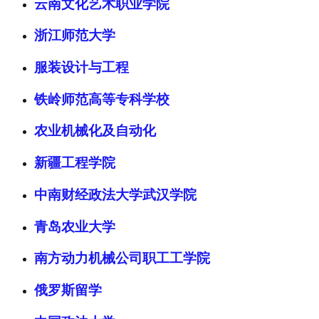
云南文化艺术职业学院
浙江师范大学
服装设计与工程
铁岭师范高等专科学校
农业机械化及自动化
新疆工程学院
中南财经政法大学武汉学院
青岛农业大学
南方动力机械公司职工工学院
俄罗斯留学