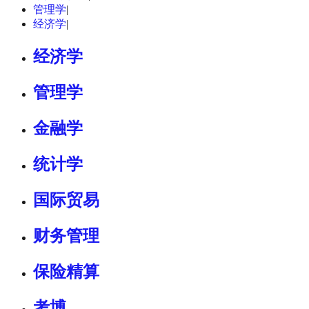
管理学
|
经济学
|
经济学
管理学
金融学
统计学
国际贸易
财务管理
保险精算
考博