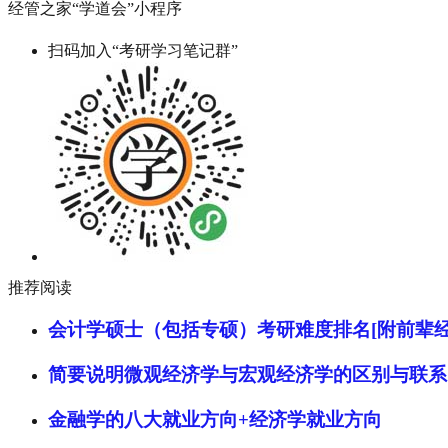
经管之家“学道会”小程序
扫码加入“考研学习笔记群”
推荐阅读
会计学硕士（包括专硕）考研难度排名[附前辈经
简要说明微观经济学与宏观经济学的区别与联系
金融学的八大就业方向+经济学就业方向