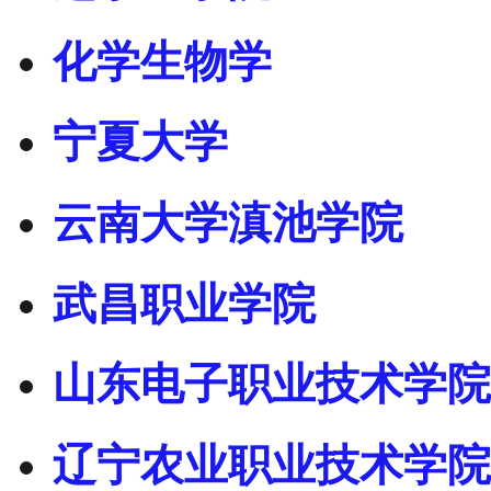
化学生物学
宁夏大学
云南大学滇池学院
武昌职业学院
山东电子职业技术学院
辽宁农业职业技术学院