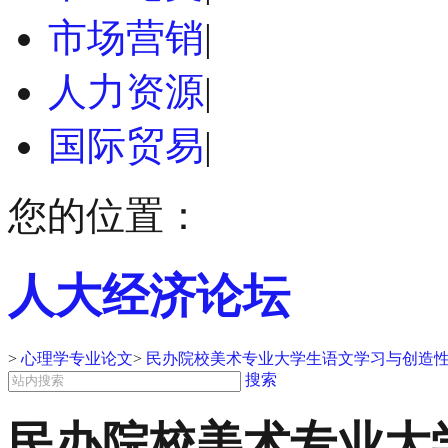
市场营销
|
人力资源
|
国际贸易
|
您的位置：
人大经济论坛
>
心理学专业论文
>
民办院校美术专业大学生语文学习与创造性
搜索
民办院校美术专业大