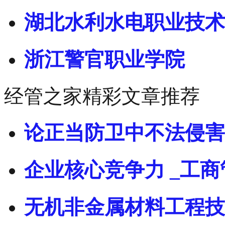
湖北水利水电职业技术
浙江警官职业学院
经管之家精彩文章推荐
论正当防卫中不法侵害
企业核心竞争力 _工商
无机非金属材料工程技