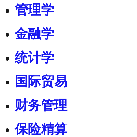
管理学
金融学
统计学
国际贸易
财务管理
保险精算