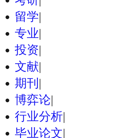
留学
|
专业
|
投资
|
文献
|
期刊
|
博弈论
|
行业分析
|
毕业论文
|