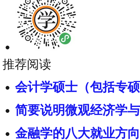
推荐阅读
会计学硕士（包括专硕
简要说明微观经济学与
金融学的八大就业方向