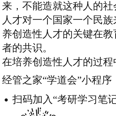
来，不能造就这种人的社
人才对一个国家一个民族
养创造性人才的关键在教
者的共识。
在培养创造性人才的过程中，
经管之家“学道会”小程序
扫码加入“考研学习笔记