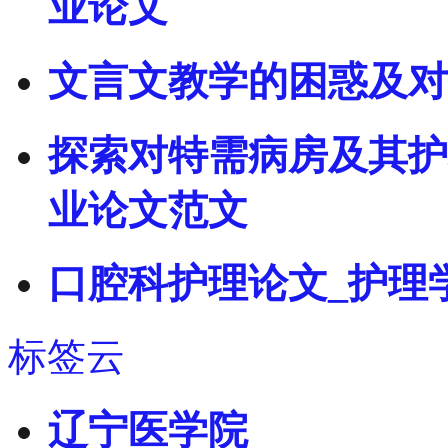
业论文
文言文教学的困惑及对
探索对特需病房及其护
业论文范文
口腔科护理论文_护理
标签云
辽宁医学院