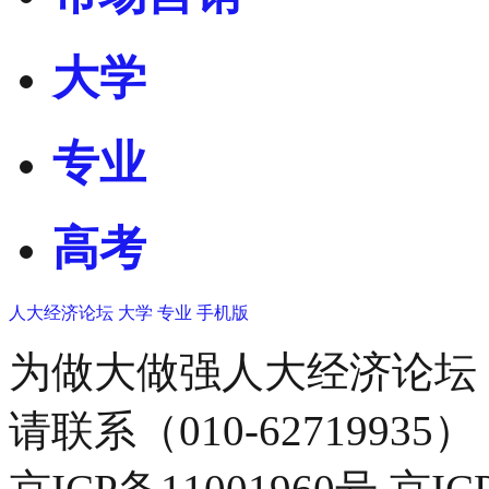
大学
专业
高考
人大经济论坛
大学
专业
手机版
为做大做强人大经济论坛
请联系（010-62719935）