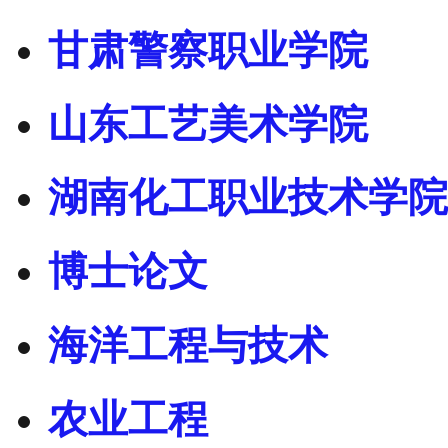
甘肃警察职业学院
山东工艺美术学院
湖南化工职业技术学院
博士论文
海洋工程与技术
农业工程