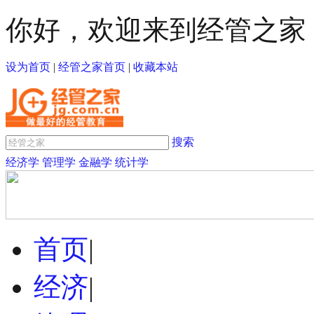
你好，欢迎来到经管之家
设为首页
|
经管之家首页
|
收藏本站
搜索
经济学
管理学
金融学
统计学
首页
|
经济
|