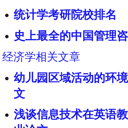
统计学考研院校排名
史上最全的中国管理咨
经济学相关文章
幼儿园区域活动的环境
文
浅谈信息技术在英语教