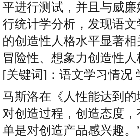
平进行测试，并且与威廉
行统计学分析，发现语文
的创造性人格水平显著相
冒险性、想象力创造性人
[关键词]：语文学习情况
马斯洛在《人性能达到的
对创造过程，创造态度，
单是对创造产品感兴趣。