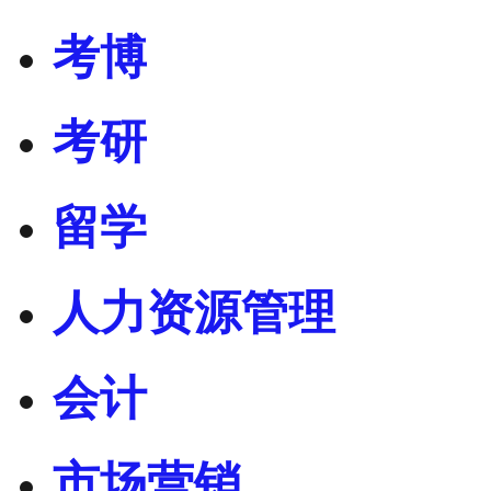
考博
考研
留学
人力资源管理
会计
市场营销