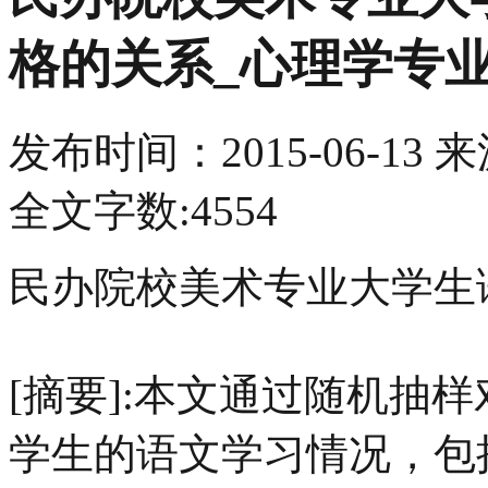
格的关系_心理学专
发布时间：
2015-06-13
来
全文字数:4554
民办院校美术专业大学生
[摘要]:本文通过随机抽
学生的语文学习情况，包