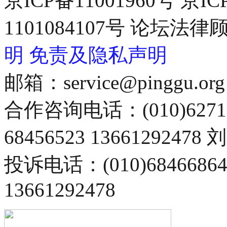
京ICP备11001960号 京I
1101084107号 论坛
明
免责及隐私声明
邮箱：service@pinggu.org
合作咨询电话：(010)6271
68456523 13661292478
投诉电话：(010)68466
13661292478