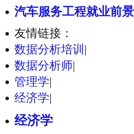
汽车服务工程就业前景
友情链接：
数据分析培训
|
数据分析师
|
管理学
|
经济学
|
经济学