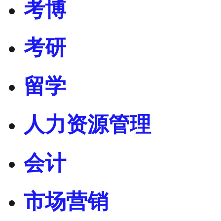
考博
考研
留学
人力资源管理
会计
市场营销