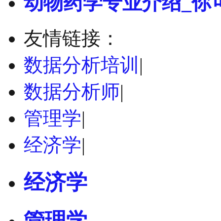
动物药学专业介绍_你
友情链接：
数据分析培训
|
数据分析师
|
管理学
|
经济学
|
经济学
管理学