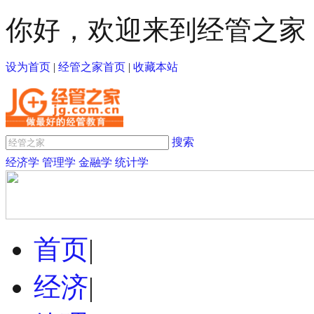
你好，欢迎来到经管之家
设为首页
|
经管之家首页
|
收藏本站
搜索
经济学
管理学
金融学
统计学
首页
|
经济
|