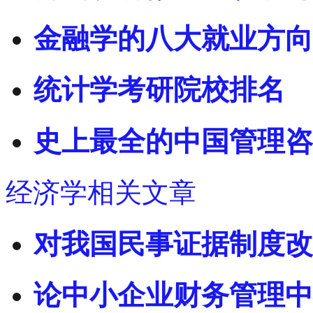
金融学的八大就业方向
统计学考研院校排名
史上最全的中国管理咨
经济学相关文章
对我国民事证据制度改
论中小企业财务管理中