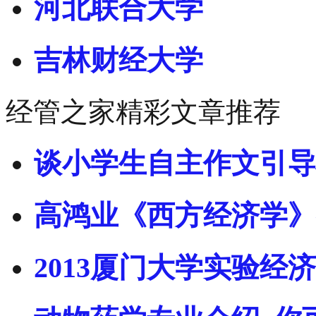
河北联合大学
吉林财经大学
经管之家精彩文章推荐
谈小学生自主作文引导
高鸿业《西方经济学》
2013厦门大学实验经济