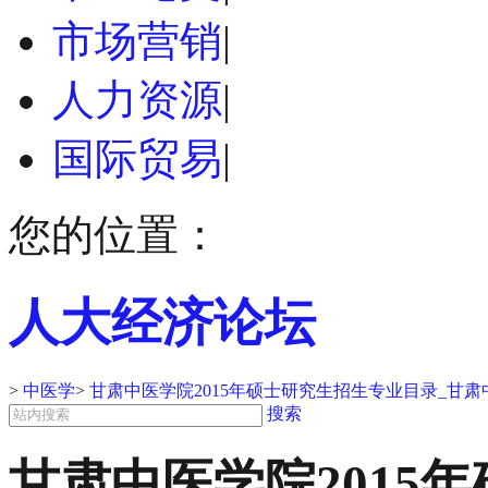
市场营销
|
人力资源
|
国际贸易
|
您的位置：
人大经济论坛
>
中医学
>
甘肃中医学院2015年硕士研究生招生专业目录_甘
搜索
甘肃中医学院2015