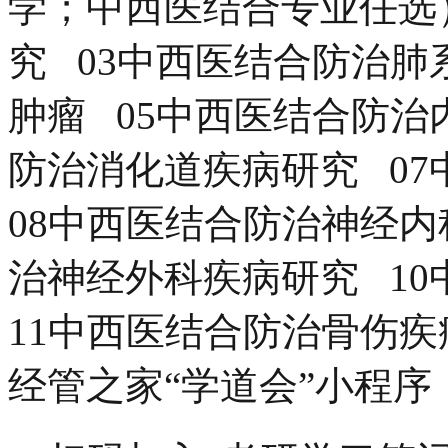
经管之家“学道会”小程序