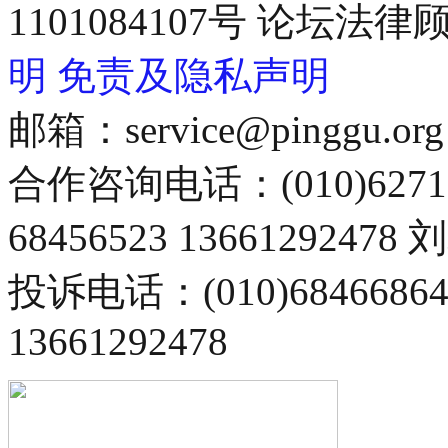
1101084107号 论坛
明
免责及隐私声明
邮箱：service@pinggu.org
合作咨询电话：(010)6271
68456523 13661292478
投诉电话：(010)68466
13661292478