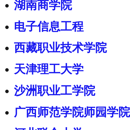
湖南商学院
电子信息工程
西藏职业技术学院
天津理工大学
沙洲职业工学院
广西师范学院师园学院