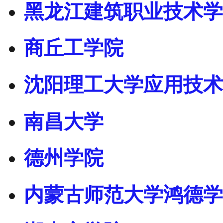
黑龙江建筑职业技术学
商丘工学院
沈阳理工大学应用技术
南昌大学
德州学院
内蒙古师范大学鸿德学