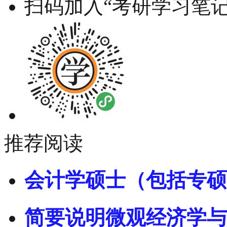
扫码加入“考研学习笔记
推荐阅读
会计学硕士（包括专硕
简要说明微观经济学与