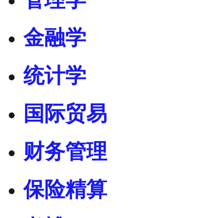
金融学
统计学
国际贸易
财务管理
保险精算