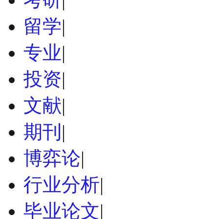
留学
|
专业
|
投资
|
文献
|
期刊
|
博弈论
|
行业分析
|
毕业论文
|