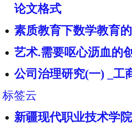
论文格式
素质教育下数学教育的
艺术.需要呕心沥血的
公司治理研究(一) _
标签云
新疆现代职业技术学院