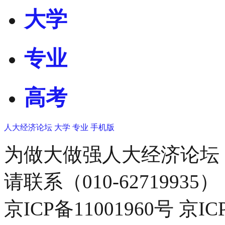
大学
专业
高考
人大经济论坛
大学
专业
手机版
为做大做强人大经济论坛
请联系（010-62719935）
京ICP备11001960号 京I