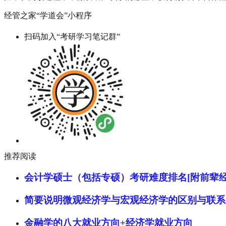
经管之家“学道会”小程序
扫码加入“考研学习笔记群”
推荐阅读
会计学硕士（包括专硕）考研难度排名[附前辈经
简要说明微观经济学与宏观经济学的区别与联系
金融学的八大就业方向+经济学就业方向