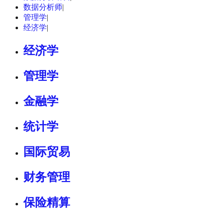
数据分析师
|
管理学
|
经济学
|
经济学
管理学
金融学
统计学
国际贸易
财务管理
保险精算