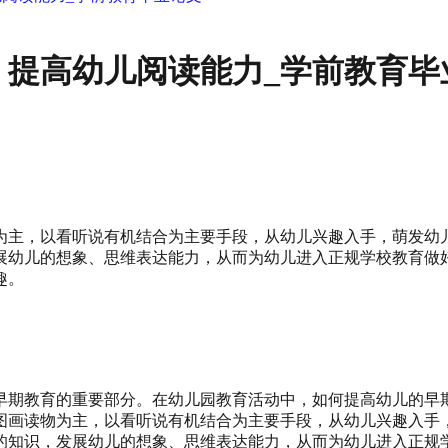
，提高幼儿阅读能力_学前教育毕
为主，以看听说有机结合为主要手段，从幼儿兴趣入手，萌发幼
展幼儿的想象、思维表达能力，从而为幼儿进入正规学校教育做
趣。
早期教育的重要部分。在幼儿园教育活动中，如何提高幼儿的早
图画读物为主，以看听说有机结合为主要手段，从幼儿兴趣入手
的知识，发展幼儿的想象、思维表达能力，从而为幼儿进入正规