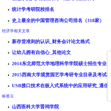
统计学考研院校排名
史上最全的中国管理咨询公司排名（318家）
经济学相关文章
新存货准则的认识_财务会计论文格式
让幼儿拥有自信心_其他论文
2014东北师范大学地理科学学院硕士招生专业
2015西南大学观赏园艺学考研专业目录及考试
USB接口技术在嵌入式系统中的应用研究_通信
标签云
山西医科大学晋祠学院