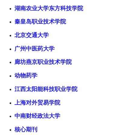
湖南农业大学东方科技学院
秦皇岛职业技术学院
北京交通大学
广州中医药大学
廊坊燕京职业技术学院
动物药学
江西太阳能科技职业学院
上海对外贸易学院
中南财经政法大学
核心期刊