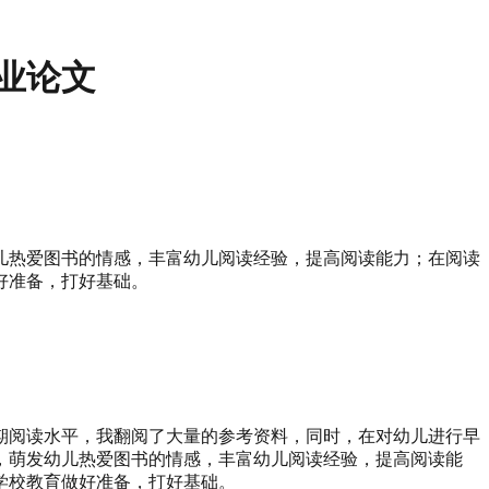
业论文
儿热爱图书的情感，丰富幼儿阅读经验，提高阅读能力；在阅读
好准备，打好基础。
期阅读水平，我翻阅了大量的参考资料，同时，在对幼儿进行早
，萌发幼儿热爱图书的情感，丰富幼儿阅读经验，提高阅读能
学校教育做好准备，打好基础。