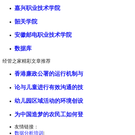
嘉兴职业技术学院
韶关学院
安徽邮电职业技术学院
数据库
经管之家精彩文章推荐
香港廉政公署的运行机制与
论与儿童进行有效沟通的技
幼儿园区域活动的环境创设
为中国造梦的农民工如何登
友情链接：
数据分析培训
|