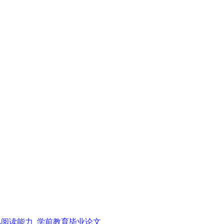
阅读能力_学前教育毕业论文