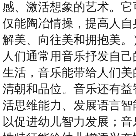
感、激活想象的艺术。它
仅能陶冶情操，提高人自
解美、向往美和拥抱美。
人们通常用音乐抒发自己
生活，音乐能带给人们美
清朝和品位。音乐还有益
活思维能力、发展语言智
以促进幼儿智力发展；音