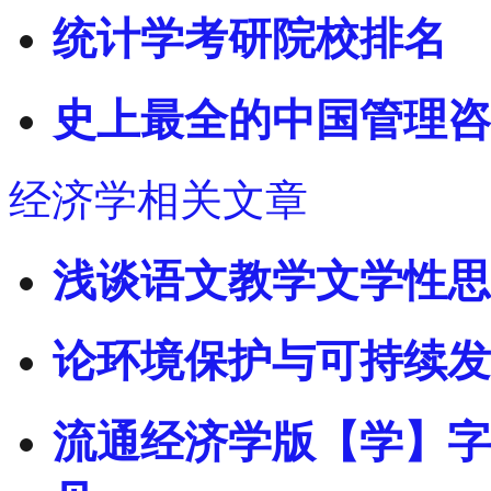
统计学考研院校排名
史上最全的中国管理咨
经济学相关文章
浅谈语文教学文学性思
论环境保护与可持续发
流通经济学版【学】字