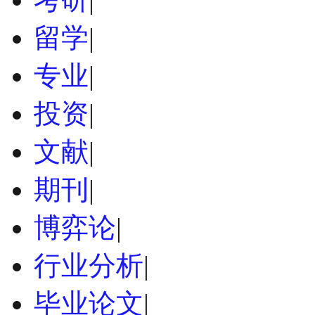
留学
|
专业
|
投资
|
文献
|
期刊
|
博弈论
|
行业分析
|
毕业论文
|