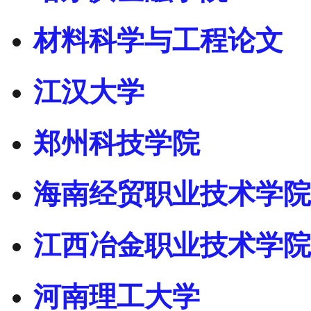
材料科学与工程论文
江汉大学
郑州科技学院
海南经贸职业技术学院
江西冶金职业技术学院
河南理工大学