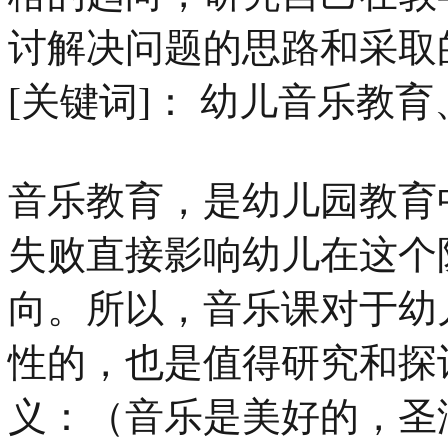
讨解决问题的思路和采取
[关键词]： 幼儿音乐教
音乐教育，是幼儿园教育
失败直接影响幼儿在这个
向。所以，音乐课对于幼
性的，也是值得研究和探
义：（音乐是美好的，圣