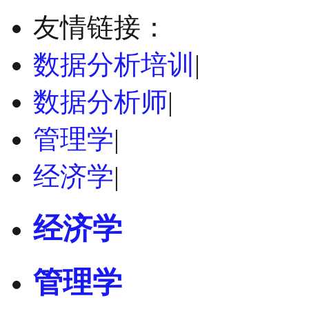
友情链接：
数据分析培训
|
数据分析师
|
管理学
|
经济学
|
经济学
管理学