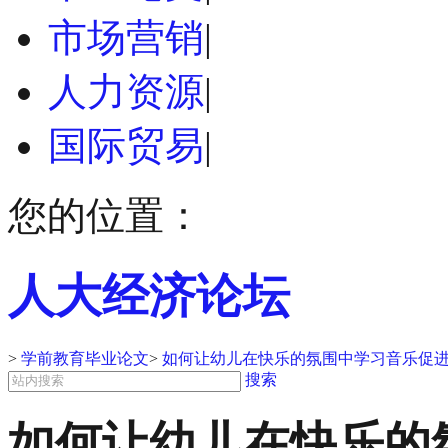
市场营销
|
人力资源
|
国际贸易
|
您的位置：
人大经济论坛
>
学前教育毕业论文
>
如何让幼儿在快乐的氛围中学习音乐促进
搜索
如何让幼儿在快乐的