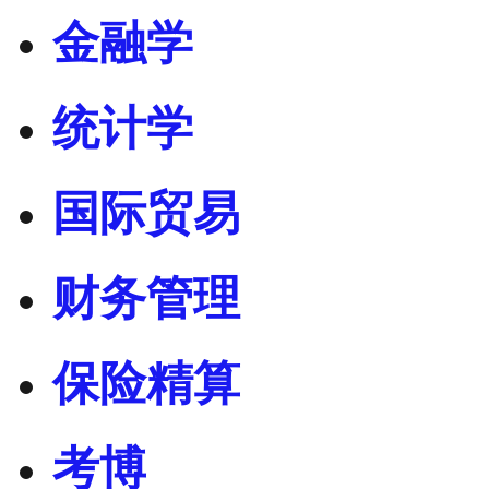
金融学
统计学
国际贸易
财务管理
保险精算
考博