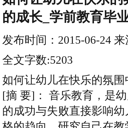
的成长_学前教育毕
发布时间：
2015-06-24
来
全文字数:5203
如何让幼儿在快乐的氛围
[摘 要]： 音乐教育，
的成功与失败直接影响幼
格的趋向，研究自己在教