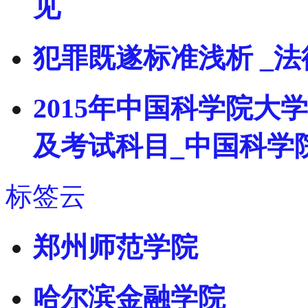
见
犯罪既遂标准浅析 _
2015年中国科学院
及考试科目_中国科学
标签云
郑州师范学院
哈尔滨金融学院