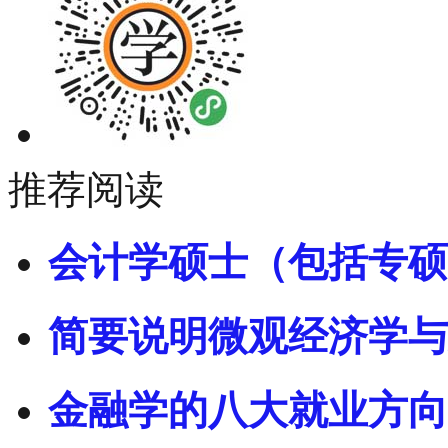
推荐阅读
会计学硕士（包括专硕
简要说明微观经济学与
金融学的八大就业方向