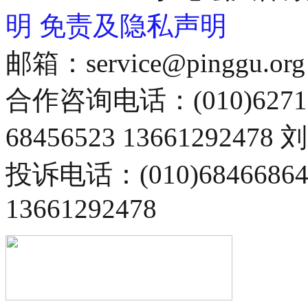
明
免责及隐私声明
邮箱：service@pinggu.org
合作咨询电话：(010)6271
68456523 13661292478
投诉电话：(010)68466
13661292478