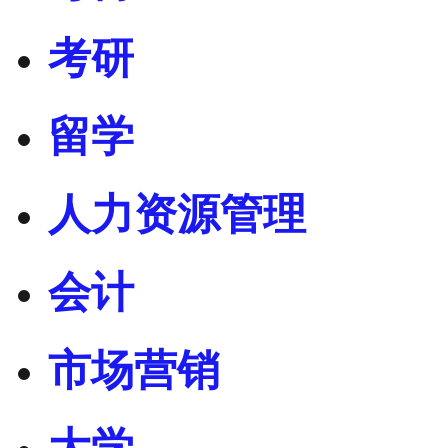
考研
留学
人力资源管理
会计
市场营销