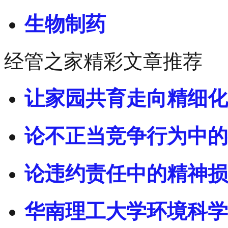
生物制药
经管之家精彩文章推荐
让家园共育走向精细化
论不正当竞争行为中的
论违约责任中的精神损
华南理工大学环境科学