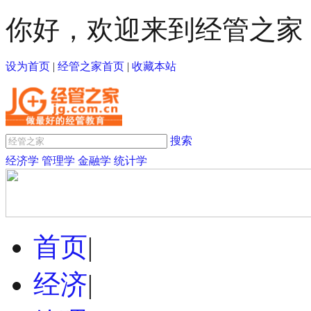
你好，欢迎来到经管之家
设为首页
|
经管之家首页
|
收藏本站
搜索
经济学
管理学
金融学
统计学
首页
|
经济
|