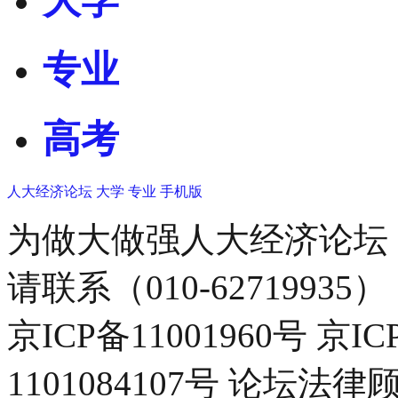
大学
专业
高考
人大经济论坛
大学
专业
手机版
为做大做强人大经济论坛
请联系（010-62719935）
京ICP备11001960号 京I
1101084107号 论坛