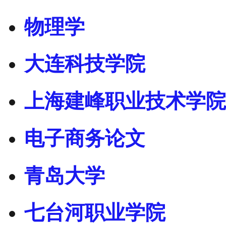
物理学
大连科技学院
上海建峰职业技术学院
电子商务论文
青岛大学
七台河职业学院