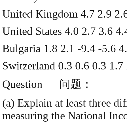
United Kingdom 4.7 2.9 
United States 4.0 2.7 3.
Bulgaria 1.8 2.1 -9.4 -5
Switzerland 0.3 0.6 0
Question 
(a) Explain at least three di
measuring the National In