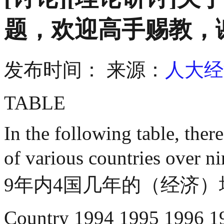
题，欢迎高手赐教，
发布时间：
来源：
人大经
TABLE
In the following table, ther
of various countries 
9年内4国几年的（经
Country 1994 1995 199