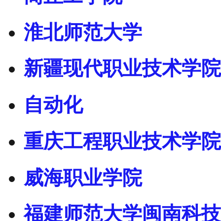
淮北师范大学
新疆现代职业技术学院
自动化
重庆工程职业技术学院
威海职业学院
福建师范大学闽南科技