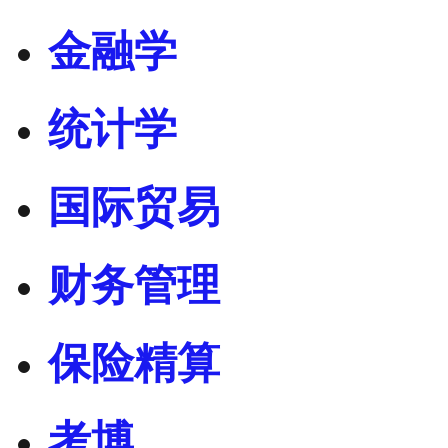
金融学
统计学
国际贸易
财务管理
保险精算
考博