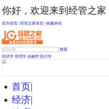
你好，欢迎来到经管之家
设为首页
|
经管之家首页
|
收藏本站
搜索
经济学
管理学
金融学
统计学
首页
|
经济
|