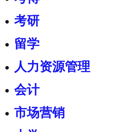
考研
留学
人力资源管理
会计
市场营销