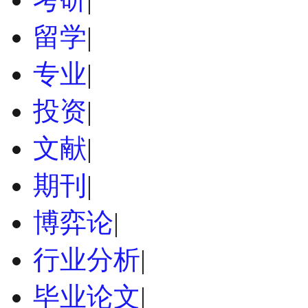
留学
|
专业
|
投资
|
文献
|
期刊
|
博弈论
|
行业分析
|
毕业论文
|