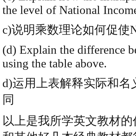
the level of National I
c)说明乘数理论如何
(d) Explain the difference 
using the table above.
d)运用上表解释实际和名
同
以上是我所学英文教材的