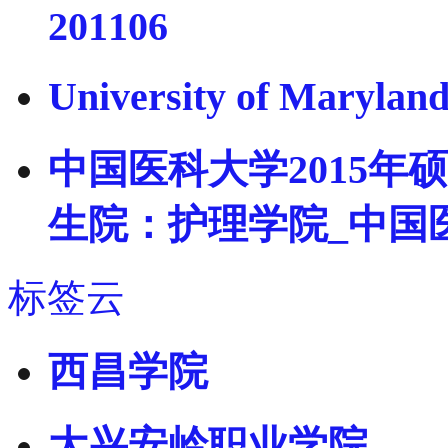
201106
University of Mar
中国医科大学2015年
生院：护理学院_中国
标签云
西昌学院
大兴安岭职业学院