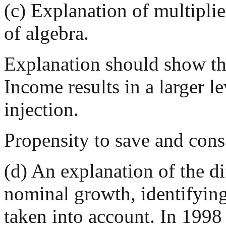
(c) Explanation of multiplie
of algebra.
Explanation should show that
Income results in a larger le
injection.
Propensity to save and con
(d) An explanation of the d
nominal growth, identifying 
taken into account. In 1998