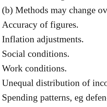
(b) Methods may change ov
Accuracy of figures.
Inflation adjustments.
Social conditions.
Work conditions.
Unequal distribution of inc
Spending patterns, eg defen