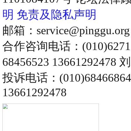
明
免责及隐私声明
邮箱：service@pinggu.org
合作咨询电话：(010)6271
68456523 13661292478
投诉电话：(010)68466
13661292478