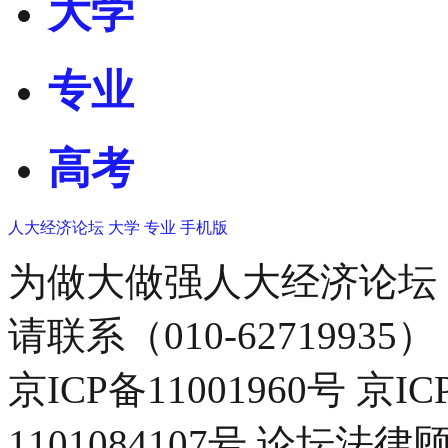
大学
专业
高考
人大经济论坛
大学
专业
手机版
为做大做强人大经济论坛
请联系（010-62719935）
京ICP备11001960号 京I
1101084107号 论坛