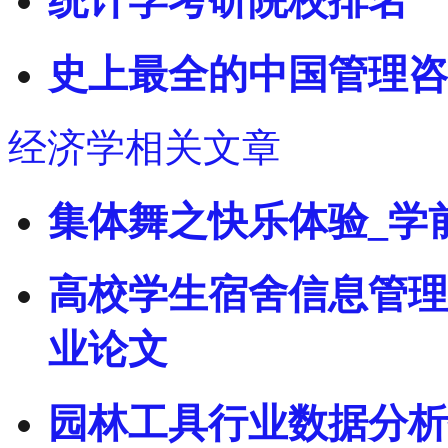
统计学考研院校排名
史上最全的中国管理咨
经济学相关文章
集体舞之快乐体验_学
高校学生宿舍信息管理
业论文
园林工具行业数据分析