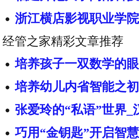
浙江横店影视职业学院
经管之家精彩文章推荐
培养孩子一双数学的眼
培养幼儿内省智能之初
张爱玲的“私语”世界_
巧用“金钥匙”开启智