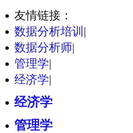
友情链接：
数据分析培训
|
数据分析师
|
管理学
|
经济学
|
经济学
管理学