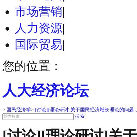
市场营销
|
人力资源
|
国际贸易
|
您的位置：
人大经济论坛
>
国民经济学
>
[讨论][理论研讨]关于国民经济增长理论的问
搜索
[讨论][理论研讨]