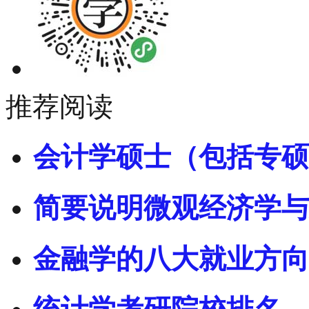
推荐阅读
会计学硕士（包括专硕
简要说明微观经济学与
金融学的八大就业方向