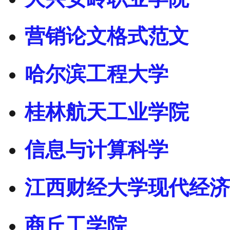
营销论文格式范文
哈尔滨工程大学
桂林航天工业学院
信息与计算科学
江西财经大学现代经济
商丘工学院