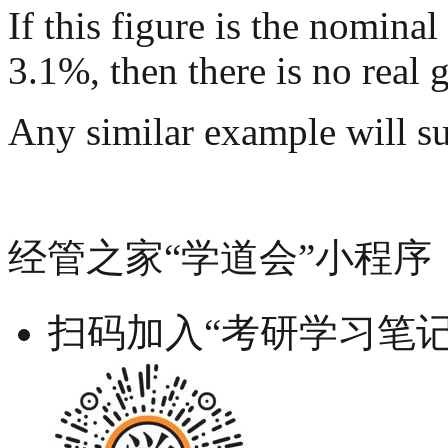
If this figure is the nominal
3.1%, then there is no real
Any similar example will su
经管之家“学道会”小程序
扫码加入“考研学习笔记