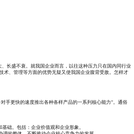
壮大、长盛不衰。就我国企业而言，以往这种压力只在国内同行业
的技术、管理等方面的优势无疑又使我国企业腹背受敌。怎样才
争对手更快的速度推出各种各样产品的一系列核心能力”。通俗
。
和基础。包括：企业价值观和企业形象。
一协调的整体，不断推动企业核心竞争力的发展。