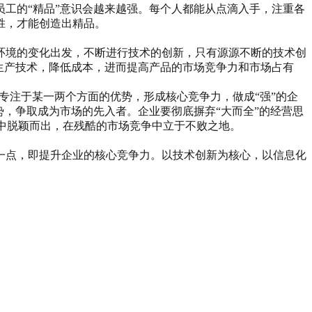
工的“精品”意识会越来越强。每个人都能从点滴入手，注重各
胜，才能创造出精品。
环境的变化出发，不断进行技术的创新，只有源源不断的技术创
生产技术，降低成本，进而提高产品的市场竞争力和市场占有
专注于某一两个方面的优势，形成核心竞争力，做成“强”的企
，争取成为市场的先入者。企业要彻底摒弃“大而全”的经营思
者中脱颖而出，在残酷的市场竞争中立于不败之地。
一点，即提升企业的核心竞争力。以技术创新为核心，以信息化