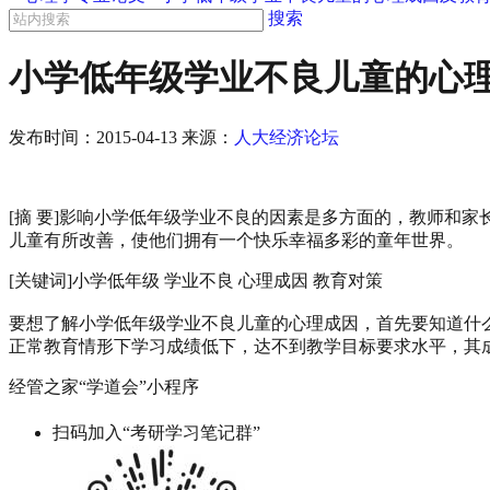
搜索
小学低年级学业不良儿童的心
发布时间：
2015-04-13
来源：
人大经济论坛
[摘 要]影响小学低年级学业不良的因素是多方面的，教师和
儿童有所改善，使他们拥有一个快乐幸福多彩的童年世界。
[关键词]小学低年级 学业不良 心理成因 教育对策
要想了解小学低年级学业不良儿童的心理成因，首先要知道什
正常教育情形下学习成绩低下，达不到教学目标要求水平，其
经管之家“学道会”小程序
扫码加入“考研学习笔记群”