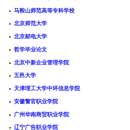
马鞍山师范高等专科学校
北京师范大学
北京邮电大学
哲学毕业论文
北京中新企业管理学院
五邑大学
天津理工大学中环信息学院
安徽警官职业学院
广州华南商贸职业学院
辽宁广告职业学院