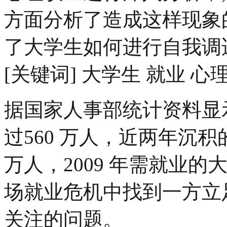
方面分析了造成这样现象
了大学生如何进行自我调
[关键词] 大学生 就业 心
据国家人事部统计资料显示
过560 万人，近两年沉
万人，2009 年需就业
场就业危机中找到一方立足
关注的问题。