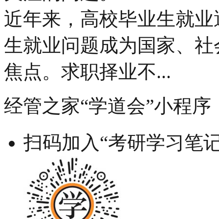
近年来，高校毕业生就业
生就业问题成为国家、社
焦点。求职择业不...
经管之家“学道会”小程序
扫码加入“考研学习笔记