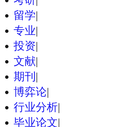
留学
|
专业
|
投资
|
文献
|
期刊
|
博弈论
|
行业分析
|
毕业论文
|