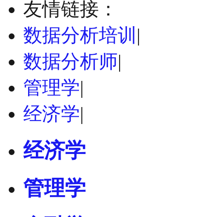
友情链接：
数据分析培训
|
数据分析师
|
管理学
|
经济学
|
经济学
管理学