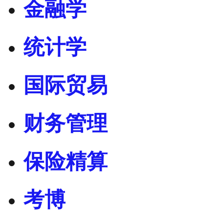
金融学
统计学
国际贸易
财务管理
保险精算
考博