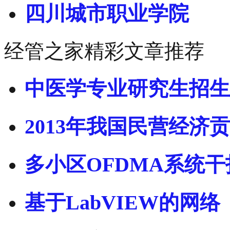
四川城市职业学院
经管之家精彩文章推荐
中医学专业研究生招生
2013年我国民营经济贡
多小区OFDMA系统干
基于LabVIEW的网络