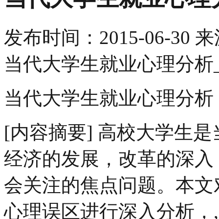
发布时间：
2015-06-30
来
当代大学生就业心理分析
当代大学生就业心理分析
[内容摘要] 高校大学生
经济的发展，改革的深入
会关注的焦点问题。本文
心理误区进行深入分析，