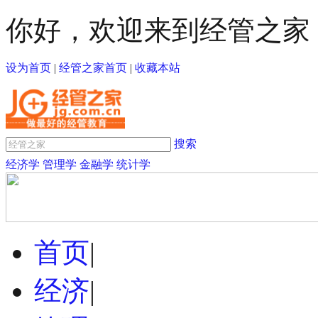
你好，欢迎来到经管之家
设为首页
|
经管之家首页
|
收藏本站
搜索
经济学
管理学
金融学
统计学
首页
|
经济
|