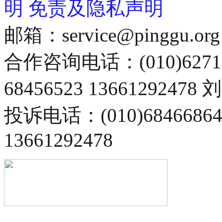
明
免责及隐私声明
邮箱：service@pinggu.org
合作咨询电话：(010)6271
68456523 13661292478
投诉电话：(010)68466
13661292478