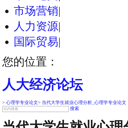
市场营销
|
人力资源
|
国际贸易
|
您的位置：
人大经济论坛
>
心理学专业论文
>
当代大学生就业心理分析_心理学专业论文
搜索
当代大学生就业心理