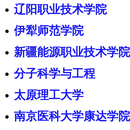
辽阳职业技术学院
伊犁师范学院
新疆能源职业技术学院
分子科学与工程
太原理工大学
南京医科大学康达学院