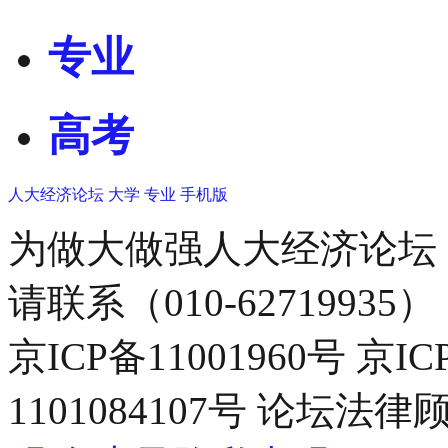
专业
高考
人大经济论坛
大学
专业
手机版
为做大做强人大经济论坛
请联系（010-62719935）
京ICP备11001960号 京I
1101084107号 论坛