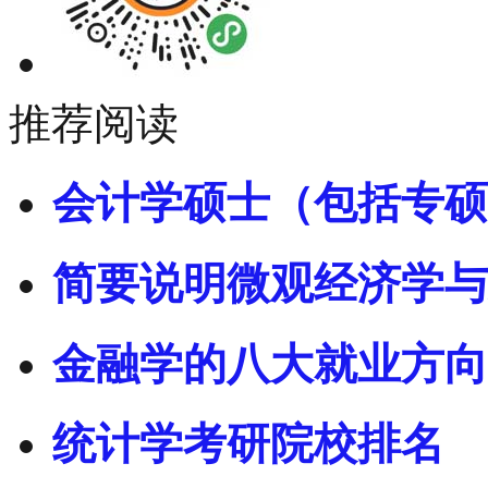
推荐阅读
会计学硕士（包括专硕
简要说明微观经济学与
金融学的八大就业方向
统计学考研院校排名