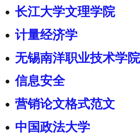
长江大学文理学院
计量经济学
无锡南洋职业技术学院
信息安全
营销论文格式范文
中国政法大学