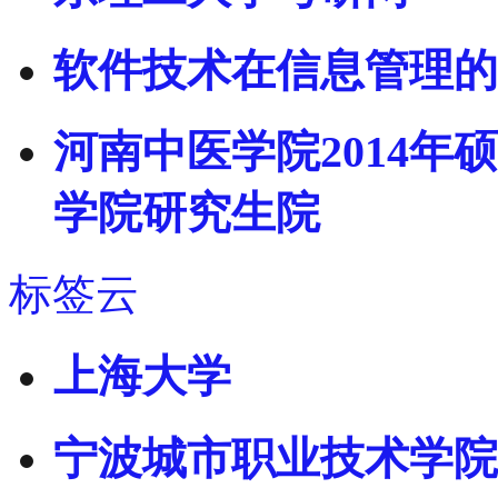
软件技术在信息管理的
河南中医学院2014年
学院研究生院
标签云
上海大学
宁波城市职业技术学院