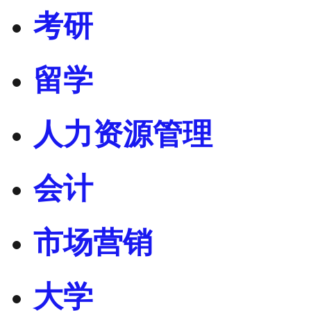
考研
留学
人力资源管理
会计
市场营销
大学