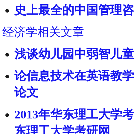
史上最全的中国管理咨
经济学相关文章
浅谈幼儿园中弱智儿童的
论信息技术在英语教学
论文
2013年华东理工大学
东理工大学考研网