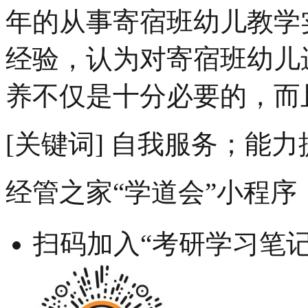
年的从事寄宿班幼儿教学
经验，认为对寄宿班幼儿
养不仅是十分必要的，而
[关键词] 自我服务；能
经管之家“学道会”小程序
扫码加入“考研学习笔记