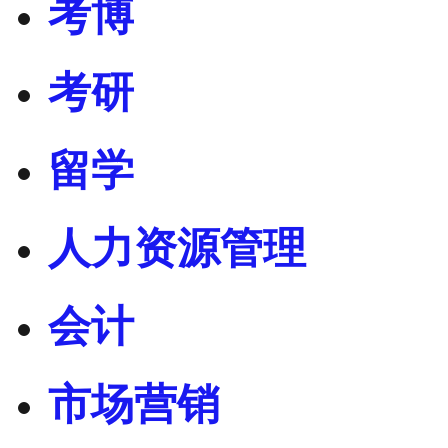
考博
考研
留学
人力资源管理
会计
市场营销