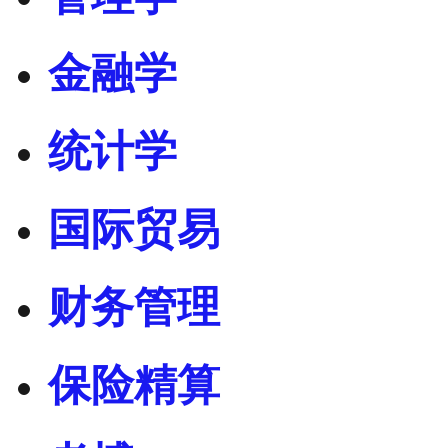
金融学
统计学
国际贸易
财务管理
保险精算