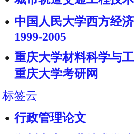
中国人民大学西方经济
1999-2005
重庆大学材料科学与工程
重庆大学考研网
标签云
行政管理论文