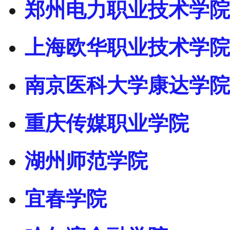
郑州电力职业技术学院
上海欧华职业技术学院
南京医科大学康达学院
重庆传媒职业学院
湖州师范学院
宜春学院