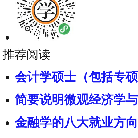
推荐阅读
会计学硕士（包括专硕
简要说明微观经济学与
金融学的八大就业方向