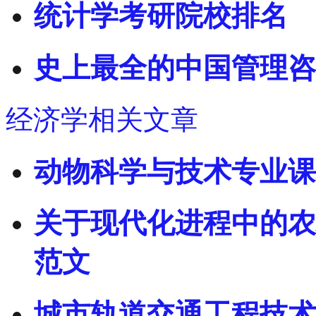
统计学考研院校排名
史上最全的中国管理咨
经济学相关文章
动物科学与技术专业课
关于现代化进程中的农
范文
城市轨道交通工程技术