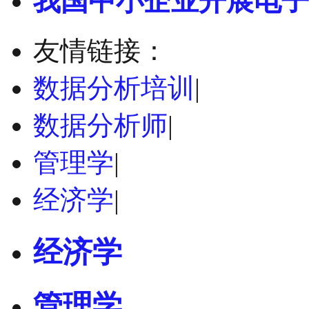
我国中小企业开展电子
友情链接：
数据分析培训
|
数据分析师
|
管理学
|
经济学
|
经济学
管理学