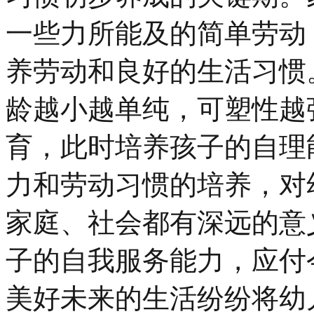
一些力所能及的简单劳动
养劳动和良好的生活习惯
龄越小越单纯，可塑性越
育，此时培养孩子的自理
力和劳动习惯的培养，对
家庭、社会都有深远的意
子的自我服务能力，应付
美好未来的生活纷纷将幼