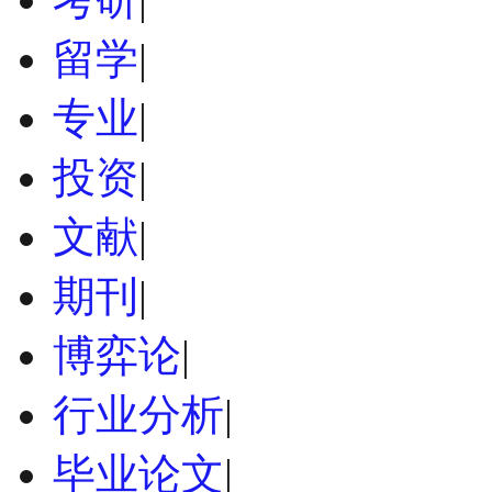
留学
|
专业
|
投资
|
文献
|
期刊
|
博弈论
|
行业分析
|
毕业论文
|