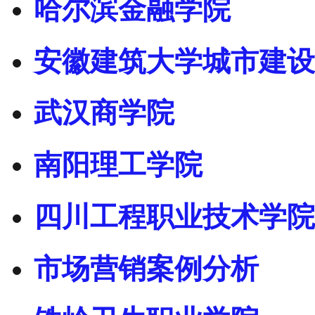
哈尔滨金融学院
安徽建筑大学城市建设
武汉商学院
南阳理工学院
四川工程职业技术学院
市场营销案例分析