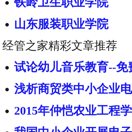
铁岭卫生职业学院
山东服装职业学院
经管之家精彩文章推荐
试论幼儿音乐教育--免
浅析商贸类中小企业电
2015年仲恺农业工程学