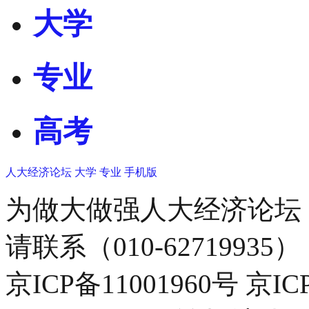
大学
专业
高考
人大经济论坛
大学
专业
手机版
为做大做强人大经济论坛
请联系（010-62719935）
京ICP备11001960号 京I