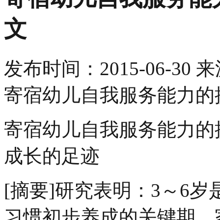
文
发布时间：
2015-06-30
来
寄宿幼儿自我服务能力的
寄宿幼儿自我服务能力的
成长的足迹
[摘要]研究表明：3～6
习惯初步养成的关键期。