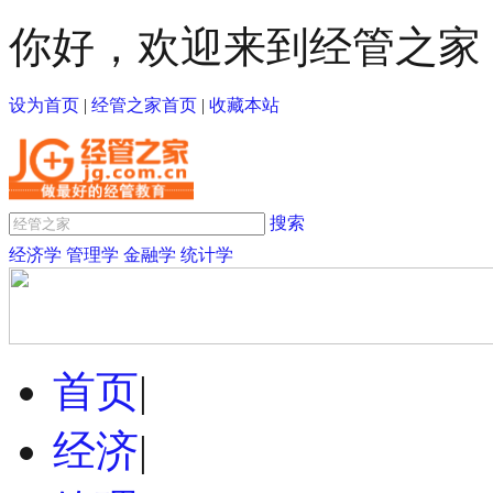
你好，欢迎来到经管之家
设为首页
|
经管之家首页
|
收藏本站
搜索
经济学
管理学
金融学
统计学
首页
|
经济
|