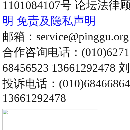
1101084107号 论坛
明
免责及隐私声明
邮箱：service@pinggu.org
合作咨询电话：(010)6271
68456523 13661292478
投诉电话：(010)68466
13661292478