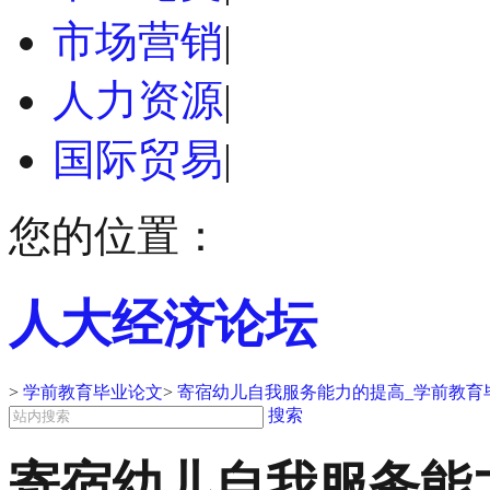
市场营销
|
人力资源
|
国际贸易
|
您的位置：
人大经济论坛
>
学前教育毕业论文
>
寄宿幼儿自我服务能力的提高_学前教育
搜索
寄宿幼儿自我服务能