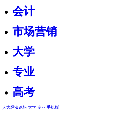
会计
市场营销
大学
专业
高考
人大经济论坛
大学
专业
手机版