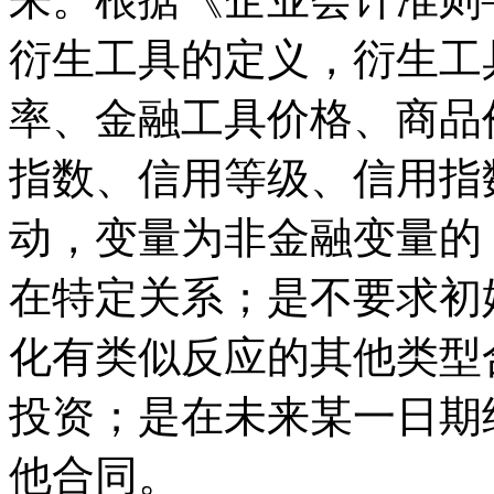
衍生工具的定义，衍生工
率、金融工具价格、商品
指数、信用等级、信用指
动，变量为非金融变量的
在特定关系；是不要求初
化有类似反应的其他类型
投资；是在未来某一日期
他合同。