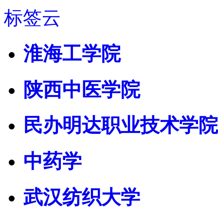
标签云
淮海工学院
陕西中医学院
民办明达职业技术学院
中药学
武汉纺织大学