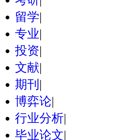
留学
|
专业
|
投资
|
文献
|
期刊
|
博弈论
|
行业分析
|
毕业论文
|