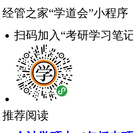
经管之家“学道会”小程序
扫码加入“考研学习笔记
推荐阅读