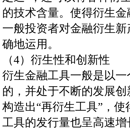
的技术含量。使得衍生金
一般投资者对金融衍生新
确地运用。
（4）衍生性和创新性
衍生金融工具一般是以一
的，并处于不断的发展创
构造出“再衍生工具”，
工具的发行量也呈高速增