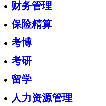
财务管理
保险精算
考博
考研
留学
人力资源管理