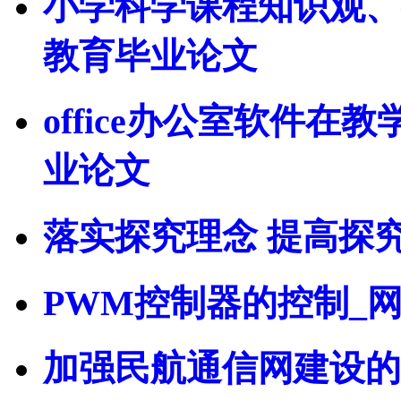
小学科学课程知识观、
教育毕业论文
office办公室软件在
业论文
落实探究理念 提高探
PWM控制器的控制_
加强民航通信网建设的