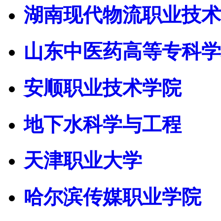
湖南现代物流职业技术
山东中医药高等专科学
安顺职业技术学院
地下水科学与工程
天津职业大学
哈尔滨传媒职业学院