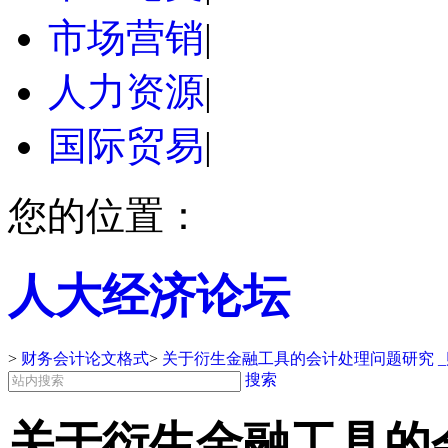
市场营销
|
人力资源
|
国际贸易
|
您的位置：
人大经济论坛
>
财务会计论文格式
>
关于衍生金融工具的会计处理问题研究 
搜索
关于衍生金融工具的