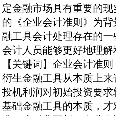
定金融市场具有重要的现实
的《企业会计准则》为背
融工具会计处理存在的一
会计人员能够更好地理解
【关键词】企业会计准则
衍生金融工具从本质上来
投机利润对初始投资要求
基础金融工具的本质，才