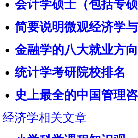
会计学硕士（包括专硕
简要说明微观经济学与
金融学的八大就业方向
统计学考研院校排名
史上最全的中国管理咨
经济学相关文章