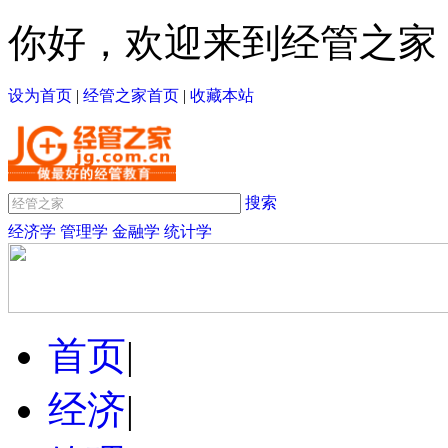
你好，欢迎来到经管之家
设为首页
|
经管之家首页
|
收藏本站
搜索
经济学
管理学
金融学
统计学
首页
|
经济
|