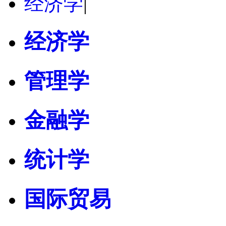
经济学
|
经济学
管理学
金融学
统计学
国际贸易