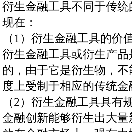
衍生金融工具不同于传统
现在：
（1）衍生金融工具的价
衍生金融工具或衍生产品
的，由于它是衍生物，不
度上受制于相应的传统金
（2）衍生金融工具具有
金融创新能够衍生出大量