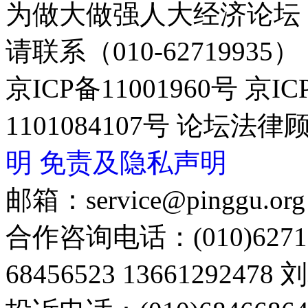
为做大做强人大经济论坛
请联系（010-62719935）
京ICP备11001960号 京I
1101084107号 论坛
明
免责及隐私声明
邮箱：service@pinggu.org
合作咨询电话：(010)6271
68456523 13661292478