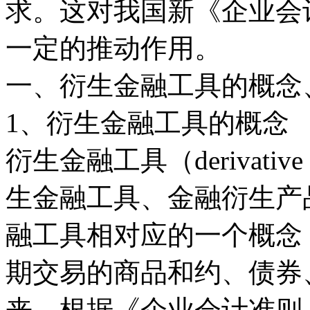
求。这对我国新《企业会
一定的推动作用。
一、衍生金融工具的概念
1、衍生金融工具的概念
衍生金融工具（derivative f
生金融工具、金融衍生产
融工具相对应的一个概念
期交易的商品和约、债券
来。根据《企业会计准则