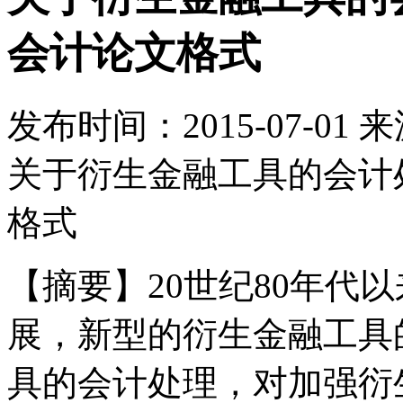
会计论文格式
发布时间：
2015-07-01
来
关于衍生金融工具的会计
格式
【摘要】20世纪80年代
展，新型的衍生金融工具
具的会计处理，对加强衍