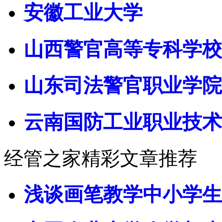
安徽工业大学
山西警官高等专科学校
山东司法警官职业学院
云南国防工业职业技术
经管之家精彩文章推荐
浅谈画笔教学中小学生