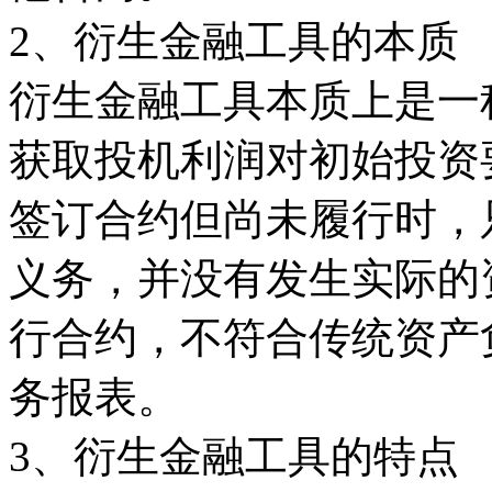
2、衍生金融工具的本质
衍生金融工具本质上是一
获取投机利润对初始投资
签订合约但尚未履行时，
义务，并没有发生实际的
行合约，不符合传统资产
务报表。
3、衍生金融工具的特点