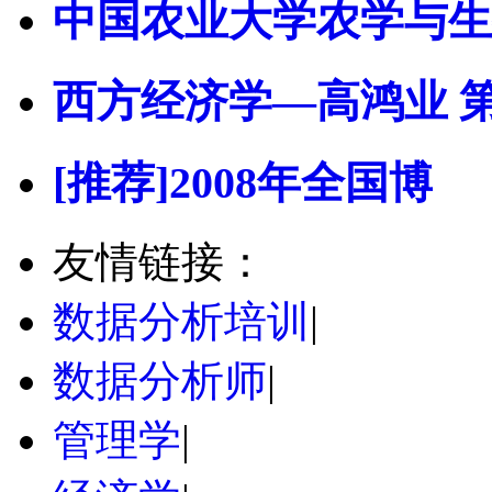
中国农业大学农学与生
西方经济学—高鸿业 
[推荐]2008年全国博
友情链接：
数据分析培训
|
数据分析师
|
管理学
|