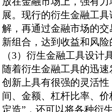
放在金融市场上，强有力
展。现行的衍生金融工具
解，再通过金融市场的交
新组合，达到收益和风险
（3）衍生金融工具设计
随着衍生金融工具的迅速
创新上具有很强的灵活性
间、金额、杠杆比率、价
定造”，还可以将各种衍