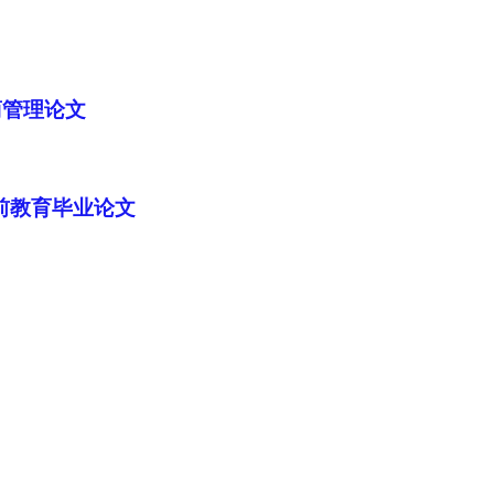
商管理论文
前教育毕业论文