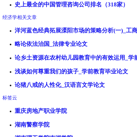
史上最全的中国管理咨询公司排名（318家）
经济学相关文章
洋河蓝色经典拓展溧阳市场的策略分析(一)_工
略论依法治国_法律专业论文
论乡土资源在农村幼儿园教育中的有效运用_学
浅谈如何尊重我们的孩子_学前教育毕业论文
论猪八戒的人性化_汉语言文学论文
标签云
重庆房地产职业学院
湖南警察学院