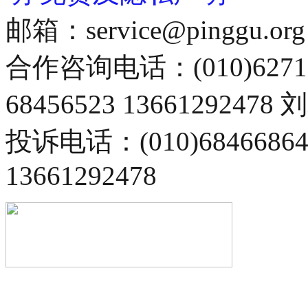
邮箱：service@pinggu.org
合作咨询电话：(010)6271
68456523 13661292478
投诉电话：(010)68466
13661292478