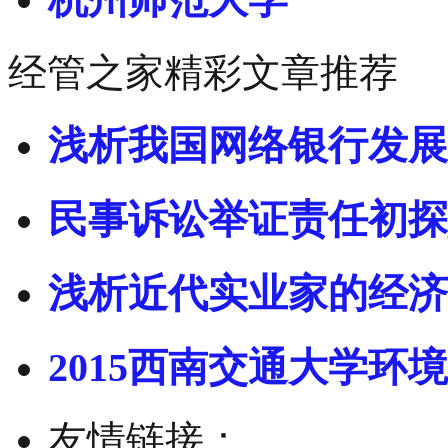
经管之家精彩文章推荐
浅析我国网络银行发展
民事诉讼举证责任初探
浅析近代实业家的经济
2015西南交通大学环境
友情链接：