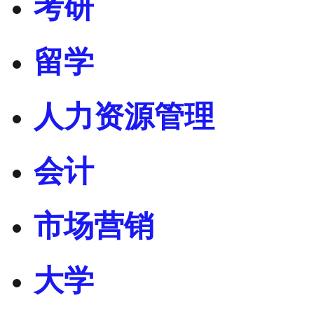
考研
留学
人力资源管理
会计
市场营销
大学