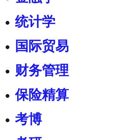
统计学
国际贸易
财务管理
保险精算
考博