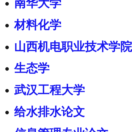
南华大学
材料化学
山西机电职业技术学院
生态学
武汉工程大学
给水排水论文