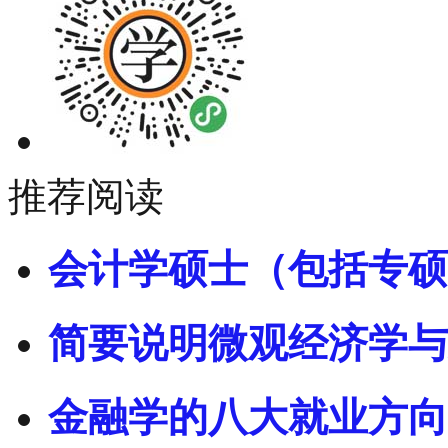
推荐阅读
会计学硕士（包括专硕
简要说明微观经济学与
金融学的八大就业方向