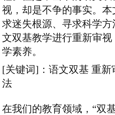
视，却是不争的事实。本
求迷失根源、寻求科学方
文双基教学进行重新审视
学素养。
[关键词]：语文双基 重新
法
在我们的教育领域，“双