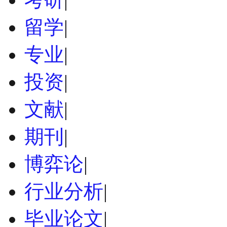
留学
|
专业
|
投资
|
文献
|
期刊
|
博弈论
|
行业分析
|
毕业论文
|