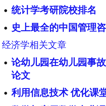
统计学考研院校排名
史上最全的中国管理咨
经济学相关文章
论幼儿园在幼儿园事故
论文
利用信息技术 优化课