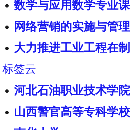
数学与应用数学专业课
网络营销的实施与管理
大力推进工业工程在制
标签云
河北石油职业技术学院
山西警官高等专科学校