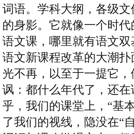
词语。学科大纲，各级文
的身影。它就像一个时代
语文课，哪里就有语文双
语文新课程改革的大潮扑
光不再，以至于一提它，
讽：都什么年代了，还在
乎，我们的课堂上，“基本
了我们的视线，隐没在“自