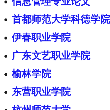
信息管理专业论文
首都师范大学科德学院
伊春职业学院
广东文艺职业学院
榆林学院
东营职业学院
杭州师范大学