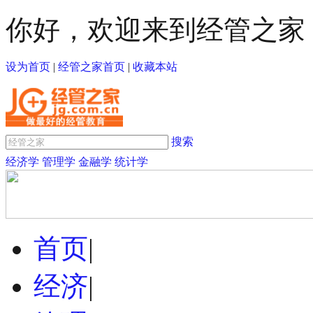
你好，欢迎来到经管之家
设为首页
|
经管之家首页
|
收藏本站
搜索
经济学
管理学
金融学
统计学
首页
|
经济
|