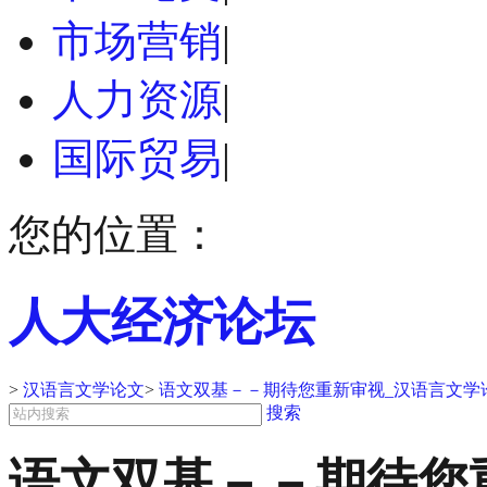
市场营销
|
人力资源
|
国际贸易
|
您的位置：
人大经济论坛
>
汉语言文学论文
>
语文双基－－期待您重新审视_汉语言文学
搜索
语文双基－－期待您