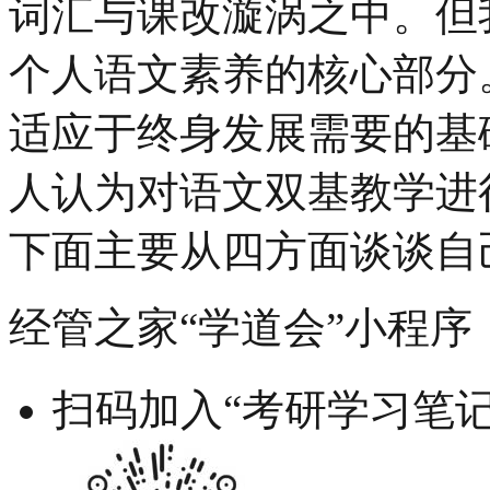
词汇与课改漩涡之中。但
个人语文素养的核心部分
适应于终身发展需要的基
人认为对语文双基教学进
下面主要从四方面谈谈自
经管之家“学道会”小程序
扫码加入“考研学习笔记