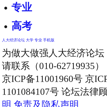
专业
高考
人大经济论坛
大学
专业
手机版
为做大做强人大经济论坛
请联系（010-62719935）
京ICP备11001960号 京I
1101084107号 论坛
明
免责及隐私声明