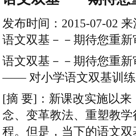
发布时间：
2015-07-02
来
语文双基－－期待您重新
语文双基－－期待您重新
—— 对小学语文双基训
[摘 要]：新课改实施以
念、变革教法、重塑教学
程。但是，当下的语文双