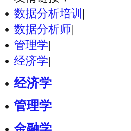
数据分析培训
|
数据分析师
|
管理学
|
经济学
|
经济学
管理学
金融学