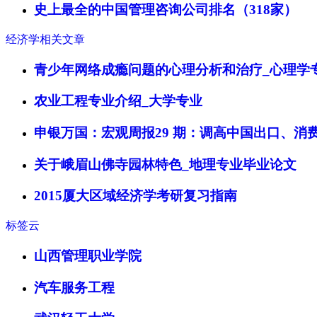
史上最全的中国管理咨询公司排名（318家）
经济学相关文章
青少年网络成瘾问题的心理分析和治疗_心理学
农业工程专业介绍_大学专业
申银万国：宏观周报29 期：调高中国出口、消
关于峨眉山佛寺园林特色_地理专业毕业论文
2015厦大区域经济学考研复习指南
标签云
山西管理职业学院
汽车服务工程