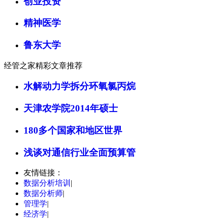
创业投资
精神医学
鲁东大学
经管之家精彩文章推荐
水解动力学拆分环氧氯丙烷
天津农学院2014年硕士
180多个国家和地区世界
浅谈对通信行业全面预算管
友情链接：
数据分析培训
|
数据分析师
|
管理学
|
经济学
|