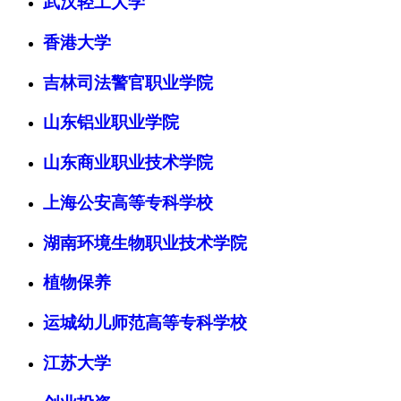
武汉轻工大学
香港大学
吉林司法警官职业学院
山东铝业职业学院
山东商业职业技术学院
上海公安高等专科学校
湖南环境生物职业技术学院
植物保养
运城幼儿师范高等专科学校
江苏大学