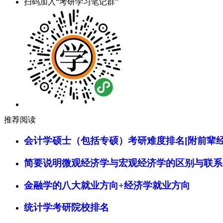
扫码加入“考研学习笔记群”
推荐阅读
会计学硕士（包括专硕）考研难度排名[附前辈经
简要说明微观经济学与宏观经济学的区别与联系
金融学的八大就业方向+经济学就业方向
统计学考研院校排名