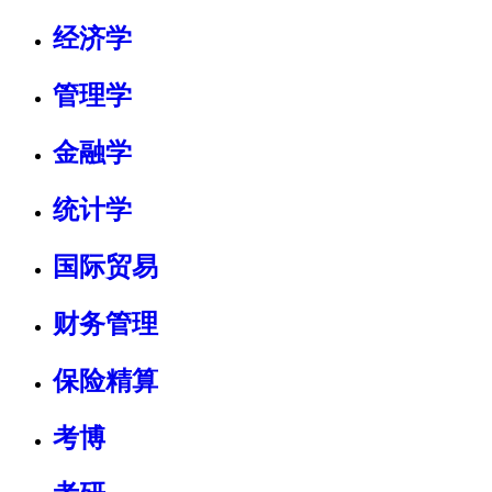
经济学
管理学
金融学
统计学
国际贸易
财务管理
保险精算
考博