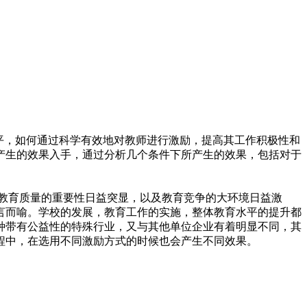
水平，如何通过科学有效地对教师进行激励，提高其工作积极性和
产生的效果入手，通过分析几个条件下所产生的效果，包括对于
教育质量的重要性日益突显，以及教育竞争的大环境日益激
言而喻。学校的发展，教育工作的实施，整体教育水平的提升都
种带有公益性的特殊行业，又与其他单位企业有着明显不同，其
程中，在选用不同激励方式的时候也会产生不同效果。