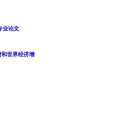
专业论文
费和世界经济增