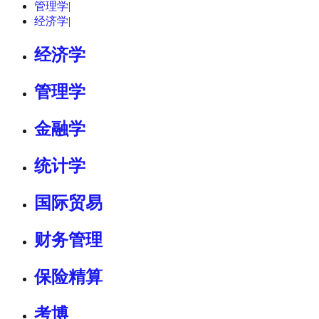
管理学
|
经济学
|
经济学
管理学
金融学
统计学
国际贸易
财务管理
保险精算
考博