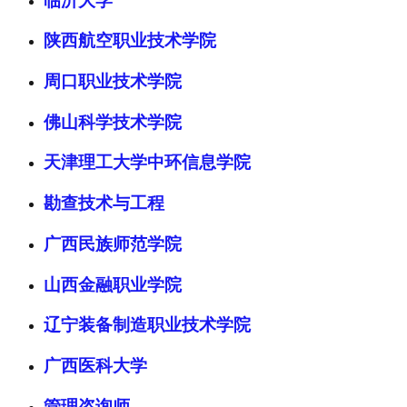
临沂大学
陕西航空职业技术学院
周口职业技术学院
佛山科学技术学院
天津理工大学中环信息学院
勘查技术与工程
广西民族师范学院
山西金融职业学院
辽宁装备制造职业技术学院
广西医科大学
管理咨询师