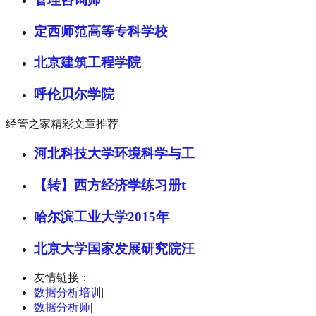
定西师范高等专科学校
北京建筑工程学院
呼伦贝尔学院
经管之家精彩文章推荐
河北科技大学环境科学与工
【转】西方经济学练习册t
哈尔滨工业大学2015年
北京大学国家发展研究院汪
友情链接：
数据分析培训
|
数据分析师
|