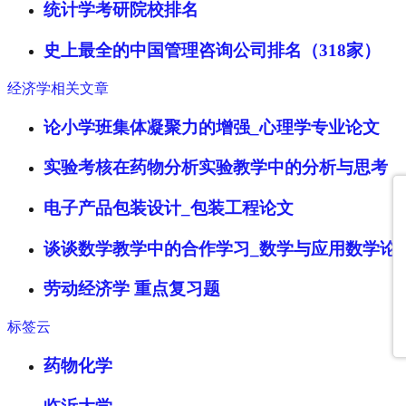
统计学考研院校排名
史上最全的中国管理咨询公司排名（318家）
经济学相关文章
论小学班集体凝聚力的增强_心理学专业论文
实验考核在药物分析实验教学中的分析与思考
电子产品包装设计_包装工程论文
谈谈数学教学中的合作学习_数学与应用数学论
劳动经济学 重点复习题
标签云
药物化学