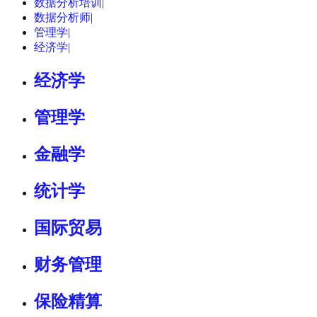
数据分析培训
|
数据分析师
|
管理学
|
经济学
|
经济学
管理学
金融学
统计学
国际贸易
财务管理
保险精算