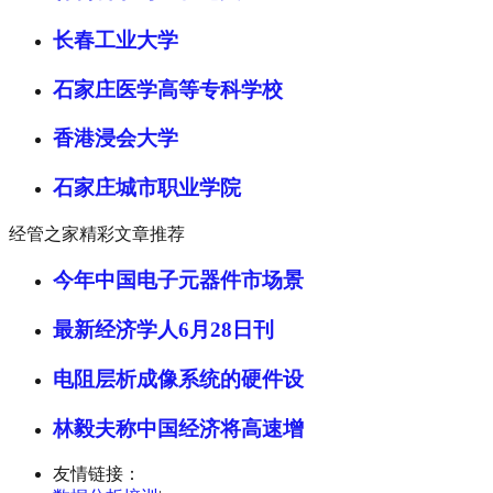
长春工业大学
石家庄医学高等专科学校
香港浸会大学
石家庄城市职业学院
经管之家精彩文章推荐
今年中国电子元器件市场景
最新经济学人6月28日刊
电阻层析成像系统的硬件设
林毅夫称中国经济将高速增
友情链接：