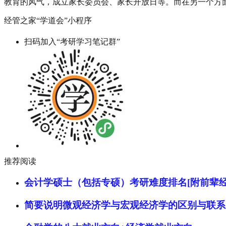
教育的风气，成立家长委员会、家长开放日等。而在另一个方面
经管之家“学道会”小程序
扫码加入“考研学习笔记群”
推荐阅读
会计学硕士（包括专硕）考研难度排名[附前辈经
简要说明微观经济学与宏观经济学的区别与联系