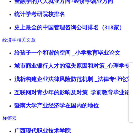
金融学的八大就业方向+经济学就业方向
统计学考研院校排名
史上最全的中国管理咨询公司排名（318家）
经济学相关文章
给孩子一个和谐的空间 _小学教育毕业论文
城市商业银行人才的流失原因和对策_心理学专
浅析构建企业法律风险防范机制 _法律专业论文
互联网对青少年的影响及对策_学前教育毕业论
暨南大学产业经济学在国内的地位
标签云
广西现代职业技术学院