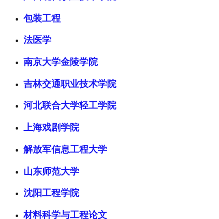
包装工程
法医学
南京大学金陵学院
吉林交通职业技术学院
河北联合大学轻工学院
上海戏剧学院
解放军信息工程大学
山东师范大学
沈阳工程学院
材料科学与工程论文