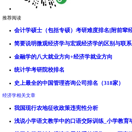
推荐阅读
会计学硕士（包括专硕）考研难度排名[附前辈经
简要说明微观经济学与宏观经济学的区别与联系
金融学的八大就业方向+经济学就业方向
统计学考研院校排名
史上最全的中国管理咨询公司排名（318家）
经济学相关文章
我国现行农地征收政策违宪性分析
浅说小学语文教学中的口语交际训练_小学教育