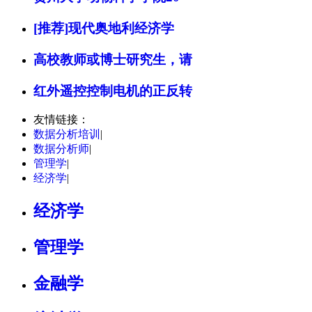
[推荐]现代奥地利经济学
高校教师或博士研究生，请
红外遥控控制电机的正反转
友情链接：
数据分析培训
|
数据分析师
|
管理学
|
经济学
|
经济学
管理学
金融学