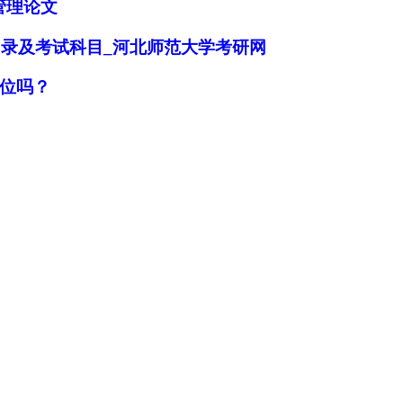
管理论文
目录及考试科目_河北师范大学考研网
位吗？