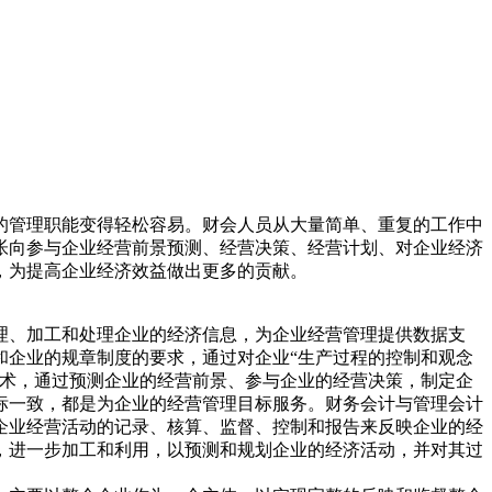
的管理职能变得轻松容易。财会人员从大量简单、重复的工作中
帐向参与企业经营前景预测、经营决策、经营计划、对企业经济
，为提高企业经济效益做出更多的贡献。
理、加工和处理企业的经济信息，为企业经营管理提供数据支
和企业的规章制度的要求，通过对企业“生产过程的控制和观念
技术，通过预测企业的经营前景、参与企业的经营决策，制定企
标一致，都是为企业的经营管理目标服务。财务会计与管理会计
企业经营活动的记录、核算、监督、控制和报告来反映企业的经
，进一步加工和利用，以预测和规划企业的经济活动，并对其过