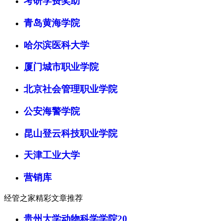
考研学费奖助
青岛黄海学院
哈尔滨医科大学
厦门城市职业学院
北京社会管理职业学院
公安海警学院
昆山登云科技职业学院
天津工业大学
营销库
经管之家精彩文章推荐
贵州大学动物科学学院20