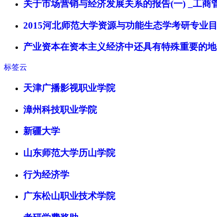
关于市场营销与经济发展关系的报告(一) _工商
2015河北师范大学资源与功能生态学考研专业
产业资本在资本主义经济中还具有特殊重要的地
标签云
天津广播影视职业学院
漳州科技职业学院
新疆大学
山东师范大学历山学院
行为经济学
广东松山职业技术学院