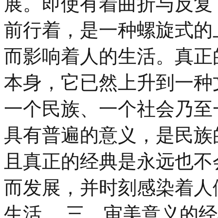
展。即使有着曲折与反复
前行着，是一种螺旋式的
而影响着人的生活。真正
本身，它已然上升到一种
一个民族、一个社会乃至
具有普遍的意义，是民族
且真正的经典是永远也不
而发展，并时刻感染着人
生活。 三、审美意义的