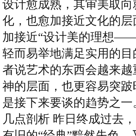
设计愈成熟，其审美取向
化，也愈加接近文化的层
加接近“设计美的理想—
轻而易举地满足实用的目
者说艺术的东西会越来越
神的层面，也更容易突跛
是接下来要谈的趋势之一
几点剖析 昨日终成过去
有旧的“经典”黯然失色，