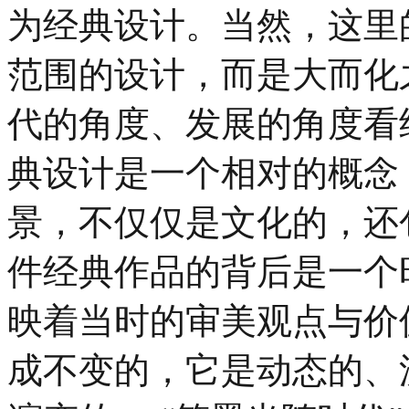
为经典设计。当然，这里
范围的设计，而是大而化
代的角度、发展的角度看经
典设计是一个相对的概念
景，不仅仅是文化的，还
件经典作品的背后是一个
映着当时的审美观点与价
成不变的，它是动态的、