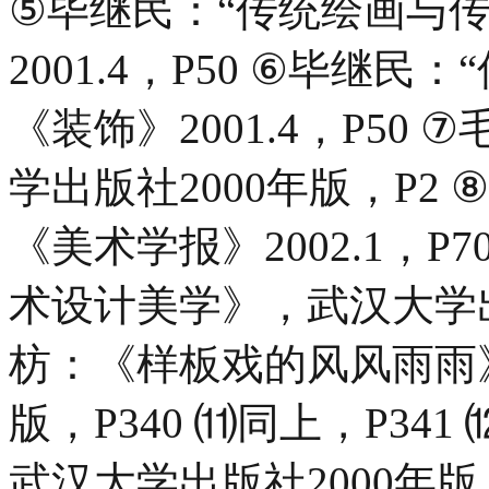
⑤毕继民：“传统绘画与
2001.4，P50 ⑥毕继
《装饰》2001.4，P5
学出版社2000年版，P2
《美术学报》2002.1，
术设计美学》，武汉大学出版
枋：《样板戏的风风雨雨》
版，P340 ⑾同上，P3
武汉大学出版社2000年版