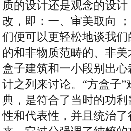
质的设计还是观念的设计
改，即：一、审美取向 
们便可以更轻松地谈我们
的和非物质范畴的、非美
盒子建筑和一小段别出心
计之列来讨论。“方盒子
典，是符合了当时的功利
性和代表性，并且统治了