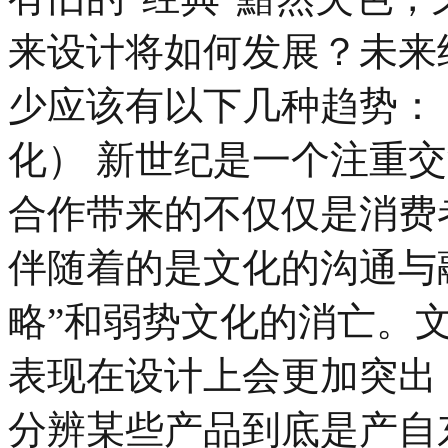
来设计将如何发展？未来
少应该有以下几种趋势：
化） 新世纪是一个注重
合作带来的不仅仅是消费
伴随着的是文化的沟通与
略”和弱势文化的消亡。
表现在设计上会更加突出
分辨某些产品到底是产自