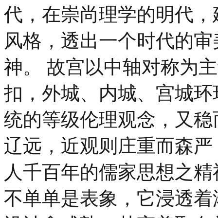
代，在崇尚理学的明代，
风格，透出一个时代的审
神。 故宫以中轴对称为
扣，外城、内城、宫城环
统的等级伦理观念，又稳
辽远，近观则庄重而森严
人千百年的儒家思想之精
不单单是表象，它浸透着