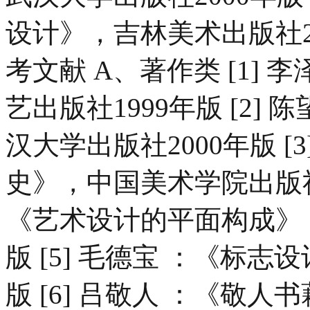
设计》，吉林美术出版社2
考文献 A、著作类 [1]
艺出版社1999年版 [2]
汉大学出版社2000年版 [
史》，中国美术学院出版社19
《艺术设计的平面构成》，
版 [5] 毛德宝 ：《标志
版 [6] 吕敬人 ：《敬