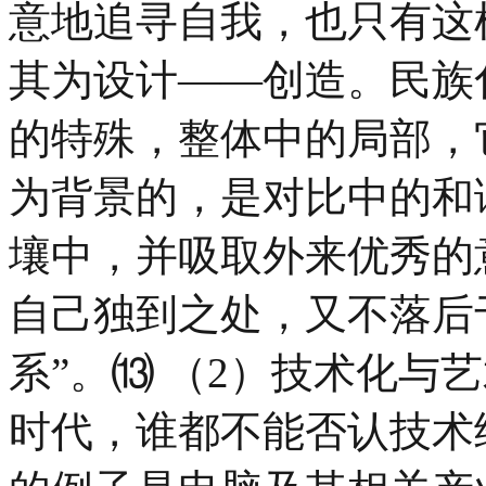
意地追寻自我，也只有这
其为设计——创造。民族
的特殊，整体中的局部，
为背景的，是对比中的和
壤中，并吸取外来优秀的
自己独到之处，又不落后
系”。⒀ （2）技术化与
时代，谁都不能否认技术