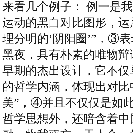
来看几个例子： 例一是
运动的黑白对比图形，运
理分明的‘阴阳圈’”，③
黑夜，具有朴素的唯物辩
早期的杰出设计，它不仅
的哲学内涵，体现出对比
美”，④并且不仅仅是如
哲学思想外，还暗含着中