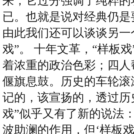
来，它过分强调了纯粹的
已。也就是说对经典仍是
由此我们还可以谈谈另一
戏”。 十年文革，“样板
着浓重的政治色彩；四人
偃旗息鼓。历史的车轮滚
记的，该宣扬的，透过历
戏”似乎又有了新的说法：
波助澜的作用，但‘样板