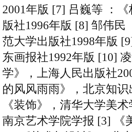
2001年版 [7] 吕巍等
版社1996年版 [8] 邹
范大学出版社1998年版 [
东画报社1992年版 [10
学》，上海人民出版社2000
的风风雨雨》，北京知识出版
《装饰》，清华大学美术学
南京艺术学院学报 [3]