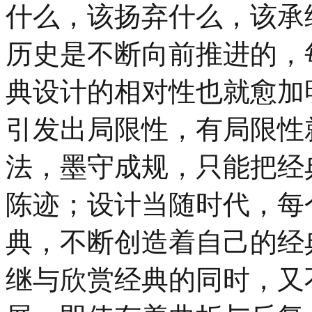
什么，该扬弃什么，该承
历史是不断向前推进的，
典设计的相对性也就愈加
引发出局限性，有局限性
法，墨守成规，只能把经
陈迹；设计当随时代，每
典，不断创造着自己的经
继与欣赏经典的同时，又