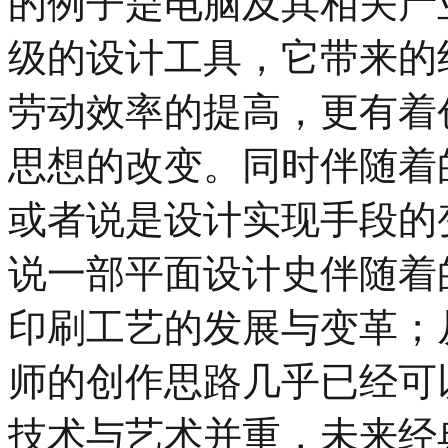
的例子是电脑及其相关产
级的设计工具，它带来的
劳动效率的提高，更有着
思想的改变。同时伴随着
或者说是设计实现手段的
说一部平面设计史伴随着
印刷工艺的发展与变革；
师的创作思路几乎已经可
技术与艺术并重，未来经典