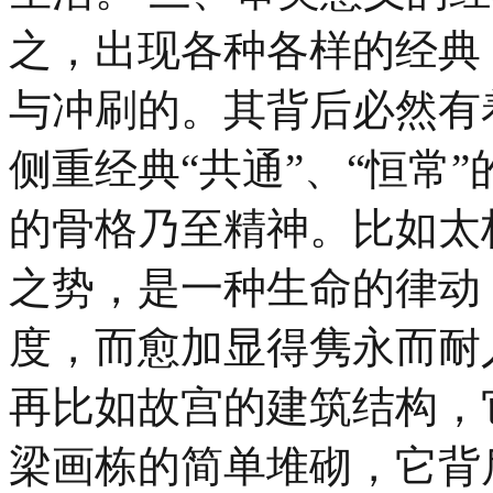
之，出现各种各样的经典
与冲刷的。其背后必然有
侧重经典“共通”、“恒常
的骨格乃至精神。比如太
之势，是一种生命的律动
度，而愈加显得隽永而耐
再比如故宫的建筑结构，
梁画栋的简单堆砌，它背