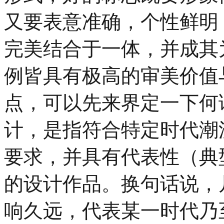
又要表意准确，个性鲜明
完美结合于一体，并成其
例皆具有极高的审美价值
点，可以先来界定一下何谓
计，是指符合特定时代潮
要求，并具有代表性（典
的设计作品。换句话说，
响久远，代表某一时代乃