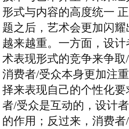
形式与内容的高度统一 
题之后，艺术会更加闪耀
越来越重。一方面，设计
术表现形式的竞争来争取
消费者/受众本身更加注
择来表现自己的个性化要
者/受众是互动的，设计
的作用；反过来，消费者