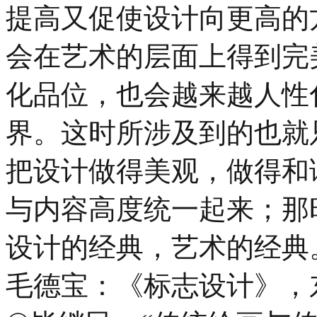
提高又促使设计向更高的
会在艺术的层面上得到完
化品位，也会越来越人性
界。这时所涉及到的也就
把设计做得美观，做得和
与内容高度统一起来；那
设计的经典，艺术的经典。 [注
毛德宝：《标志设计》，东