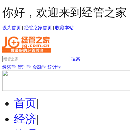
你好，欢迎来到经管之家
设为首页
|
经管之家首页
|
收藏本站
搜索
经济学
管理学
金融学
统计学
首页
|
经济
|