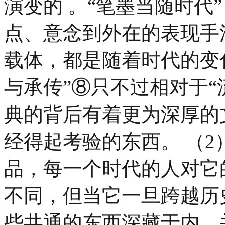
演变的 。“笔墨当随时代
点、意念到外在的表现手
载体，都是随着时代的变
与承传”⑧只不过相对于“
典的背后有着更为深厚的
经得起考验的东西。 （2
品，每一个时代的人对它
不同，但当它一旦跨越历
些共通的东西深藏于内，