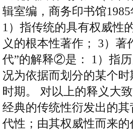
辑室编，商务印书馆198
1）指传统的具有权威性的
义的根本性著作； 3）著
代”的解释②是： 1）指
况为依据而划分的某个时
时期。 对以上的释义大
经典的传统性衍发出的其
代性；由其权威性而来的