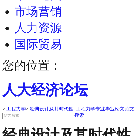
市场营销
|
人力资源
|
国际贸易
|
您的位置：
人大经济论坛
>
工程力学
>
经典设计及其时代性_工程力学专业毕业论文范文
搜索
经典设计及其时代性