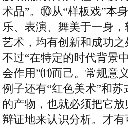
术品”。⑩从“样板戏”本
乐、表演、舞美于一身，
艺术，均有创新和成功之
不过“在特定的时代背景
会作用”⑾而己。常规意
例子还有“红色美术”和
的产物，也就必须把它放
辩证地来认识分析。才有