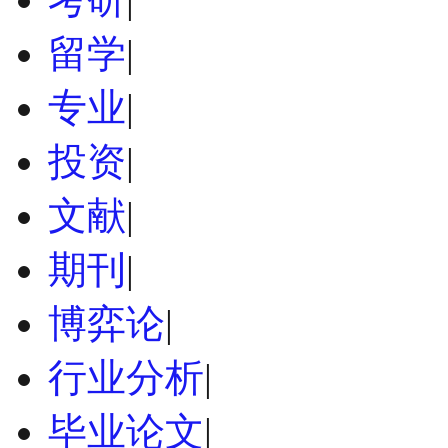
留学
|
专业
|
投资
|
文献
|
期刊
|
博弈论
|
行业分析
|
毕业论文
|