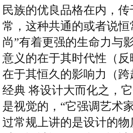
民族的优良品格在内，传
常，这种共通的或者说恒常
尚”有着更强的生命力与
意义的在于其时代性（反
在于其恒久的影响力（跨
经典 将设计大而化之，
是视觉的，“它强调艺术
过常规上讲的是设计的物