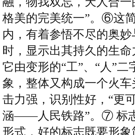
融，物我双忘，天人合一
格美的完美统一”。⑥这
内，有着参悟不尽的奥妙
时，显示出其持久的生命
它由变形的“工”、“人”
象，整体又构成一个火车
击力强，识别性好，“更
涵——人民铁路”。⑦ 
形式，好的标志既要形象