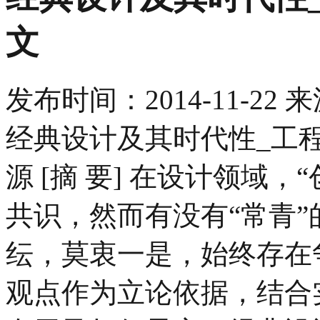
文
发布时间：
2014-11-22
来
经典设计及其时代性_工程
源 [摘 要] 在设计领域
共识，然而有没有“常青”
纭，莫衷一是，始终存在
观点作为立论依据，结合