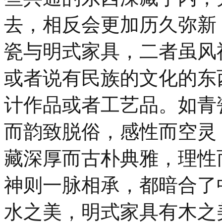
去，相反会更加历久弥新
瓷与明式家具，二者虽风
或者说有民族的文化的东
计作品或者工艺品。如青
而韵致脱俗，感性而空灵
藏深厚而古朴典雅，理性
神则一脉相承，都暗合了
水之美，明式家具有木之