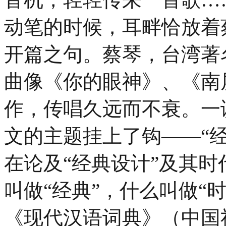
动笔的时候，耳畔恰放着
开篇之句。蔡琴，台湾著
曲像《你的眼神》、《南
作，传唱久远而不衰。一
文的主题挂上了钩——“
在论及“经典设计”及其
叫做“经典”，什么叫做“
《现代汉语词典》（中国