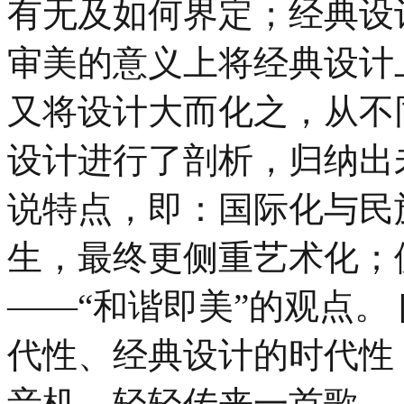
有无及如何界定；经典设
审美的意义上将经典设计
又将设计大而化之，从不
设计进行了剖析，归纳出
说特点，即：国际化与民
生，最终更侧重艺术化；
——“和谐即美”的观点。 
代性、经典设计的时代性；
音机，轻轻传来一首歌……