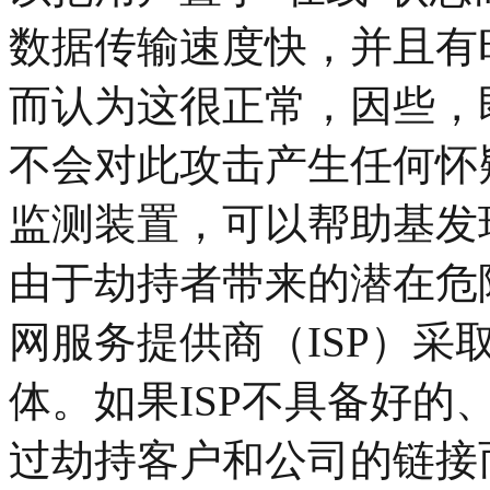
数据传输速度快，并且有
而认为这很正常，因些，
不会对此攻击产生任何怀
监测装置，可以帮助基发
由于劫持者带来的潜在危
网服务提供商（ISP）
体。如果ISP不具备好
过劫持客户和公司的链接