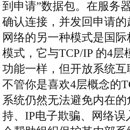
到申请”数据包。在服务
确认连接，并发回申请的
网络的另一种模式是国际标
模式，它与TCP/IP 的
功能一样，但开放系统互
不管你是喜欢4层概念的T
系统仍然无法避免内在的
持、IP电子欺骗、网络