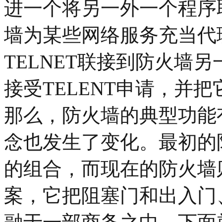
进一个将另一外一个程序
墙为某些网络服务充当代
TELNET联接到防火墙
接受TELENT申请，并把
那么，防火墙的典型功能
念也发生了变化。最初的
的组合，而现在的防火墙
案，它把阻塞门和出入门