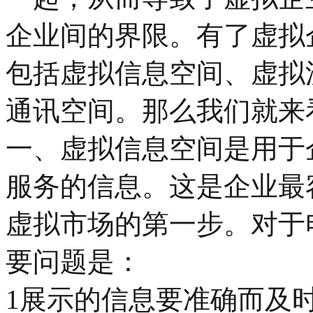
企业间的界限。有了虚拟
包括虚拟信息空间、虚拟
通讯空间。那么我们就来
一、虚拟信息空间是用于
服务的信息。这是企业最
虚拟市场的第一步。对于
要问题是：
1展示的信息要准确而及