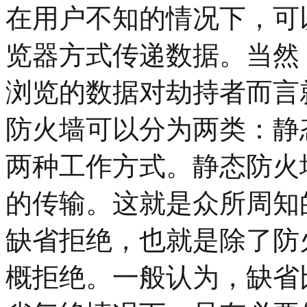
在用户不知的情况下，可
览器方式传递数据。当然
浏览的数据对劫持者而言
防火墙可以分为两类：静
两种工作方式。静态防火
的传输。这就是众所周知
缺省拒绝，也就是除了防
概拒绝。一般认为，缺省