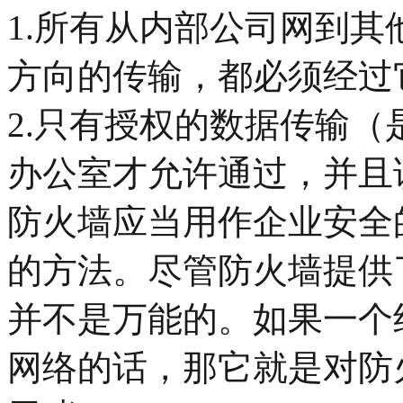
1.所有从内部公司网到
方向的传输，都必须经过
2.只有授权的数据传输
办公室才允许通过，并且
防火墙应当用作企业安全
的方法。尽管防火墙提供
并不是万能的。如果一个
网络的话，那它就是对防