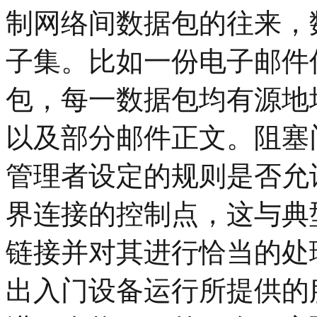
制网络间数据包的往来，
子集。比如一份电子邮件
包，每一数据包均有源地
以及部分邮件正文。阻塞
管理者设定的规则是否允
界连接的控制点，这与典
链接并对其进行恰当的处
出入门设备运行所提供的