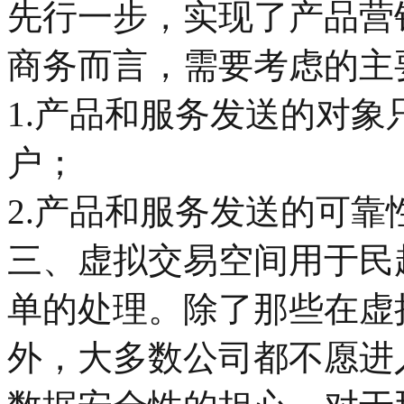
先行一步，实现了产品营
商务而言，需要考虑的主
1.产品和服务发送的对
户；
2.产品和服务发送的可靠
三、虚拟交易空间用于民
单的处理。除了那些在虚
外，大多数公司都不愿进