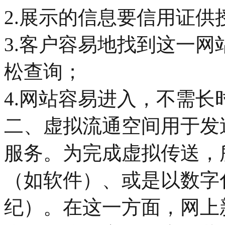
2.展示的信息要信用证供
3.客户容易地找到这一
松查询；
4.网站容易进入，不需
二、虚拟流通空间用于发
服务。为完成虚拟传送，
（如软件）、或是以数字
纪）。在这一方面，网上