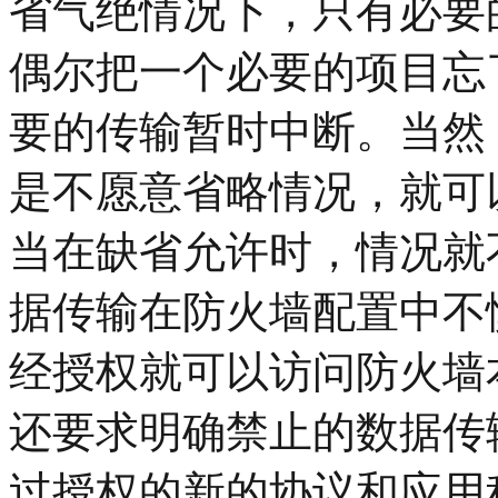
省气绝情况下，只有必要
偶尔把一个必要的项目忘
要的传输暂时中断。当然
是不愿意省略情况，就可
当在缺省允许时，情况就
据传输在防火墙配置中不
经授权就可以访问防火墙
还要求明确禁止的数据传
过授权的新的协议和应用