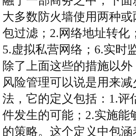
融于一部商务之中，下面
大多数防火墙使用两种或
包过滤；2.网络地址转化
5.虚拟私营网络；6.实时
除了上面这些的措施以外
风险管理可以说是用来减
法，它的定义包括：1.评
件发生的可能；2.实施
的策略。这个定义中包涵