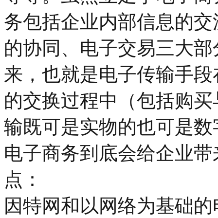
务包括企业内部信息的交
的协同、电子交易三大部
来，也就是电子传输手段
的交换过程中（包括购买
输既可是实物的也可是数
电子商务到底会给企业带
点：
因特网和以网络为基础的