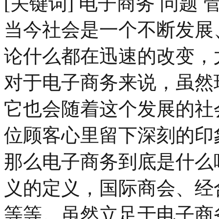
[关键词] 电子商务 问题 
当今社会是一个不断发展
论什么都在迅速的改变，
对于电子商务来说，虽然
它也会随着这个发展的社
位顾客心里留下深刻的印
那么电子商务到底是什么
义的定义，国际商会、经
等等。虽然立足于电子商