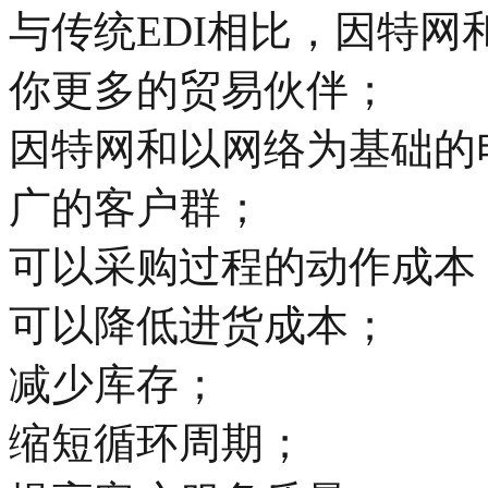
与传统EDI相比，因特
你更多的贸易伙伴；
因特网和以网络为基础的
广的客户群；
可以采购过程的动作成本
可以降低进货成本；
减少库存；
缩短循环周期；