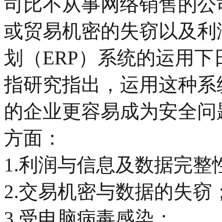
司比不从事网络销售的公
或贸易机密的失窃以及利
划（ERP）系统的运用
指研究指出，运用这种系
的企业更容易成为安全问
方面：
1.利润与信息及数据完整
2.交易机密与数据的失窃
3.受电脑病毒感染；