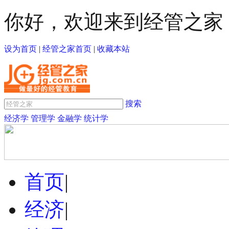
你好，欢迎来到经管之家
设为首页
|
经管之家首页
|
收藏本站
搜索
经济学
管理学
金融学
统计学
首页
|
经济
|