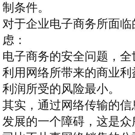
制条件。
对于企业电子商务所面临
虑：
电子商务的安全问题，全
利用网络所带来的商业利
利润所受的风险最小。
其实，通过网络传输的信
发展的一个障碍，这是众