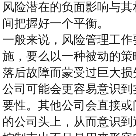
风险潜在的负面影响与其
间把握好一个平衡。
一般来说，风险管理工作
施，要么以一种被动的策
落后故障而蒙受过巨大损
公司可能会更容易意识到
要性。其他公司会直接或
的公司头上，从而意识到