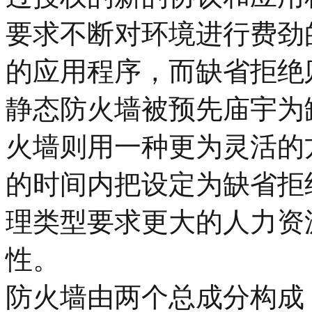
要求不断对环境进行费劲
的应用程序，而缺省拒绝
静态防火墙被预先庙宇为
火墙则用一种更为灵活的
的时间内把设定为缺省拒
理类型要求更大的人力资
性。
防火墙由两个总成分构成