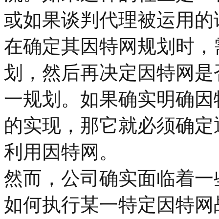
或如果谈判代理被运用的
在确定其因特网规划时，
划，然后再决定因特网是
一规划。如果确实明确因
的实现，那它就必须确定
利用因特网。
然而，公司确实面临着一
如何执行某一特定因特网