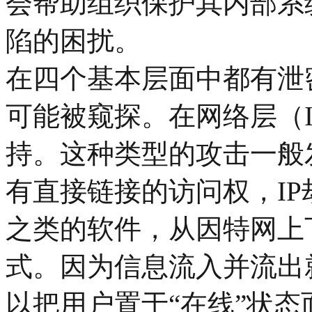
会帮助组织保护其内部系统
陷的困扰。
在四个基本层面中都有泄
可能被窥探。在网络层（I
持。这种类型的攻击一般
有直接链接的访问权，IP劫持
之类的软件，从因特网上
式。因为信息流入并流出
以把用户置于“在线”状