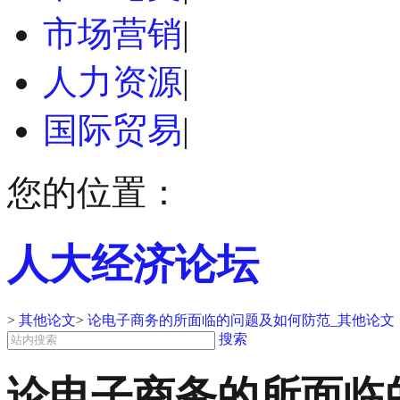
市场营销
|
人力资源
|
国际贸易
|
您的位置：
人大经济论坛
>
其他论文
>
论电子商务的所面临的问题及如何防范_其他论文
搜索
论电子商务的所面临