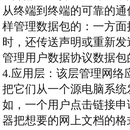
从终端到终端的可靠的通
样管理数据包的：一方面
时，还传送声明或重新发
管理用户数据协议数据包
4.应用层：该层管理网
把它们从一个源电脑系统
如，一个用户点击链接申
器把想要的网上文档的格式