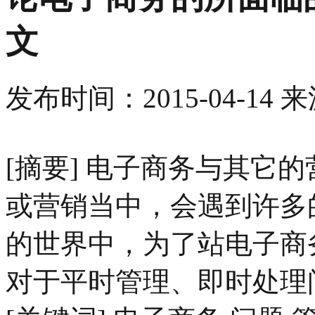
文
发布时间：
2015-04-14
来
[摘要] 电子商务与其它
或营销当中，会遇到许多
的世界中，为了站电子商
对于平时管理、即时处理