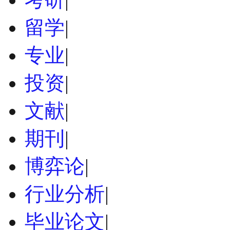
留学
|
专业
|
投资
|
文献
|
期刊
|
博弈论
|
行业分析
|
毕业论文
|