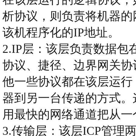
析协议，则负责将机器的
该机程序化的IP地址。
2.IP层：该层负责数据
协议、捷径、边界网关协
他一些协议都在该层运行
器到另一台传递的方式。
用最快的网络通道把从一
3.传输层：该层ICP管