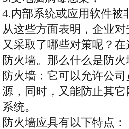
4.内部系统或应用软件被
从这些方面表明，企业对
又采取了哪些对策呢？在
防火墙。那么什么是防火
防火墙：它可以允许公司
源，同时，又能防止其它
系统。
防火墙应具有以下特点：