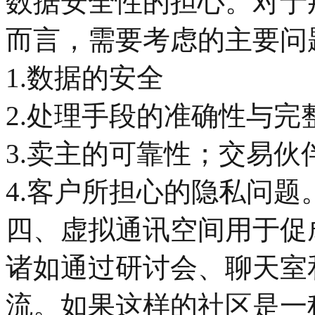
数据安全性的担心。对于
而言，需要考虑的主要问
1.数据的安全
2.处理手段的准确性与完
3.卖主的可靠性；交易伙
4.客户所担心的隐私问题
四、虚拟通讯空间用于促
诸如通过研讨会、聊天室
流。如果这样的社区是一