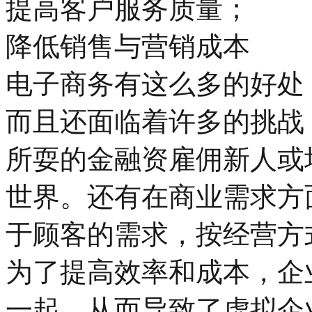
提高客户服务质量；
降低销售与营销成本
电子商务有这么多的好处
而且还面临着许多的挑战
所耍的金融资雇佣新人或
世界。还有在商业需求方
于顾客的需求，按经营方
为了提高效率和成本，企
一起，从而导致了虚拟企