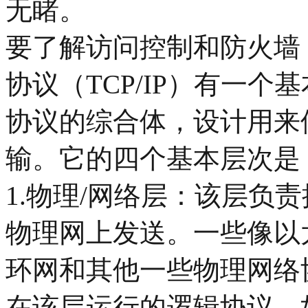
无睹。
要了解访问控制和防火墙
协议（TCP/IP）有一个基
协议的综合体，设计用来
输。它的四个基本层次是
1.物理/网络层：该层负
物理网上发送。一些像以
环网和其他一些物理网络
在该层运行的逻辑协议，