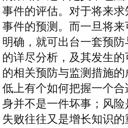
事件的评估。对于将来求
事件的预测。而一旦将来
明确，就可出台一套预防
的详尽分析，及其发生的
的相关预防与监测措施的
低上有个如何把握一个合
身并不是一件坏事；风险
失败往往又是增长知识的