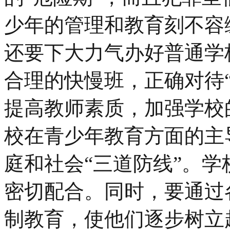
少年的管理和教育刻不容
还要下大力气办好普通学
合理的快慢班，正确对待“
提高教师素质，加强学校
校在青少年教育方面的主
庭和社会“三道防线”。
密切配合。同时，要通过
制教育，使他们逐步树立