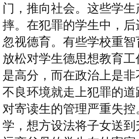
门，推向社会。这些学生
摔。在犯罪的学生中，后进
忽视德育。有些学校重智
放松对学生德思想教育工
是高分，而在政治上是非
不良环境就走上犯罪的道
对寄读生的管理严重失控
学，想方设法将子女送到