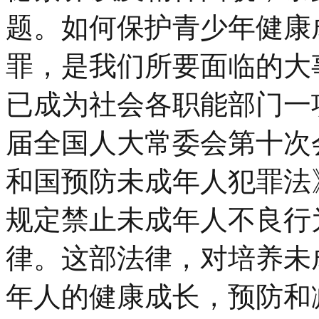
题。如何保护青少年健康
罪，是我们所要面临的大
已成为社会各职能部门一
届全国人大常委会第十次
和国预防未成年人犯罪法
规定禁止未成年人不良行
律。这部法律，对培养未
年人的健康成长，预防和