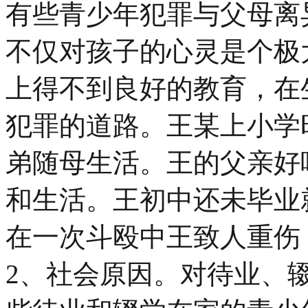
有些青少年犯罪与父母离
不仅对孩子的心灵是个极
上得不到良好的教育，在
犯罪的道路。王某上小学
弟随母生活。王的父亲好
和生活。王初中还未毕业
在一次斗殴中王致人重伤
2、社会原因。对待业、