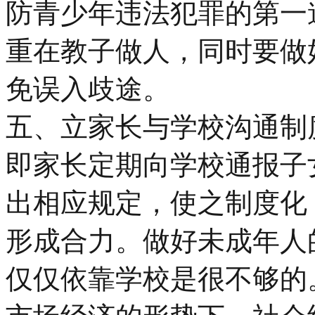
防青少年违法犯罪的第一
重在教子做人，同时要做
免误入歧途。
五、立家长与学校沟通制
即家长定期向学校通报子
出相应规定，使之制度化
形成合力。做好未成年人
仅仅依靠学校是很不够的