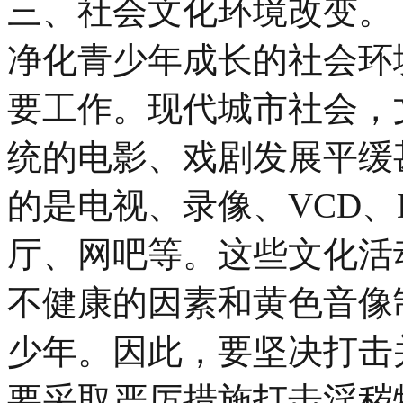
三、社会文化环境改变。
净化青少年成长的社会环
要工作。现代城市社会，
统的电影、戏剧发展平缓
的是电视、录像、VCD、
厅、网吧等。这些文化活
不健康的因素和黄色音像
少年。因此，要坚决打击
要采取严厉措施打击淫秽