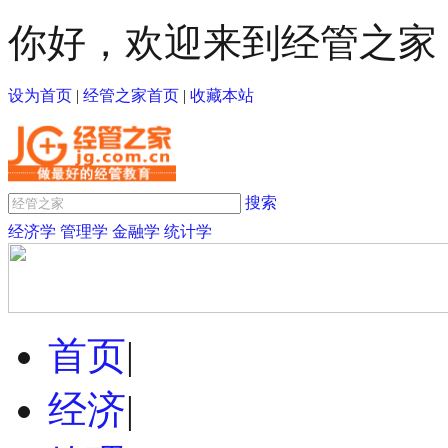
你好，欢迎来到经管之家
设为首页
|
经管之家首页
|
收藏本站
搜索
经济学
管理学
金融学
统计学
首页
|
经济
|