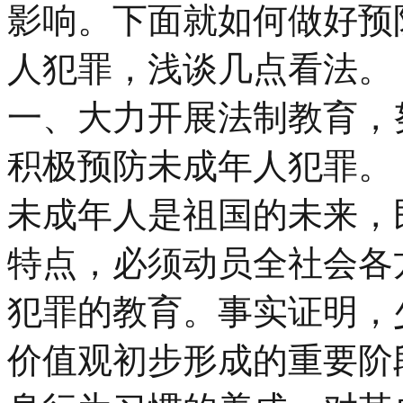
影响。下面就如何做好预
人犯罪，浅谈几点看法。
一、大力开展法制教育，
积极预防未成年人犯罪。
未成年人是祖国的未来，
特点，必须动员全社会各
犯罪的教育。事实证明，
价值观初步形成的重要阶