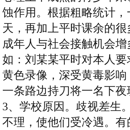
蚀作用。根据粗略统计，
天，再加上平时课余的很
成年人与社会接触机会增
如：刘某某平时对本人要
黄色录像，深受黄毒影响
一条路边持刀将一名下夜
3、学校原因。歧视差生
不理，使他们受冷遇。有