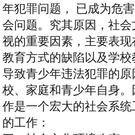
年犯罪问题， 已成为危
会问题。究其原因，社会
视的重要因素，主要表现
教育方式的缺陷以及学校
导致青少年违法犯罪的原
校、家庭和青少年自身。
作是一个宏大的社会系统
的工作：