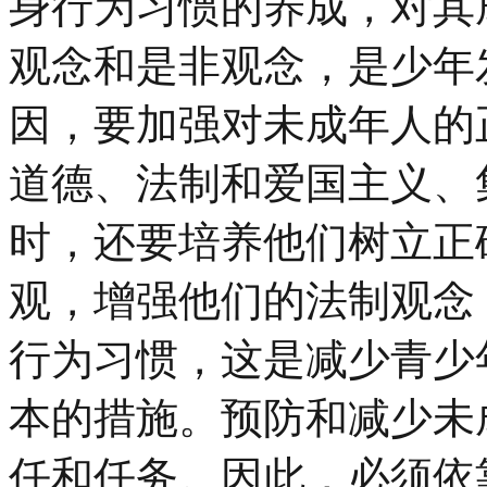
身行为习惯的养成，对其
观念和是非观念，是少年
因，要加强对未成年人的
道德、法制和爱国主义、
时，还要培养他们树立正
观，增强他们的法制观念
行为习惯，这是减少青少
本的措施。预防和减少未
任和任务。因此，必须依