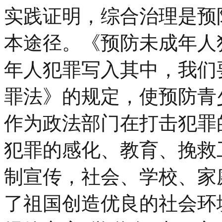
实践证明，综合治理是预
本途径。《预防未成年人
年人犯罪写入其中，我们
罪法》的规定，使预防青
作为政法部门在打击犯罪
犯罪的感化、教育、挽救
制宣传，社会、学校、家
了祖国创造优良的社会环