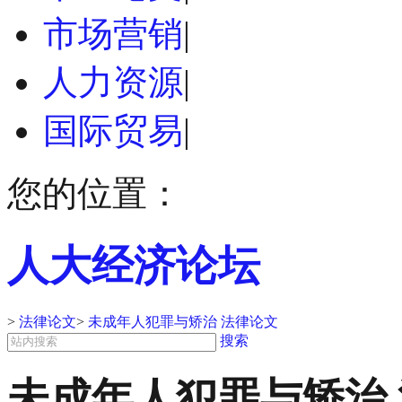
市场营销
|
人力资源
|
国际贸易
|
您的位置：
人大经济论坛
>
法律论文
>
未成年人犯罪与矫治 法律论文
搜索
未成年人犯罪与矫治