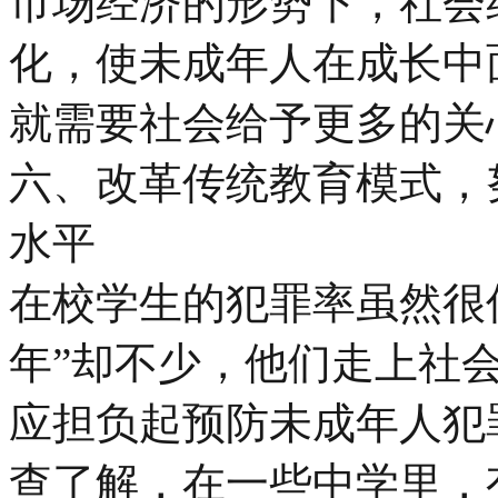
市场经济的形势下，社会
化，使未成年人在成长中
就需要社会给予更多的关
六、改革传统教育模式，
水平
在校学生的犯罪率虽然很
年”却不少，他们走上社
应担负起预防未成年人犯
查了解，在一些中学里，