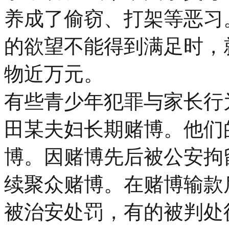
养成了偷窃、打架等恶习
的欲望不能得到满足时，
物近万元。
有些青少年犯罪与家长行
田某夫妇长期赌博。他们
博。因赌博先后被公安拘
续聚众赌博。在赌博输款
被治安处罚，有的被判处