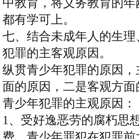
中教育，将义务教育的年
都有学可上。
七、结合未成年人的生理
犯罪的主客观原因。
纵贯青少年犯罪的原因，
面的原因，二是客观方面
青少年犯罪的主观原因：
1、受好逸恶劳的腐朽思
费。青少年罪犯在犯罪前