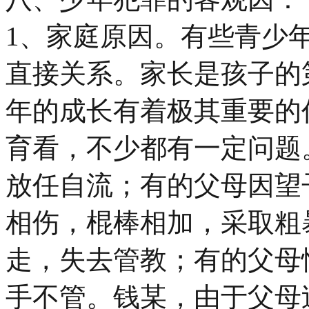
1、家庭原因。有些青少
直接关系。家长是孩子的
年的成长有着极其重要的
育看，不少都有一定问题
放任自流；有的父母因望
相伤，棍棒相加，采取粗
走，失去管教；有的父母
手不管。钱某，由于父母