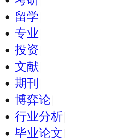
留学
|
专业
|
投资
|
文献
|
期刊
|
博弈论
|
行业分析
|
毕业论文
|