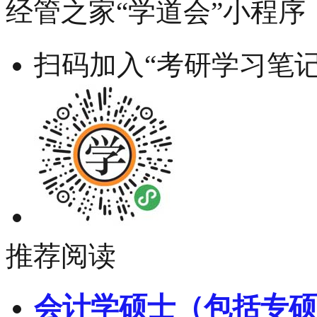
经管之家“学道会”小程序
扫码加入“考研学习笔记
推荐阅读
会计学硕士（包括专硕