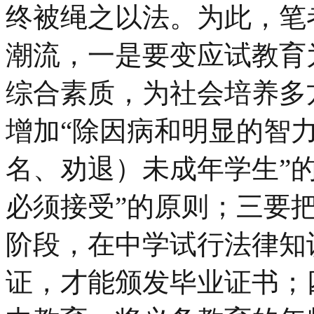
终被绳之以法。为此，笔
潮流，一是要变应试教育
综合素质，为社会培养多
增加“除因病和明显的智
名、劝退）未成年学生”
必须接受”的原则；三要
阶段，在中学试行法律知
证，才能颁发毕业证书；