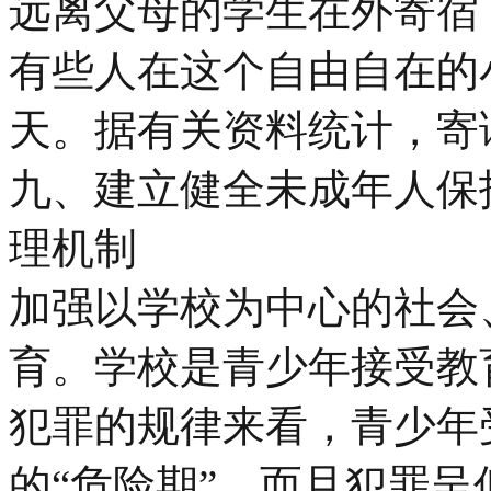
远离父母的学生在外寄宿
有些人在这个自由自在的
天。据有关资料统计，寄读
九、建立健全未成年人保
理机制
加强以学校为中心的社会
育。学校是青少年接受教
犯罪的规律来看，青少年
的“危险期”，而且犯罪