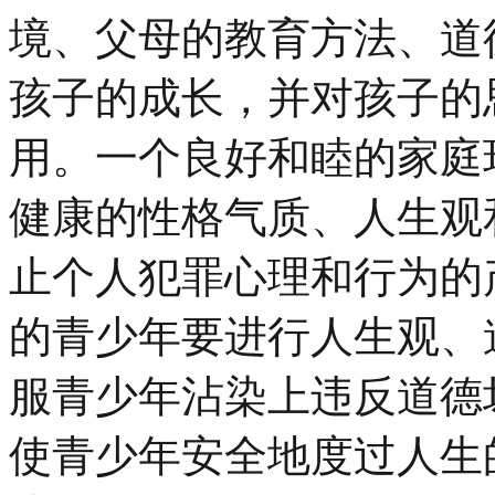
境、父母的教育方法、道
孩子的成长，并对孩子的
用。一个良好和睦的家庭
健康的性格气质、人生观
止个人犯罪心理和行为的
的青少年要进行人生观、
服青少年沾染上违反道德
使青少年安全地度过人生