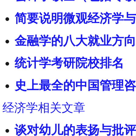
简要说明微观经济学与
金融学的八大就业方向
统计学考研院校排名
史上最全的中国管理咨
经济学相关文章
谈对幼儿的表扬与批评