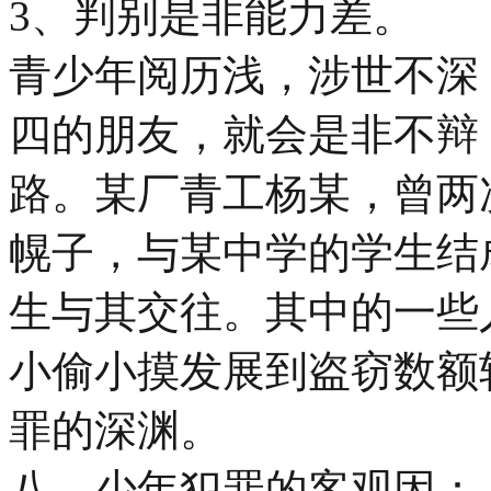
3、判别是非能力差。
青少年阅历浅，涉世不深
四的朋友，就会是非不辩
路。某厂青工杨某，曾两
幌子，与某中学的学生结
生与其交往。其中的一些
小偷小摸发展到盗窃数额
罪的深渊。
八、少年犯罪的客观因：