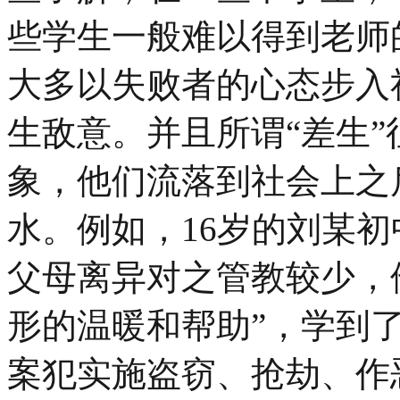
些学生一般难以得到老师
大多以失败者的心态步入
生敌意。并且所谓“差生
象，他们流落到社会上之
水。例如，16岁的刘某
父母离异对之管教较少，他
形的温暖和帮助”，学到
案犯实施盗窃、抢劫、作