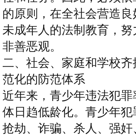
的原则，在全社会营造良
未成年人的法制教育，努
非善恶观。
二、社会、家庭和学校齐
范化的防范体系
近年来，青少年违法犯罪
体日趋低龄化。青少年犯
抢劫、诈骗、杀人、强奸