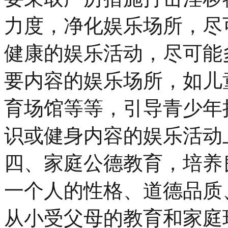
力度，净化娱乐场所，尽
健康的娱乐活动，尽可能
要内容的娱乐场所，如儿
育场馆等等，引导青少年
识或健身内容的娱乐活动
四、家庭公德教育，培养
一个人的性格、道德品质
从小受父母的教育和家庭