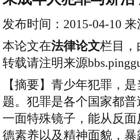
发布时间：
2015-04-10
来
本论文在
法律论文
栏目，
转载请注明来源bbs.pinggu.o
【摘要】青少年犯罪，是
题。犯罪是各个国家都普
一面特殊镜子，能从反面
德素养以及精神面貌，暴