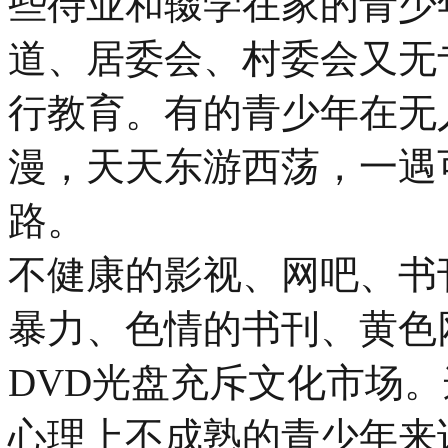
些待业和辍学在家的青少
道、居委会、村委会又无
行教育。有的青少年在无
漫，天天东游西荡，一遇
路。
不健康的影视、网吧、书
暴力、色情的书刊、黄色
DVD光盘充斥文化市场
心理上不成熟的青少年来