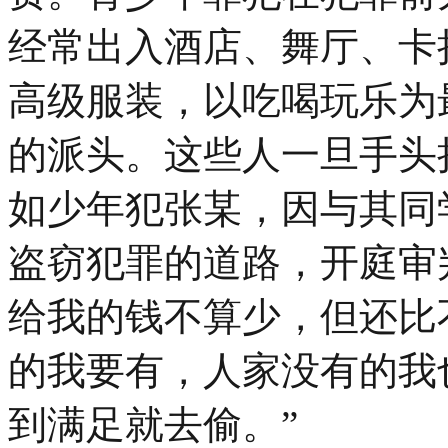
经常出入酒店、舞厅、卡
高级服装，以吃喝玩乐为
的派头。这些人一旦手头
如少年犯张某，因与其同
盗窃犯罪的道路，开庭审
给我的钱不算少，但还比
的我要有，人家没有的我
到满足就去偷。”