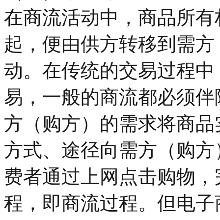
在商流活动中，商品所有
起，便由供方转移到需方
动。在传统的交易过程中
易，一般的商流都必须伴
方（购方）的需求将商品
方式、途径向需方（购方
费者通过上网点击购物，
程，即商流过程。但电子