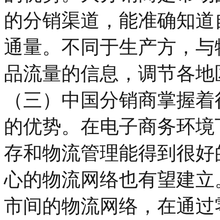
的分销渠道，能准确知道
通量。不同于生产方，与
品流量的信息，调节各地
（三）中国分销商掌握着
的优势。在电子商务环境
存和物流管理能得到很好
心的物流网络也有望建立
市间的物流网络，在通过