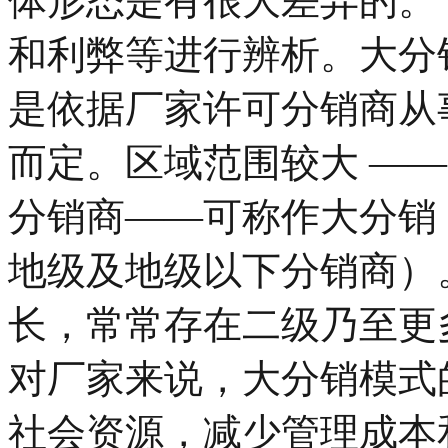
体形态是有很大差异的。
和利弊等进行辨析。大分
是依据厂家许可分销商从
而定。区域范围较大 —
分销商——可称作大分销
地级及地级以下分销商）
长，常常存在二级乃至更
对厂家来说，大分销模式
社会资源，减少管理成本