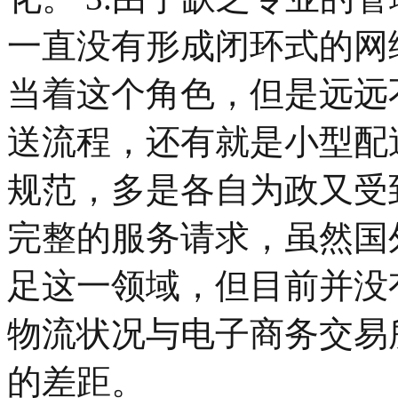
一直没有形成闭环式的网
当着这个角色，但是远远
送流程，还有就是小型配
规范，多是各自为政又受
完整的服务请求，虽然国
足这一领域，但目前并没
物流状况与电子商务交易
的差距。