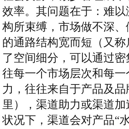
效率。其问题在于：难以
构所束缚，市场做不深、
的通路结构宽而短（又称
了空间细分，可以通过密
往每一个市场层次和每一
力，往往来自于产品及品
里），渠道助力或渠道加
状况下，渠道会对产品“