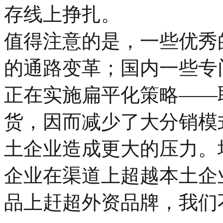
存线上挣扎。
值得注意的是，一些优秀
的通路变革；国内一些专
正在实施扁平化策略——
货，因而减少了大分销模
土企业造成更大的压力。
企业在渠道上超越本土企
品上赶超外资品牌，我们