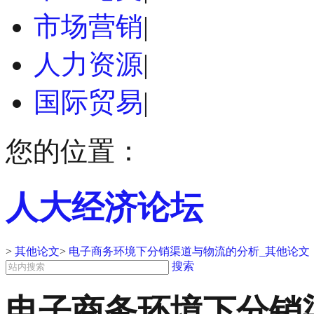
市场营销
|
人力资源
|
国际贸易
|
您的位置：
人大经济论坛
>
其他论文
>
电子商务环境下分销渠道与物流的分析_其他论文
搜索
电子商务环境下分销