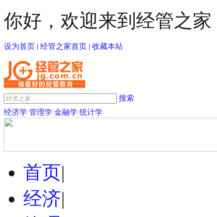
你好，欢迎来到经管之家
设为首页
|
经管之家首页
|
收藏本站
搜索
经济学
管理学
金融学
统计学
首页
|
经济
|