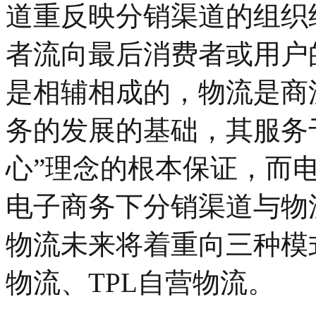
道重反映分销渠道的组织
者流向最后消费者或用户
是相辅相成的，物流是商
务的发展的基础，其服务
心”理念的根本保证，而
电子商务下分销渠道与物
物流未来将着重向三种模
物流、TPL自营物流。