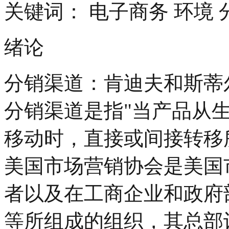
关键词： 电子商务 环境 
绪论
分销渠道：肯迪夫和斯蒂
分销渠道是指"当产品从
移动时，直接或间接转移
美国市场营销协会是美国
者以及在工商企业和政府
等所组成的组织，其总部