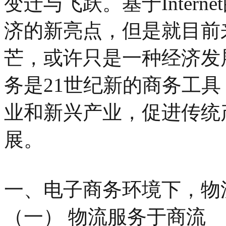
变迁与飞跃。基于Intern
济的新亮点，但是就目前
芒，或许只是一种经济发
务是21世纪新的商务工
业和新兴产业，促进传统
展。
一、电子商务环境下，物
（一） 物流服务于商流