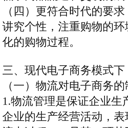
（四）更符合时代的要求
讲究个性，注重购物的环
化的购物过程。
三、现代电子商务模式下
（一）物流对电子商务的
1.物流管理是保证企业
企业的生产经营活动，表