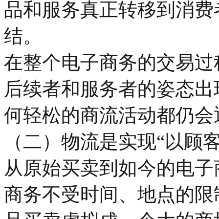
品和服务真正转移到消费
结。
在整个电子商务的交易过
后续者和服务者的姿态出
何轻松的商流活动都仍会
（二）物流是实现“以顾
从原始买卖到如今的电子
商务不受时间、地点的限