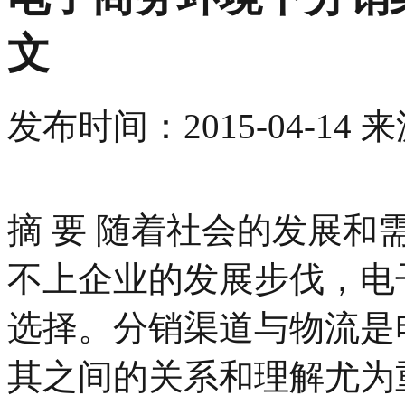
文
发布时间：
2015-04-14
来
摘 要 随着社会的发展
不上企业的发展步伐，电
选择。分销渠道与物流是
其之间的关系和理解尤为