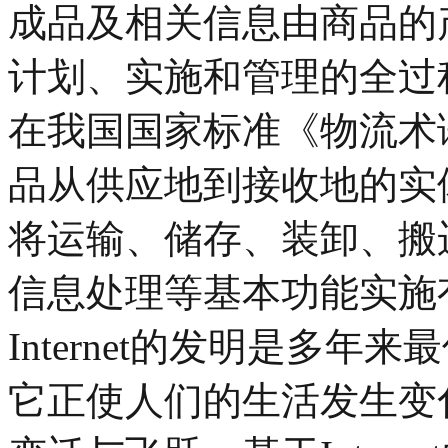
成品及相关信息由商品的
计划、实施和管理的全过
在我国国家标准《物流术
品从供应地到接收地的实
将运输、储存、装卸、搬
信息处理等基本功能实施
Internet的发明是多
它正使人们的生活发生变