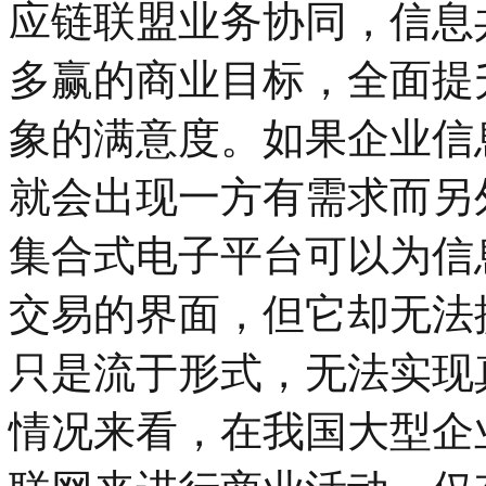
应链联盟业务协同，信息
多赢的商业目标，全面提
象的满意度。如果企业信
就会出现一方有需求而另
集合式电子平台可以为信
交易的界面，但它却无法
只是流于形式，无法实现
情况来看，在我国大型企