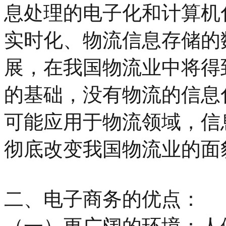
息处理的电子化和计算机
实时化、物流信息存储的
展，在我国物流业中将得
的基础，没有物流的信息
可能应用于物流领域，信
彻底改变我国物流业的面
二、电子商务的优点：