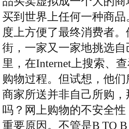
品买卖虚拟成一个大的商
买到世界上任何一种商品
度上方便了最终消费者。
街，一家又一家地挑选自
里，在Internet上搜
购物过程。但试想，他们
商家所送并非自己所购，
吗？网上购物的不安全性
重要原因。不管是B TO B