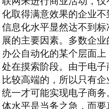
联网来进行商业活动，仅有
化取得满意效果的企业不
信息化水平显然达不到标
展的主要因素。多数企业
办公自动化的某个层面上
处在摸索阶段。由于电子
比较高端的，所以只有企
统一才可能实现电子商务
体水平是当务之急，而要