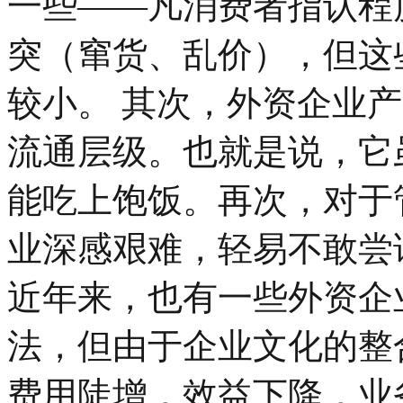
一些——凡消费者指认程
突（窜货、乱价），但这
较小。 其次，外资企业
流通层级。也就是说，它
能吃上饱饭。再次，对于
业深感艰难，轻易不敢尝
近年来，也有一些外资企
法，但由于企业文化的整
费用陡增，效益下降，业