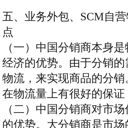
五、业务外包、SCM自营
点
（一）中国分销商本身是
经济的优势。由于分销的
物流，来实现商品的分销
在物流量上有很好的保证
（二）中国分销商对市场
的优势。大分销商是市场