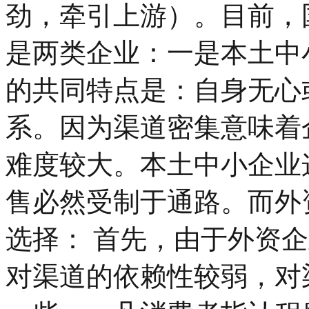
劲，牵引上游）。目前，
是两类企业：一是本土中
的共同特点是：自身无心
系。因为渠道密集意味着
难度较大。本土中小企业
售必然受制于通路。而外
选择： 首先，由于外资
对渠道的依赖性较弱，对