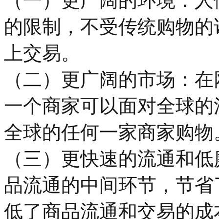
（一）更广阔的环境：人
的限制，不受传统购物的
上交易。
（二）更广阔的市场：在
一个商家可以面对全球的
全球的任何一家商家购物
（三）更快速的流通和低
品流通的中间环节，节省
低了商品流通和交易的成