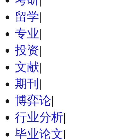
留学
|
专业
|
投资
|
文献
|
期刊
|
博弈论
|
行业分析
|
毕业论文
|