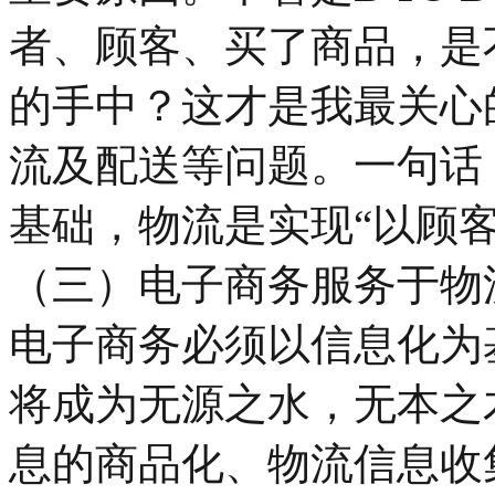
者、顾客、买了商品，是
的手中？这才是我最关心
流及配送等问题。一句话
基础，物流是实现“以顾
（三）电子商务服务于物
电子商务必须以信息化为
将成为无源之水，无本之
息的商品化、物流信息收