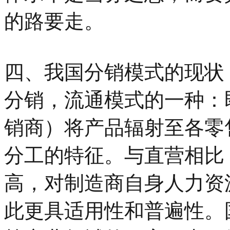
的路要走。
四、我国分销模式的现状
分销，流通模式的一种：
销商）将产品辐射至各零
分工的特征。与直营相比
高，对制造商自身人力资
此更具适用性和普遍性。