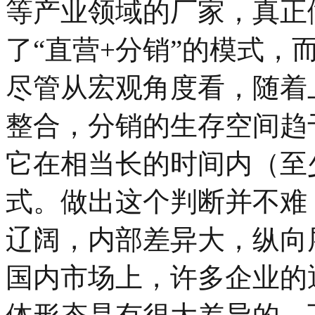
等产业领域的厂家，真正
了“直营+分销”的模式，
尽管从宏观角度看，随着
整合，分销的生存空间趋
它在相当长的时间内（至
式。做出这个判断并不难
辽阔，内部差异大，纵向
国内市场上，许多企业的