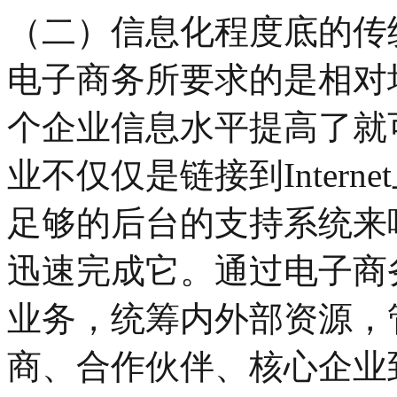
（二）信息化程度底的传
电子商务所要求的是相对
个企业信息水平提高了就
业不仅仅是链接到Inter
足够的后台的支持系统来
迅速完成它。通过电子商
业务，统筹内外部资源，
商、合作伙伴、核心企业