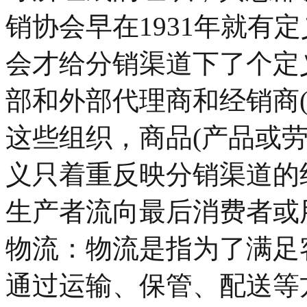
销协会早在1931年就有定
会才给分销渠道下了个定
部和外部代理商和经销商
这些组织，商品(产品或劳
义只着重反映分销渠道的
生产者流向最后消费者或
物流：物流是指为了满足
通过运输、保管、配送等