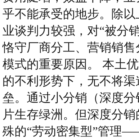
乎不能承受的地步。除以
业谈判力较强，对“被分
恪守厂商分工、营销销售
模式的重要原因。 本土
的不利形势下，无不将渠
垒。通过小分销（深度分
片生存绿洲。但深度分销
殊的“劳动密集型”管理