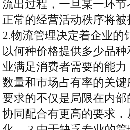
流出过程，一旦某一环节
正常的经营活动秩序将被
2.物流管理决定着企业
以何种价格提供多少品种
业满足消费者需要的能力
数量和市场占有率的关键
要求的不仅是局限在内部
协同配合有更高的要求，
化。 3.由于缺乏专业的