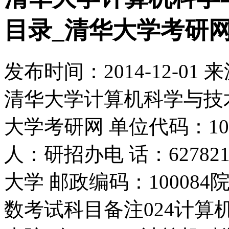
目录_清华大学考研
发布时间：
2014-12-01
来
清华大学计算机科学与技术
大学考研网 单位代码：10
人：研招办电 话：62782
大学 邮政编码：1000
数考试科目备注024计算机