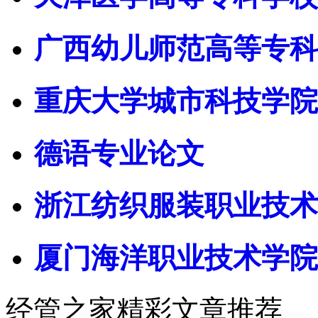
广西幼儿师范高等专科
重庆大学城市科技学院
德语专业论文
浙江纺织服装职业技术
厦门海洋职业技术学院
经管之家精彩文章推荐