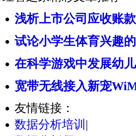
浅析上市公司应收账款
试论小学生体育兴趣的
在科学游戏中发展幼儿
宽带无线接入新宠Wi
友情链接：
数据分析培训
|