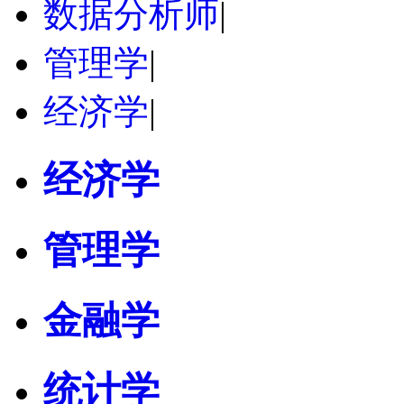
数据分析师
|
管理学
|
经济学
|
经济学
管理学
金融学
统计学