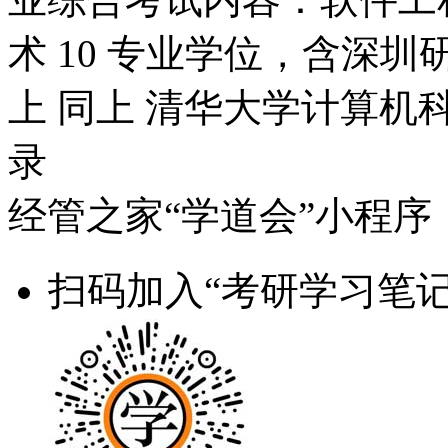
术 10 专业学位，含深圳研
上 同上 清华大学计算机
录
经管之家“学道会”小程序
扫码加入“考研学习笔记