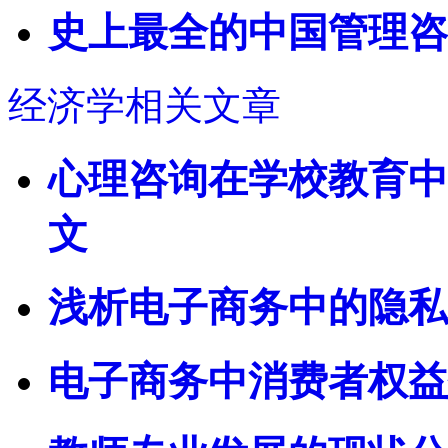
史上最全的中国管理咨
经济学相关文章
心理咨询在学校教育中
文
浅析电子商务中的隐私
电子商务中消费者权益