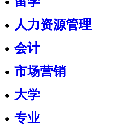
留学
人力资源管理
会计
市场营销
大学
专业