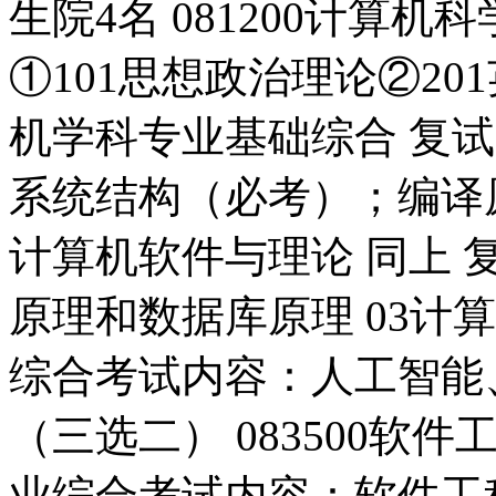
生院4名 081200计算机
①101思想政治理论②201
机学科专业基础综合 复
系统结构（必考）；编译原
计算机软件与理论 同上
原理和数据库原理 03计
综合考试内容：人工智能
（三选二） 083500软件
业综合考试内容：软件工程