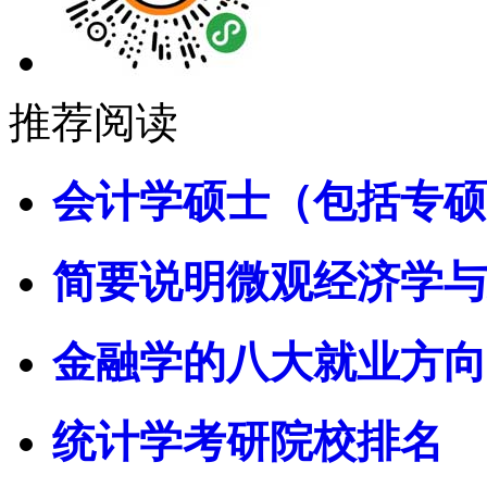
推荐阅读
会计学硕士（包括专硕
简要说明微观经济学与
金融学的八大就业方向
统计学考研院校排名