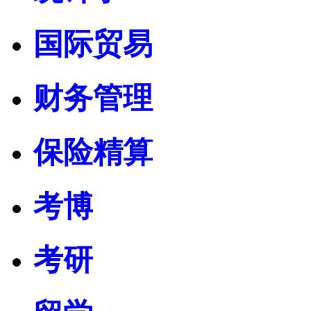
国际贸易
财务管理
保险精算
考博
考研