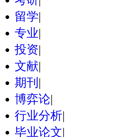
留学
|
专业
|
投资
|
文献
|
期刊
|
博弈论
|
行业分析
|
毕业论文
|