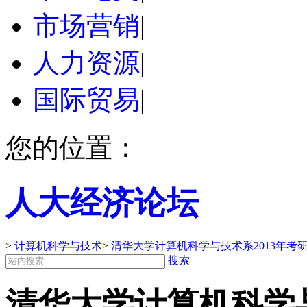
市场营销
|
人力资源
|
国际贸易
|
您的位置：
人大经济论坛
>
计算机科学与技术
>
清华大学计算机科学与技术系2013年考
搜索
清华大学计算机科学与