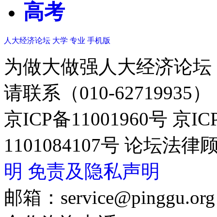
高考
人大经济论坛
大学
专业
手机版
为做大做强人大经济论坛
请联系（010-62719935）
京ICP备11001960号 京I
1101084107号 论坛
明
免责及隐私声明
邮箱：service@pinggu.org