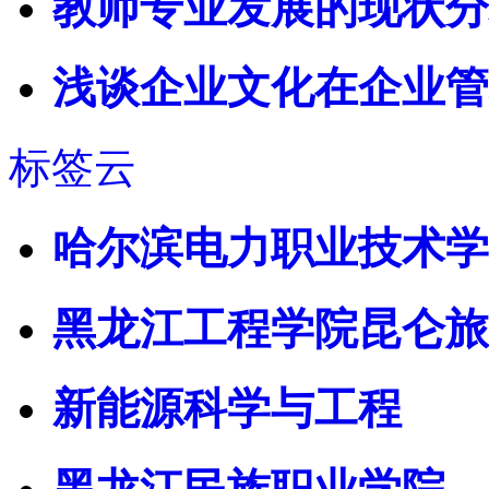
教师专业发展的现状分
浅谈企业文化在企业管
标签云
哈尔滨电力职业技术学
黑龙江工程学院昆仑旅
新能源科学与工程