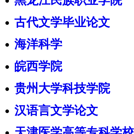
黑龙江民族职业学院
古代文学毕业论文
海洋科学
皖西学院
贵州大学科技学院
汉语言文学论文
天津医学高等专科学校