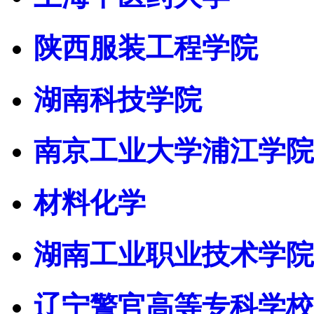
陕西服装工程学院
湖南科技学院
南京工业大学浦江学院
材料化学
湖南工业职业技术学院
辽宁警官高等专科学校