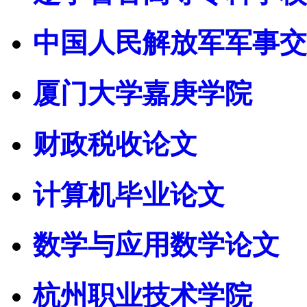
中国人民解放军军事交
厦门大学嘉庚学院
财政税收论文
计算机毕业论文
数学与应用数学论文
杭州职业技术学院