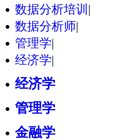
数据分析培训
|
数据分析师
|
管理学
|
经济学
|
经济学
管理学
金融学