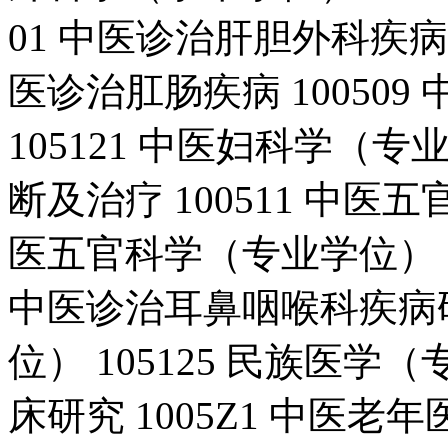
01 中医诊治肝胆外科疾病 
医诊治肛肠疾病 10050
105121 中医妇科学（专
断及治疗 100511 中医五
医五官科学（专业学位） 0
中医诊治耳鼻咽喉科疾病研究
位） 105125 民族医学
床研究 1005Z1 中医老