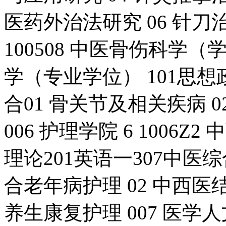
医药外治法研究 06 针刀治
100508 中医骨伤科学（学
学（专业学位） 101思想
合01 骨关节及相关疾病 02
006 护理学院 6 1006
理论201英语一307中医综
合老年病护理 02 中西医
养生康复护理 007 医学人文