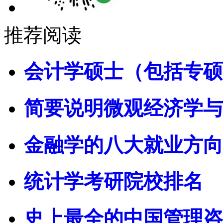
推荐阅读
会计学硕士（包括专硕
简要说明微观经济学与
金融学的八大就业方向
统计学考研院校排名
史上最全的中国管理咨