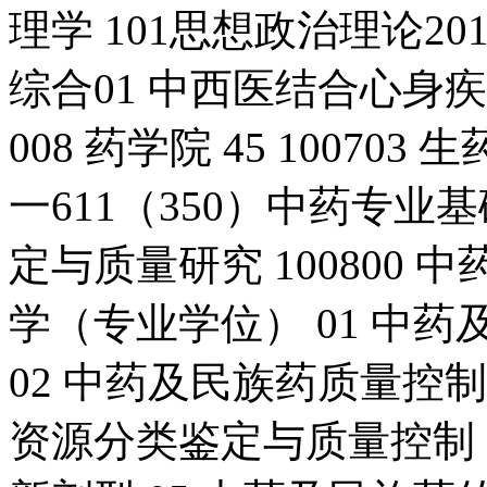
理学 101思想政治理论20
综合01 中西医结合心身疾
008 药学院 45 10070
一611（350）中药专业
定与质量研究 100800 中
学（专业学位） 01 中
02 中药及民族药质量控制
资源分类鉴定与质量控制 