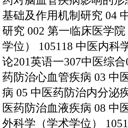
基础及作用机制研究 04
研究 002 第一临床医学院 
学位） 105118 中医内
论201英语一307中医综合
药防治心血管疾病 03 中
病 05 中医药防治内分泌疾
医药防治血液疾病 08 中医
外科学（学术学位） 105