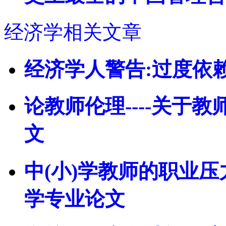
经济学相关文章
经济学人警告:过度依
论教师伦理----关于
文
中(小)学教师的职业
学专业论文