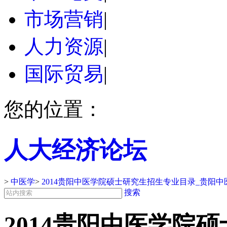
市场营销
|
人力资源
|
国际贸易
|
您的位置：
人大经济论坛
>
中医学
>
2014贵阳中医学院硕士研究生招生专业目录_贵阳
搜索
2014贵阳中医学院