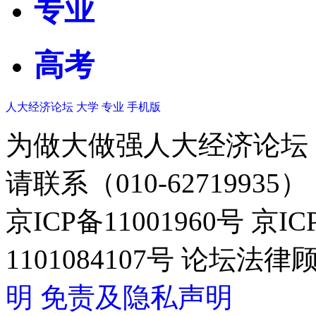
专业
高考
人大经济论坛
大学
专业
手机版
为做大做强人大经济论坛
请联系（010-62719935）
京ICP备11001960号 京I
1101084107号 论坛
明
免责及隐私声明