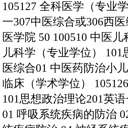
105127 全科医学（专业
一307中医综合或306西医
医学院 50 100510 中医
儿科学（专业学位） 101
医综合01 中医药防治小儿疾
临床（学术学位） 1051
101思想政治理论201英语
01 呼吸系统疾病的防治 0