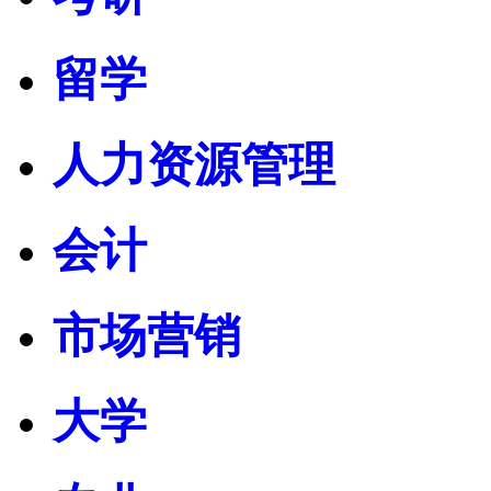
留学
人力资源管理
会计
市场营销
大学