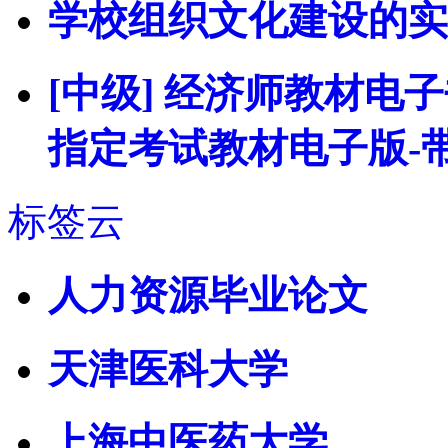
学校组织文化建设的实
[中级] 经济师教材电子
指定考试教材电子版-
标签云
人力资源毕业论文
天津医科大学
上海中医药大学