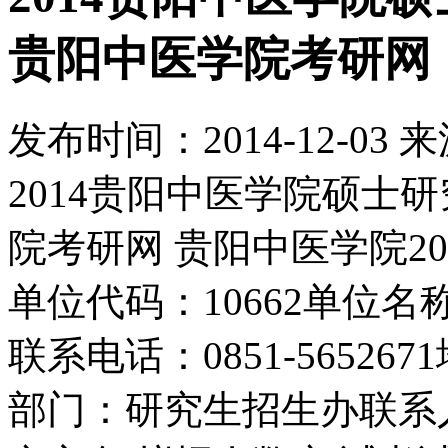
贵阳中医学院考研网
发布时间：
2014-12-03
来
2014贵阳中医学院硕士
院考研网 贵阳中医学院2
单位代码：10662单位名
联系电话：0851-5652
部门：研究生招生办联系