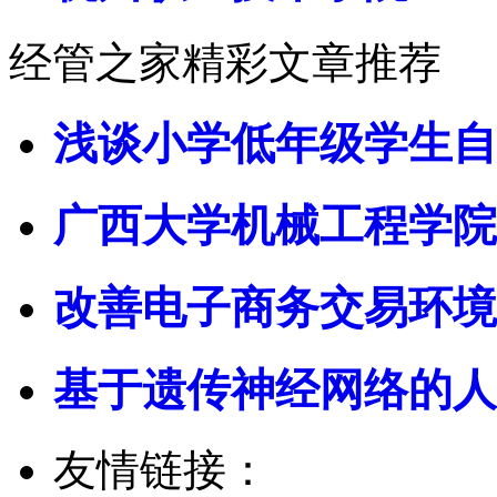
经管之家精彩文章推荐
浅谈小学低年级学生自
广西大学机械工程学院
改善电子商务交易环境
基于遗传神经网络的人
友情链接：