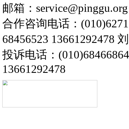
邮箱：service@pinggu.org
合作咨询电话：(010)6271
68456523 13661292478
投诉电话：(010)68466
13661292478