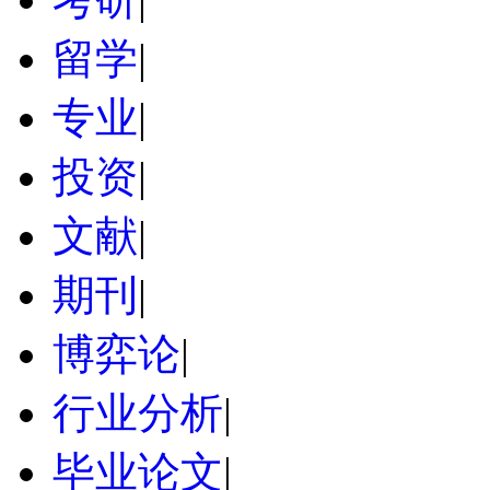
留学
|
专业
|
投资
|
文献
|
期刊
|
博弈论
|
行业分析
|
毕业论文
|