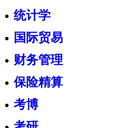
统计学
国际贸易
财务管理
保险精算
考博
考研