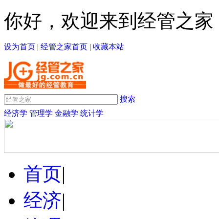
你好，欢迎来到经管之家
设为首页
|
经管之家首页
|
收藏本站
搜索
经济学
管理学
金融学
统计学
首页
|
经济
|