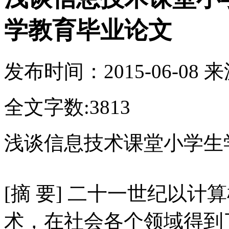
学教育毕业论文
发布时间：
2015-06-08
来
全文字数:3813
浅谈信息技术课堂小学生
[摘 要] 二十一世纪以
术，在社会各个领域得到