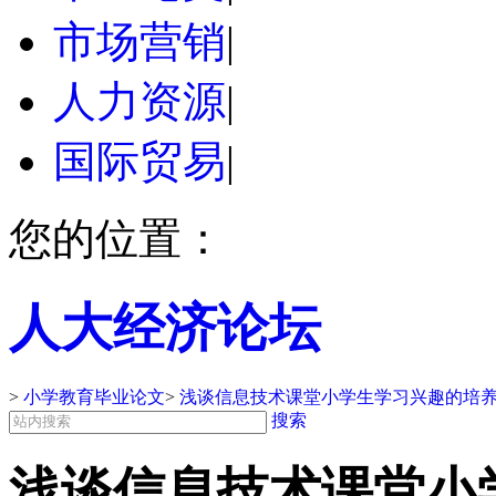
市场营销
|
人力资源
|
国际贸易
|
您的位置：
人大经济论坛
>
小学教育毕业论文
>
浅谈信息技术课堂小学生学习兴趣的培养
搜索
浅谈信息技术课堂小