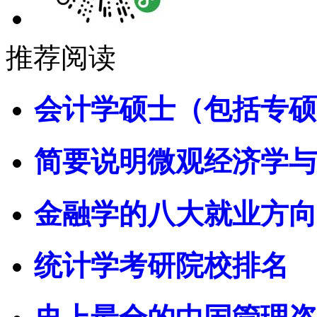
推荐阅读
会计学硕士（包括专硕
简要说明微观经济学与
金融学的八大就业方向
统计学考研院校排名