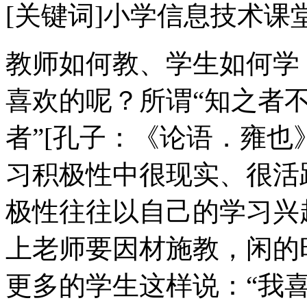
[关键词]小学信息技术课
教师如何教、学生如何学
喜欢的呢？所谓“知之者
者”[孔子：《论语．雍也
习积极性中很现实、很活
极性往往以自己的学习兴
上老师要因材施教，闲的
更多的学生这样说：“我