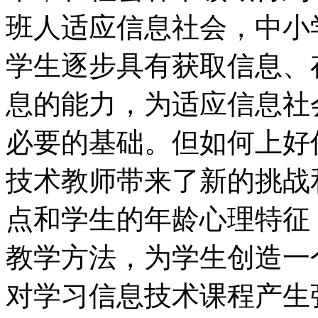
班人适应信息社会，中小
学生逐步具有获取信息、
息的能力，为适应信息社
必要的基础。但如何上好
技术教师带来了新的挑战
点和学生的年龄心理特征
教学方法，为学生创造一
对学习信息技术课程产生