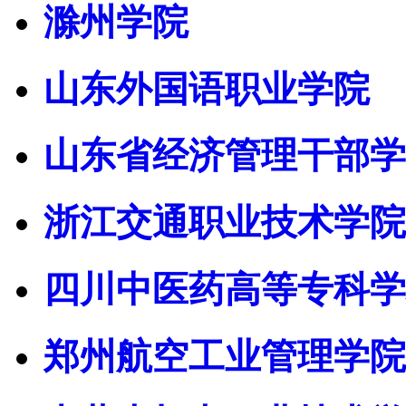
滁州学院
山东外国语职业学院
山东省经济管理干部学
浙江交通职业技术学院
四川中医药高等专科学
郑州航空工业管理学院