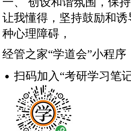
一、 创设和谐氛围，保
让我懂得，坚持鼓励和诱
种心理障碍，
经管之家“学道会”小程序
扫码加入“考研学习笔记