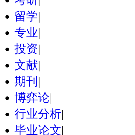
留学
|
专业
|
投资
|
文献
|
期刊
|
博弈论
|
行业分析
|
毕业论文
|