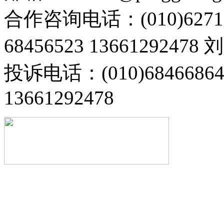
合作咨询电话：(010)6271
68456523 13661292478
投诉电话：(010)68466
13661292478