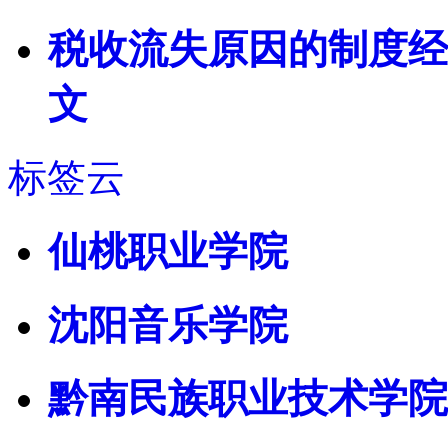
税收流失原因的制度经济
文
标签云
仙桃职业学院
沈阳音乐学院
黔南民族职业技术学院