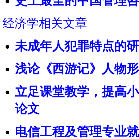
史上最全的中国管理咨
经济学相关文章
未成年人犯罪特点的研
浅论《西游记》人物形
立足课堂教学，提高小
论文
电信工程及管理专业就