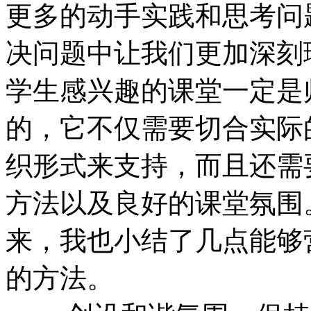
更多的动手实践和思考问
决问题中让我们更加深刻
学生感兴趣的课堂一定是
的，它不仅需要切合实际
织形式来支持，而且还需
方法以及良好的课堂氛围
来，我也小结了几点能够
的方法。