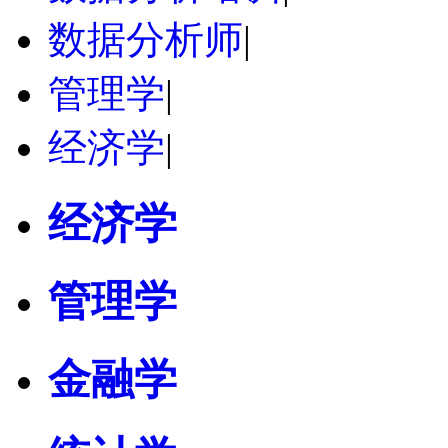
数据分析师
|
管理学
|
经济学
|
经济学
管理学
金融学