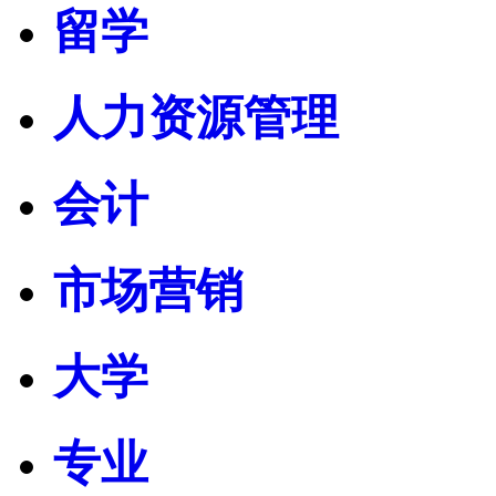
留学
人力资源管理
会计
市场营销
大学
专业