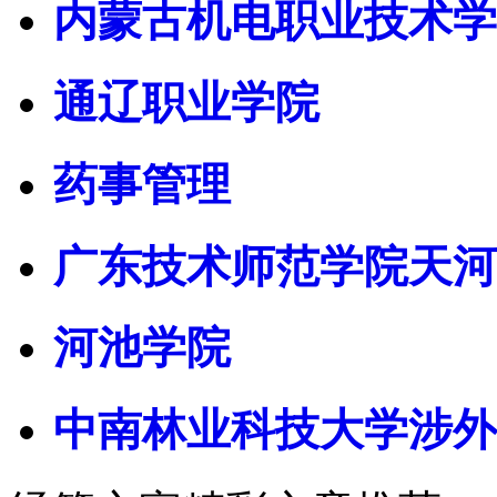
内蒙古机电职业技术学
通辽职业学院
药事管理
广东技术师范学院天河
河池学院
中南林业科技大学涉外