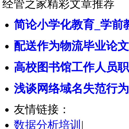
经管之家精彩文章推荐
简论小学化教育_学前
配送作为物流毕业论文
高校图书馆工作人员职
浅谈网络域名失范行为
友情链接：
数据分析培训
|