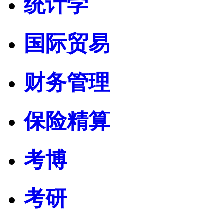
统计学
国际贸易
财务管理
保险精算
考博
考研