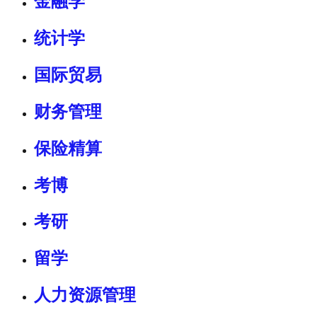
金融学
统计学
国际贸易
财务管理
保险精算
考博
考研
留学
人力资源管理