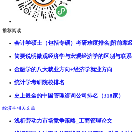
推荐阅读
会计学硕士（包括专硕）考研难度排名[附前辈经
简要说明微观经济学与宏观经济学的区别与联系
金融学的八大就业方向+经济学就业方向
统计学考研院校排名
史上最全的中国管理咨询公司排名（318家）
经济学相关文章
浅析劳动力市场竞争策略_工商管理论文