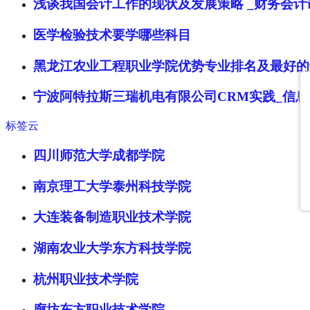
浅谈我国会计工作的现状及发展策略 _财务会计
医学检验技术要学哪些科目
黑龙江农业工程职业学院优势专业排名及最好的
宁波阿特拉斯三瑞机电有限公司CRM实践_信
标签云
四川师范大学成都学院
南京理工大学泰州科技学院
大连装备制造职业技术学院
湖南农业大学东方科技学院
杭州职业技术学院
廊坊东方职业技术学院