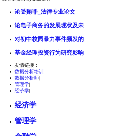
论受贿罪_法律专业论文
论电子商务的发展现状及未
对初中校园暴力事件频发的
基金经理投资行为研究影响
友情链接：
数据分析培训
|
数据分析师
|
管理学
|
经济学
|
经济学
管理学