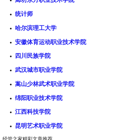
统计师
哈尔滨理工大学
安徽体育运动职业技术学院
四川民族学院
武汉城市职业学院
嵩山少林武术职业学院
绵阳职业技术学院
江西科技学院
昆明艺术职业学院
经管之家精彩文章推荐