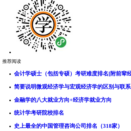
推荐阅读
会计学硕士（包括专硕）考研难度排名[附前辈经
简要说明微观经济学与宏观经济学的区别与联系
金融学的八大就业方向+经济学就业方向
统计学考研院校排名
史上最全的中国管理咨询公司排名（318家）