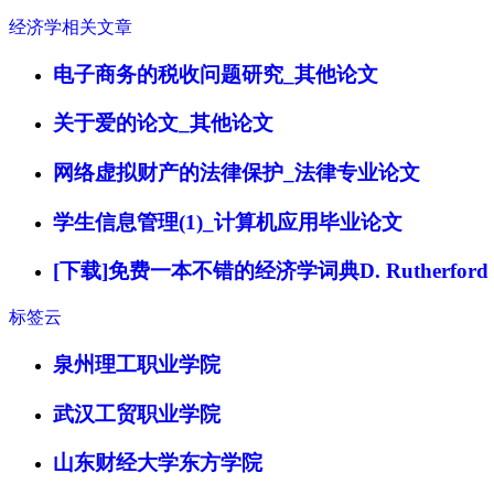
经济学相关文章
电子商务的税收问题研究_其他论文
关于爱的论文_其他论文
网络虚拟财产的法律保护_法律专业论文
学生信息管理(1)_计算机应用毕业论文
[下载]免费一本不错的经济学词典D. Rutherford－Routl
标签云
泉州理工职业学院
武汉工贸职业学院
山东财经大学东方学院