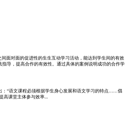
生之间面对面的促进性的生生互动学习活动，能达到学生间的有效
法指导，提高合作的有效性。通过具体的案例说明成功的合作学
出：“语文课程必须根据学生身心发展和语文学习的特点……倡
高课堂主体参与效率...