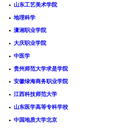
山东工艺美术学院
地理科学
潇湘职业学院
大庆职业学院
中医学
贵州师范大学求是学院
安徽绿海商务职业学院
江西科技师范大学
山东医学高等专科学校
中国地质大学北京