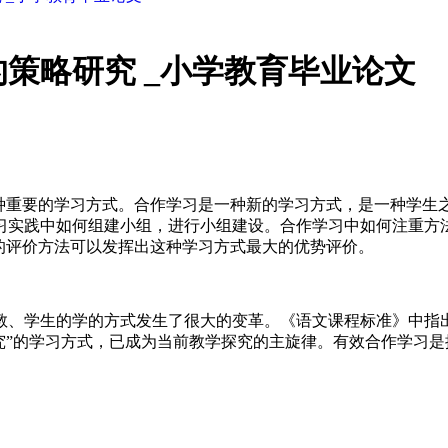
策略研究 _小学教育毕业论文
一种重要的学习方式。合作学习是一种新的学习方式，是一种学
习实践中如何组建小组，进行小组建设。合作学习中如何注重方
的评价方法可以发挥出这种学习方式最大的优势评价。
教、学生的学的方式发生了很大的变革。《语文课程标准》中指
”的学习方式，已成为当前教学探究的主旋律。有效合作学习是提