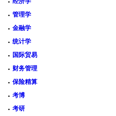
经济学
管理学
金融学
统计学
国际贸易
财务管理
保险精算
考博
考研