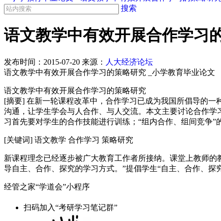
搜索
语文教学中有效开展合作学习的
发布时间：
2015-07-20
来源：
人大经济论坛
语文教学中有效开展合作学习的策略研究 _小学教育毕业论文
语文教学中有效开展合作学习的策略研究
[摘要] 在新一轮课程改革中，合作学习已成为我国所倡导的
沟通，让学生学会与人合作、与人交流。本文主要讨论合作学
习首先要对学生的合作技能进行训练；“组内合作、组间竞争”
[关键词] 语文教学 合作学习 策略研究
新课程理念已经逐步被广大教育工作者所接纳。课堂上教师的
导自主、合作、探究的学习方式。”提倡学生“自主、合作、探究
经管之家“学道会”小程序
扫码加入“考研学习笔记群”