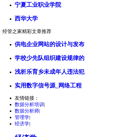
宁夏工业职业学院
西华大学
经管之家精彩文章推荐
供电企业网站的设计与发布
学校少先队组织建设规律的
浅析乐育乡未成年人违法犯
实用数字信号源_网络工程
友情链接：
数据分析培训
|
数据分析师
|
管理学
|
经济学
|