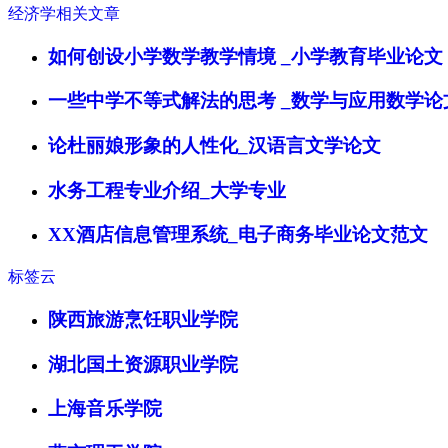
经济学相关文章
如何创设小学数学教学情境 _小学教育毕业论文
一些中学不等式解法的思考 _数学与应用数学论
论杜丽娘形象的人性化_汉语言文学论文
水务工程专业介绍_大学专业
XX酒店信息管理系统_电子商务毕业论文范文
标签云
陕西旅游烹饪职业学院
湖北国土资源职业学院
上海音乐学院