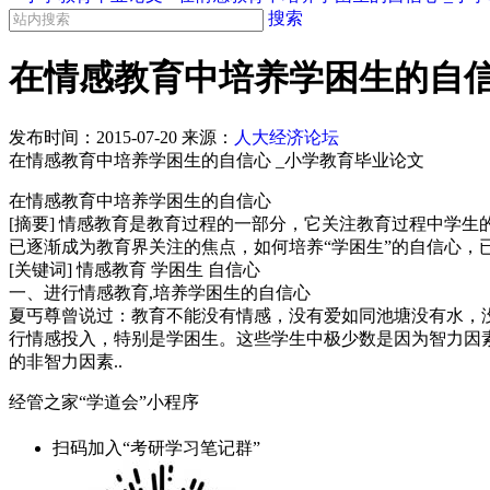
搜索
在情感教育中培养学困生的自信
发布时间：
2015-07-20
来源：
人大经济论坛
在情感教育中培养学困生的自信心 _小学教育毕业论文
在情感教育中培养学困生的自信心
[摘要] 情感教育是教育过程的一部分，它关注教育过程中学
已逐渐成为教育界关注的焦点，如何培养“学困生”的自信心
[关键词] 情感教育 学困生 自信心
一、进行情感教育,培养学困生的自信心
夏丐尊曾说过：教育不能没有情感，没有爱如同池塘没有水，
行情感投入，特别是学困生。这些学生中极少数是因为智力因素
的非智力因素..
经管之家“学道会”小程序
扫码加入“考研学习笔记群”