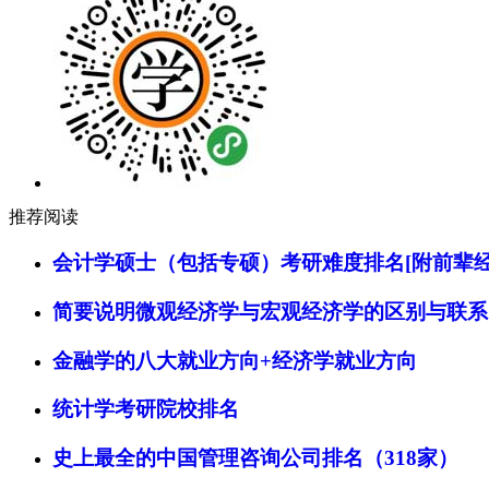
推荐阅读
会计学硕士（包括专硕）考研难度排名[附前辈经
简要说明微观经济学与宏观经济学的区别与联系
金融学的八大就业方向+经济学就业方向
统计学考研院校排名
史上最全的中国管理咨询公司排名（318家）