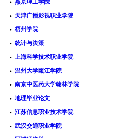
燕京理工学院
天津广播影视职业学院
梧州学院
统计与决策
上海科学技术职业学院
温州大学瓯江学院
南京中医药大学翰林学院
地理毕业论文
江苏信息职业技术学院
武汉交通职业学院