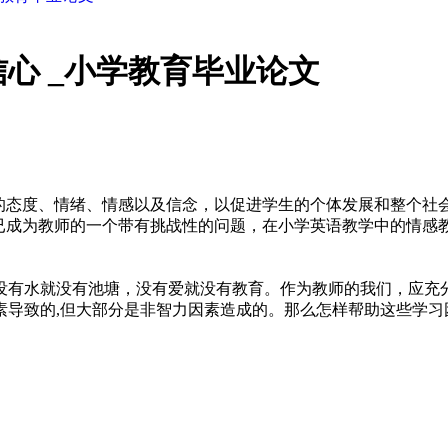
心 _小学教育毕业论文
生的态度、情绪、情感以及信念，以促进学生的个体发展和整个社
，已成为教师的一个带有挑战性的问题，在小学英语教学中的情感
没有水就没有池塘，没有爱就没有教育。作为教师的我们，应充
导致的,但大部分是非智力因素造成的。那么怎样帮助这些学习