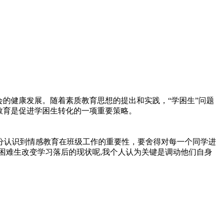
会的健康发展。随着素质教育思想的提出和实践，“学困生”问题
教育是促进学困生转化的一项重要策略。
分认识到情感教育在班级工作的重要性，要舍得对每一个同学进
困难生改变学习落后的现状呢,我个人认为关键是调动他们自身