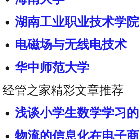
湖南工业职业技术学院
电磁场与无线电技术
华中师范大学
经管之家精彩文章推荐
浅谈小学生数学学习的
物流的信息化在电子商