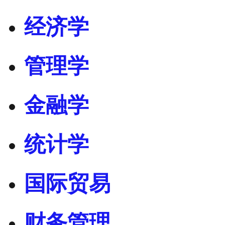
经济学
管理学
金融学
统计学
国际贸易
财务管理