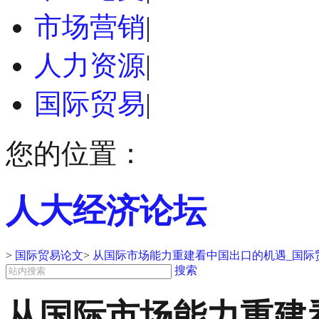
市场营销
|
人力资源
|
国际贸易
|
您的位置：
人大经济论坛
>
国际贸易论文
>
从国际市场能力重建看中国出口的机遇_国际
搜索
从国际市场能力重建