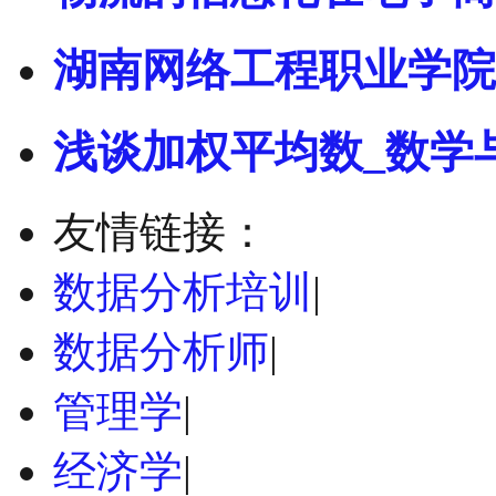
湖南网络工程职业学院
浅谈加权平均数_数学
友情链接：
数据分析培训
|
数据分析师
|
管理学
|
经济学
|