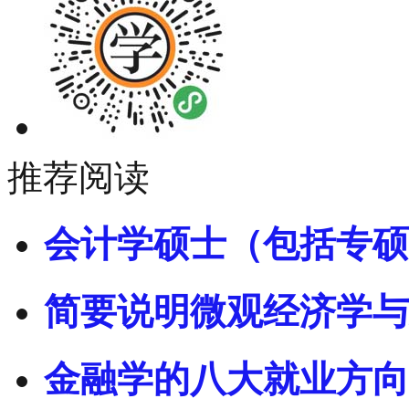
推荐阅读
会计学硕士（包括专硕
简要说明微观经济学与
金融学的八大就业方向