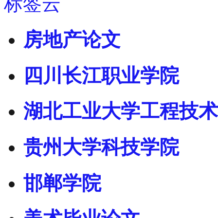
标签云
房地产论文
四川长江职业学院
湖北工业大学工程技术
贵州大学科技学院
邯郸学院