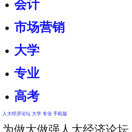
会计
市场营销
大学
专业
高考
人大经济论坛
大学
专业
手机版
为做大做强人大经济论坛