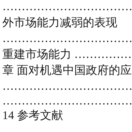
………………………………
外市场能力减弱的表现
…………………………………
重建市场能力 ……………
章 面对机遇中国政府的
………………………………
……………………………
14 参考文献
……………………………