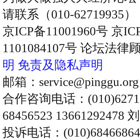
请联系（010-62719935）
京ICP备11001960号 京I
1101084107号 论坛
明
免责及隐私声明
邮箱：service@pinggu.org
合作咨询电话：(010)6271
68456523 13661292478
投诉电话：(010)68466