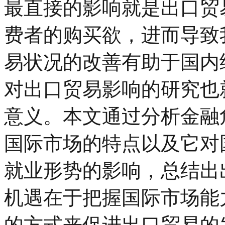
最直接的影响就是出口贸
费者的购买欲，进而导致
易状况的改善有助于国内
对出口贸易影响的研究也
意义。本文通过分析金融
国际市场的特点以及它对
就业形势的影响，总结出
机遇在于把握国际市场能
的方式来促进出口贸易的