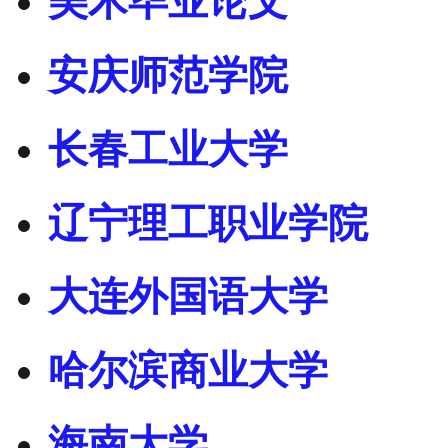
美术毕业论文
安庆师范学院
长春工业大学
辽宁理工职业学院
大连外国语大学
哈尔滨商业大学
海南大学