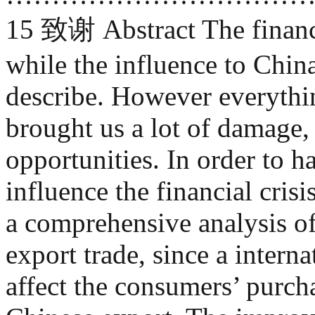
15 致谢 Abstract The financi
while the influence to China
describe. However everythin
brought us a lot of damage, 
opportunities. In order to h
influence the financial cris
a comprehensive analysis of 
export trade, since a intern
affect the consumers’ purcha