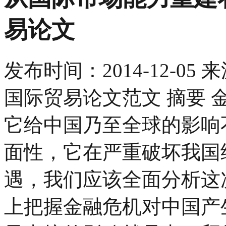
易论文
发布时间：
2014-12-05
来
国际贸易论文范文 摘要
它给中国乃至全球的影响
面性，它在严重破坏我国
遇，我们应该全面分析这
上把握金融危机对中国产