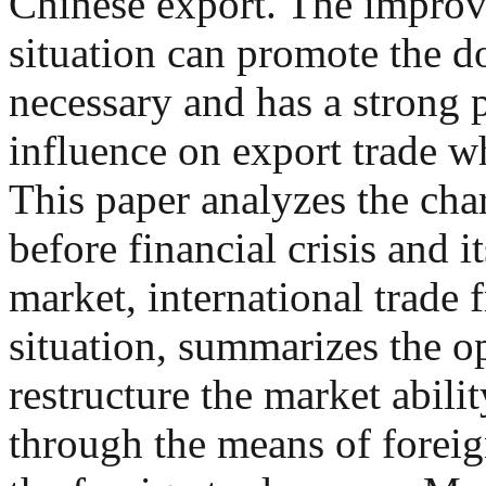
Chinese export. The improv
situation can promote the d
necessary and has a strong p
influence on export trade wh
This paper analyzes the char
before financial crisis and i
market, international trade
situation, summarizes the op
restructure the market abilit
through the means of foreig