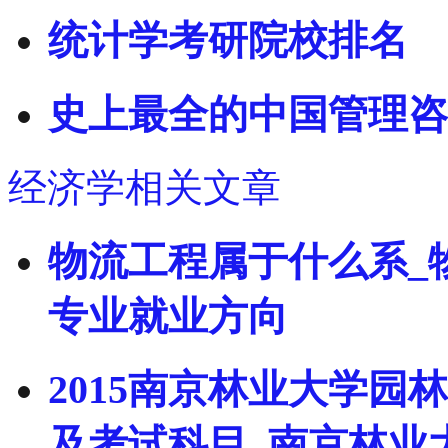
统计学考研院校排名
史上最全的中国管理咨
经济学相关文章
物流工程属于什么系_
专业就业方向
2015南京林业大学
及考试科目_南京林业