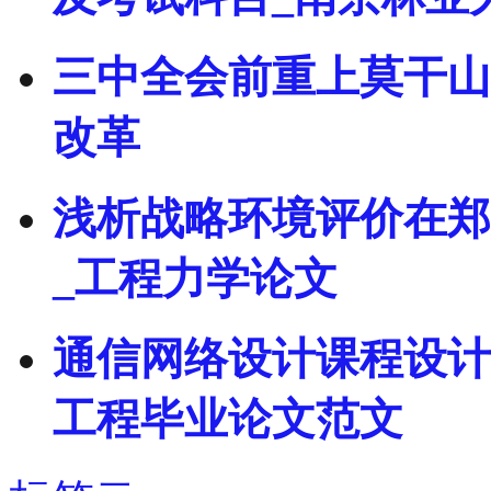
三中全会前重上莫干山
改革
浅析战略环境评价在郑
_工程力学论文
通信网络设计课程设计
工程毕业论文范文