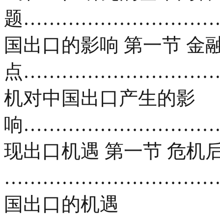
题……………………………
国出口的影响 第一节 金
点……………………………
机对中国出口产生的影
响……………………………
现出口机遇 第一节 危机
………………………………
国出口的机遇