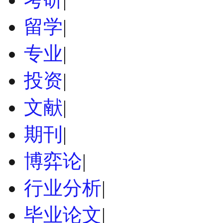
留学
|
专业
|
投资
|
文献
|
期刊
|
博弈论
|
行业分析
|
毕业论文
|