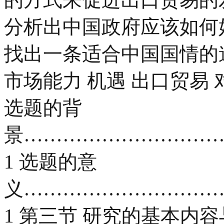
分析出中国政府应该如何
找出一条适合中国国情的
市场能力 机遇 出口贸易 
选题的背
景…………………………
1 选题的意
义…………………………
1 第三节 研究的基本内