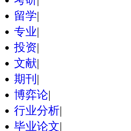
留学
|
专业
|
投资
|
文献
|
期刊
|
博弈论
|
行业分析
|
毕业论文
|