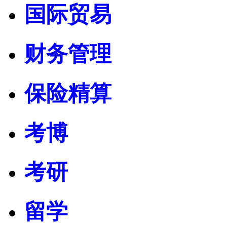
国际贸易
财务管理
保险精算
考博
考研
留学