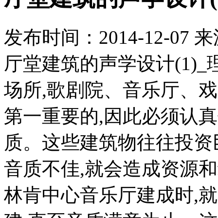
发布时间：
2014-12-07
来
厅堂建筑的声学设计(1)
场所,歌剧院、音乐厅、
第一重要的,因此必须认
质。这些建筑物往往投资
音质不佳,就会造成资源和
林肯中心音乐厅建成时,