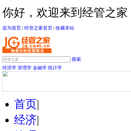
你好，欢迎来到经管之家
设为首页
|
经管之家首页
|
收藏本站
搜索
经济学
管理学
金融学
统计学
首页
|
经济
|