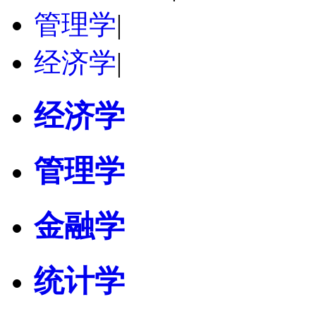
管理学
|
经济学
|
经济学
管理学
金融学
统计学