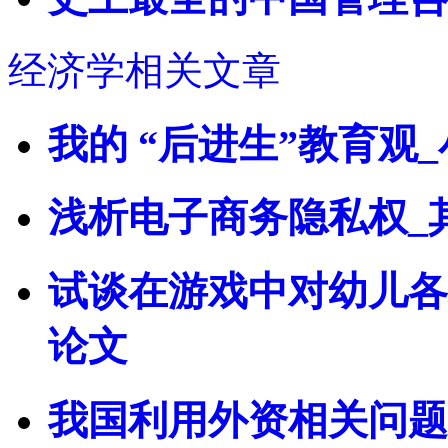
经济学相关文章
我的 “后进生”教育观
浅析电子商务隐私权_
试谈在游戏中对幼儿各
论文
我国利用外资相关问题(