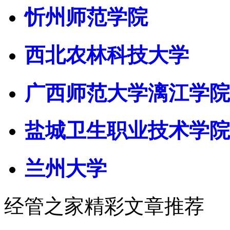
忻州师范学院
西北农林科技大学
广西师范大学漓江学院
盐城卫生职业技术学院
兰州大学
经管之家精彩文章推荐