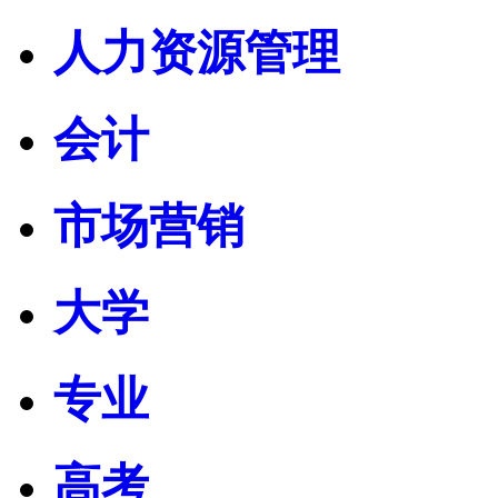
人力资源管理
会计
市场营销
大学
专业
高考