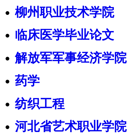
柳州职业技术学院
临床医学毕业论文
解放军军事经济学院
药学
纺织工程
河北省艺术职业学院