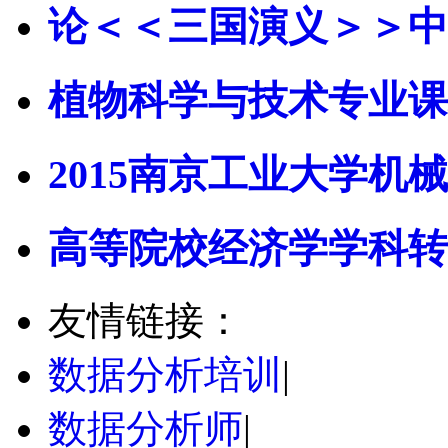
论＜＜三国演义＞＞中
植物科学与技术专业课
2015南京工业大学机械
高等院校经济学学科转
友情链接：
数据分析培训
|
数据分析师
|