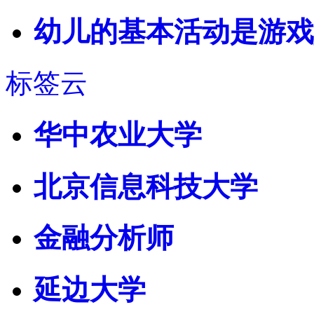
幼儿的基本活动是游戏
标签云
华中农业大学
北京信息科技大学
金融分析师
延边大学