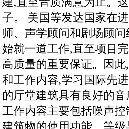
建,直至音质满意为止。
子。 美国等发达国家在
师、声学顾问和剧场顾问
始就一道工作,直至项目
高质量的重要保证。因此
和工作内容,学习国际先
的厅堂建筑具有良好的音
工作内容主要包括噪声控
建筑物的使用功能、等级