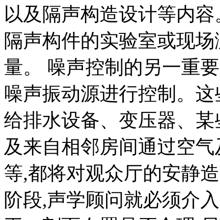
以及隔声构造设计等内容
隔声构件的实验室或现场
量。 噪声控制的另一重
噪声振动源进行控制。这
给排水设备、变压器、某
及来自相邻房间通过空气
等,都将对观众厅的安静
阶段,声学顾问就必须介