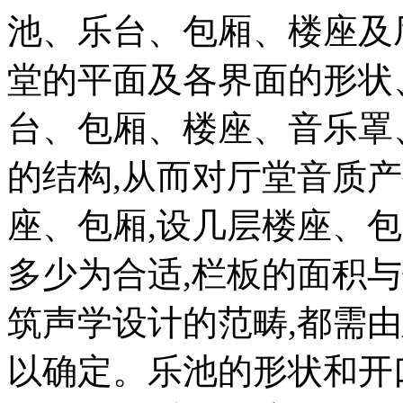
池、乐台、包厢、楼座及
堂的平面及各界面的形状
台、包厢、楼座、音乐罩
的结构,从而对厅堂音质
座、包厢,设几层楼座、
多少为合适,栏板的面积
筑声学设计的范畴,都需
以确定。乐池的形状和开