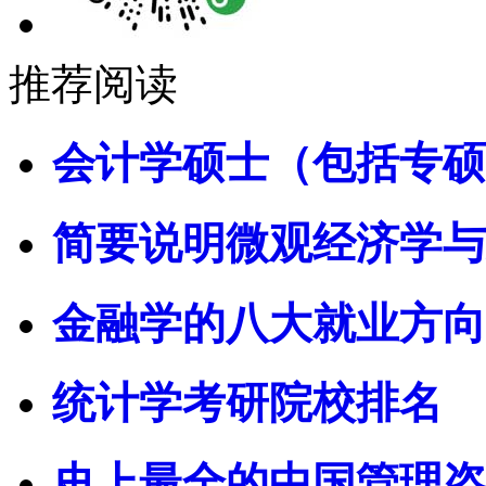
推荐阅读
会计学硕士（包括专硕
简要说明微观经济学与
金融学的八大就业方向
统计学考研院校排名
史上最全的中国管理咨