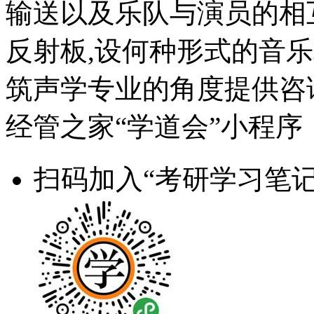
输送以及乐队与演员的相
反射板,设何种形式的音
筑声学专业的角度提供咨
经管之家“学道会”小程序
扫码加入“考研学习笔记