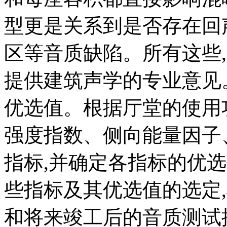
型更是关系到是否存在回
区等音质缺陷。所有这些
提供建筑声学的专业意见
优选值。根据厅堂的使用
强度指数、侧向能量因子
指标,并确定各指标的优
些指标及其优选值的选定
和将来竣工后的音质测试