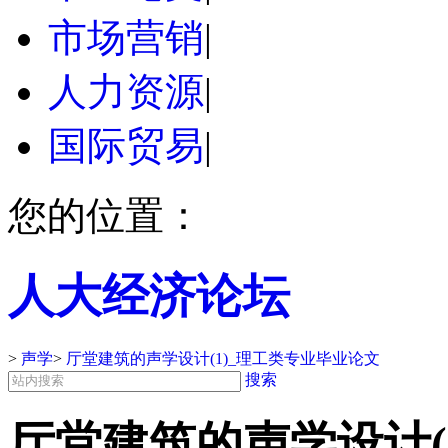
市场营销
|
人力资源
|
国际贸易
|
您的位置：
人大经济论坛
>
声学
>
厅堂建筑的声学设计(1)_理工类专业毕业论文
搜索
厅堂建筑的声学设计(