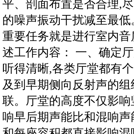
平、剖面布置是否合理,
的噪声振动干扰减至最低
重要任务就是进行室内音
述工作内容： 一、确定
听得清晰,各类厅堂都有
及到早期侧向反射声的组
联。厅堂的高度不仅影响
响早后期声能比和混响声
和每座容积都直接影响混