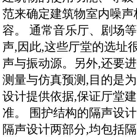
范来确定建筑物室内噪声
容。 通常音乐厅、剧场
声,因此,这些厅堂的选址
声与振动源。另外,还要
测量与仿真预测,目的是
设计提供依据,保证厅堂
准。 围护结构的隔声设
隔声设计两部分,均包括