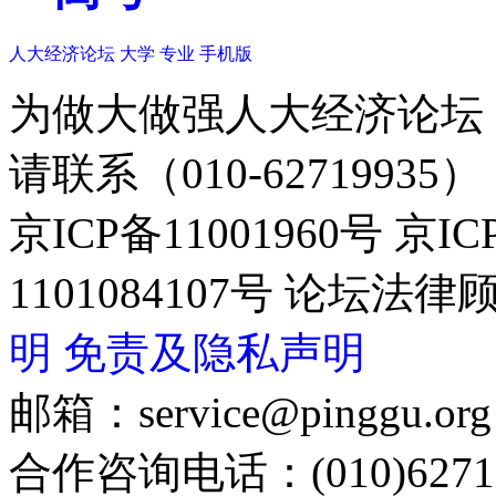
人大经济论坛
大学
专业
手机版
为做大做强人大经济论坛
请联系（010-62719935）
京ICP备11001960号 京I
1101084107号 论坛
明
免责及隐私声明
邮箱：service@pinggu.org
合作咨询电话：(010)6271