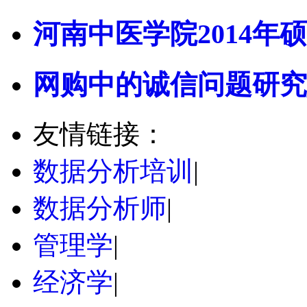
河南中医学院2014年硕
网购中的诚信问题研究
友情链接：
数据分析培训
|
数据分析师
|
管理学
|
经济学
|