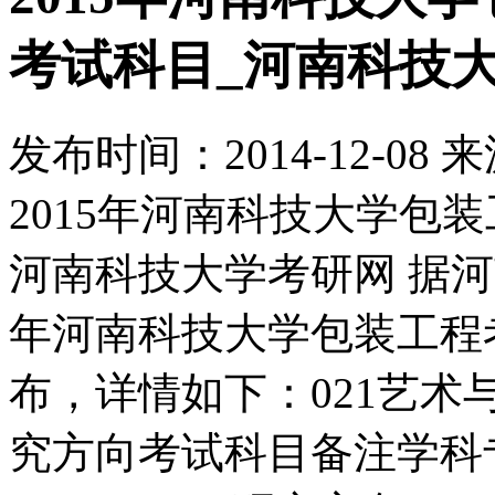
考试科目_河南科技
发布时间：
2014-12-08
来
2015年河南科技大学包
河南科技大学考研网 据河
年河南科技大学包装工程
布，详情如下：021艺
究方向考试科目备注学科