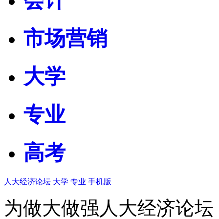
会计
市场营销
大学
专业
高考
人大经济论坛
大学
专业
手机版
为做大做强人大经济论坛