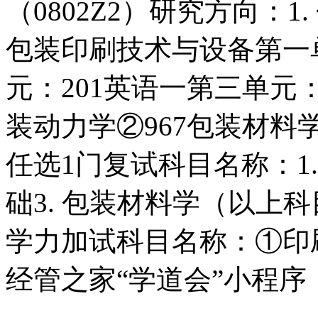
（0802Z2）研究方向：1.
包装印刷技术与设备第一
元：201英语一第三单元：
装动力学②967包装材料
任选1门复试科目名称：1.
础3. 包装材料学（以上
学力加试科目名称：①印
经管之家“学道会”小程序