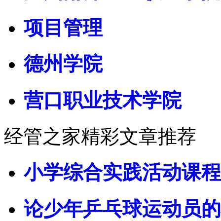
项目管理
德州学院
营口职业技术学院
经管之家精彩文章推荐
小学综合实践活动课程
论少年乒乓球运动员的