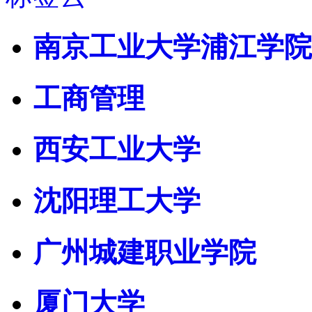
南京工业大学浦江学院
工商管理
西安工业大学
沈阳理工大学
广州城建职业学院
厦门大学