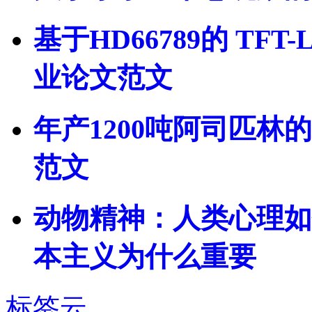
基于HD66789的 TF
业论文范文
年产1200吨阿司匹林
范文
动物精神：人类心理如
本主义为什么重要
标签云