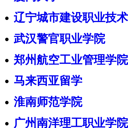
辽宁城市建设职业技术
武汉警官职业学院
郑州航空工业管理学院
马来西亚留学
淮南师范学院
广州南洋理工职业学院