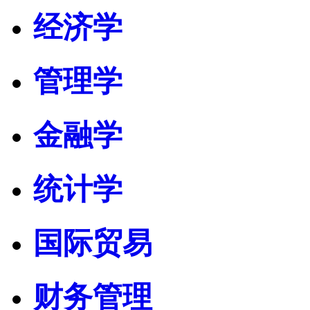
经济学
管理学
金融学
统计学
国际贸易
财务管理