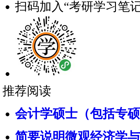
扫码加入“考研学习笔记
推荐阅读
会计学硕士（包括专硕
简要说明微观经济学与