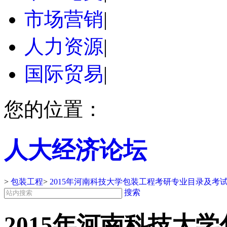
市场营销
|
人力资源
|
国际贸易
|
您的位置：
人大经济论坛
>
包装工程
>
2015年河南科技大学包装工程考研专业目录及考
搜索
2015年河南科技大