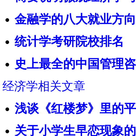
金融学的八大就业方向
统计学考研院校排名
史上最全的中国管理咨
经济学相关文章
浅谈《红楼梦》里的平
关于小学生早恋现象的