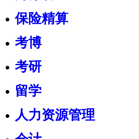
保险精算
考博
考研
留学
人力资源管理