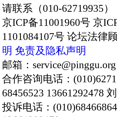
请联系（010-62719935）
京ICP备11001960号 京I
1101084107号 论坛
明
免责及隐私声明
邮箱：service@pinggu.org
合作咨询电话：(010)6271
68456523 13661292478
投诉电话：(010)68466