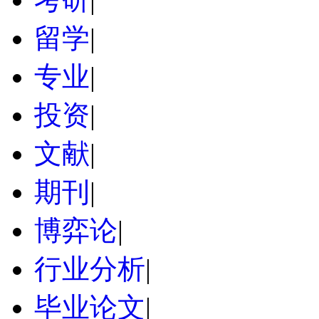
留学
|
专业
|
投资
|
文献
|
期刊
|
博弈论
|
行业分析
|
毕业论文
|