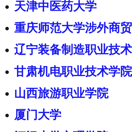
天津中医药大学
重庆师范大学涉外商贸
辽宁装备制造职业技术
甘肃机电职业技术学院
山西旅游职业学院
厦门大学