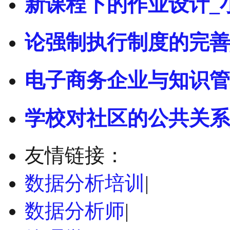
新课程下的作业设计_
论强制执行制度的完善
电子商务企业与知识管
学校对社区的公共关系
友情链接：
数据分析培训
|
数据分析师
|