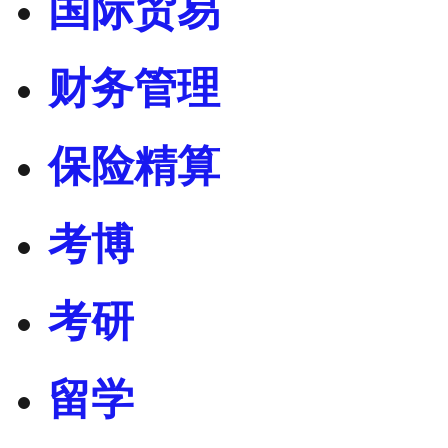
国际贸易
财务管理
保险精算
考博
考研
留学