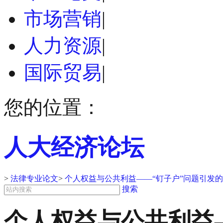
市场营销
|
人力资源
|
国际贸易
|
您的位置：
人大经济论坛
>
法律专业论文
>
个人权益与公共利益——“钉子户”问题引发
搜索
个人权益与公共利益