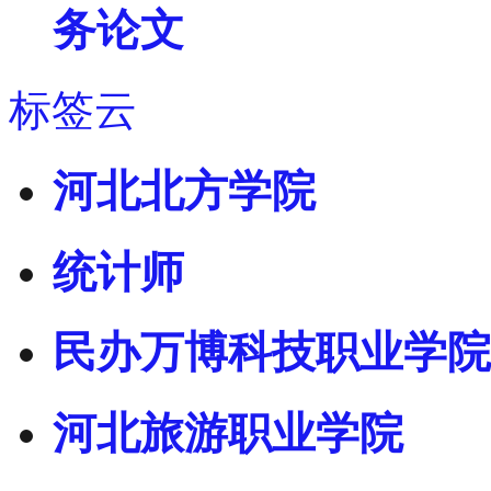
务论文
标签云
河北北方学院
统计师
民办万博科技职业学院
河北旅游职业学院