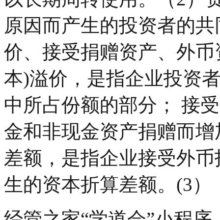
原因而产生的投资者的共
价、接受捐赠资产、外币
本)溢价，是指企业投资
中所占份额的部分； 接
金和非现金资产捐赠而增
差额，是指企业接受外币
生的资本折算差额。(3）
经管之家“学道会”小程序