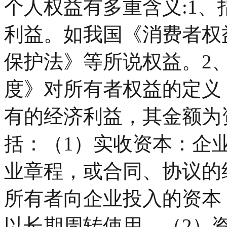
个人权益有多重含义:1
利益。如我国《消费者权
保护法》等所说权益。2
度》对所有者权益的定义
有的经济利益，其金额为
括：（1）实收资本：企
业章程，或合同、协议的
所有者向企业投入的资本
以长期周转使用。（2）