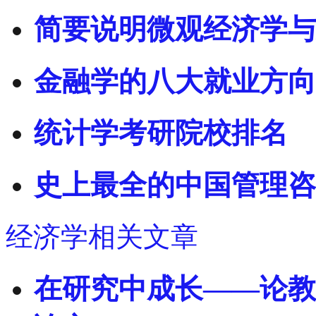
简要说明微观经济学与
金融学的八大就业方向
统计学考研院校排名
史上最全的中国管理咨
经济学相关文章
在研究中成长——论教