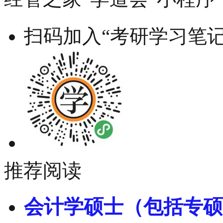
扫码加入“考研学习笔记
推荐阅读
会计学硕士（包括专硕