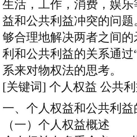
生活，工作，消费，娱乐
益和公共利益冲突的问题
够合理地解决两者之间的
利和公共利益的关系通过
系来对物权法的思考。
[关键词] 个人权益 公共
一、个人权益和公共利益
（一）个人权益概述