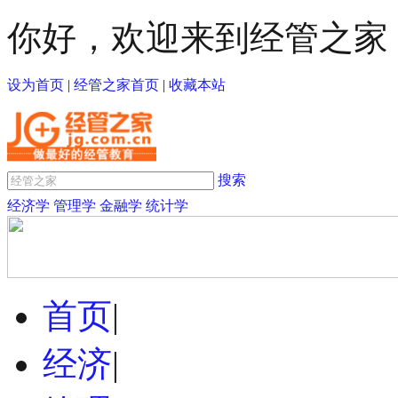
你好，欢迎来到经管之家
设为首页
|
经管之家首页
|
收藏本站
搜索
经济学
管理学
金融学
统计学
首页
|
经济
|