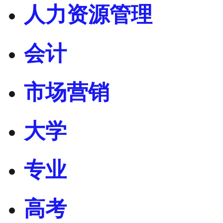
人力资源管理
会计
市场营销
大学
专业
高考