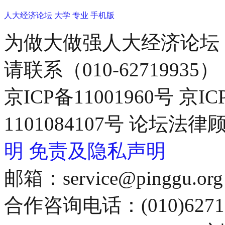
人大经济论坛
大学
专业
手机版
为做大做强人大经济论坛
请联系（010-62719935）
京ICP备11001960号 京I
1101084107号 论坛
明
免责及隐私声明
邮箱：service@pinggu.org
合作咨询电话：(010)6271