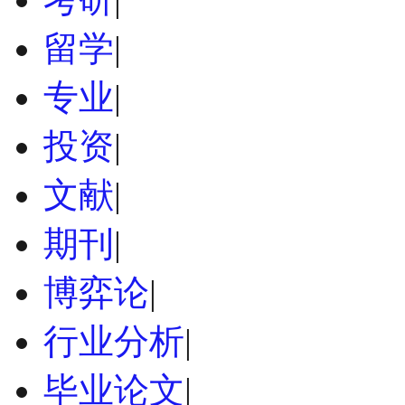
留学
|
专业
|
投资
|
文献
|
期刊
|
博弈论
|
行业分析
|
毕业论文
|