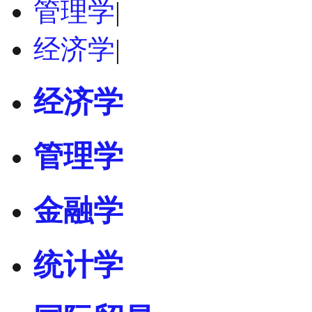
管理学
|
经济学
|
经济学
管理学
金融学
统计学