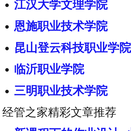
江汉大学文理学院
恩施职业技术学院
昆山登云科技职业学院
临沂职业学院
三明职业技术学院
经管之家精彩文章推荐