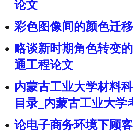
论文
彩色图像间的颜色迁移
略谈新时期角色转变的
通工程论文
内蒙古工业大学材料科
目录_内蒙古工业大学
论电子商务环境下顾客