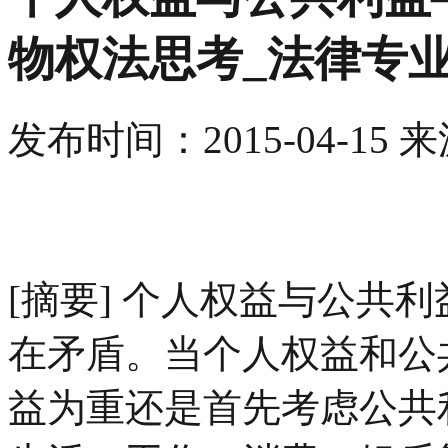
物权法思考_法律专
发布时间：
2015-04-15
来
[摘要] 个人权益与公共
在矛盾。当个人权益和公
益为重还是首先考虑公共