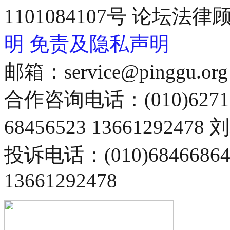
1101084107号 论坛
明
免责及隐私声明
邮箱：service@pinggu.org
合作咨询电话：(010)6271
68456523 13661292478
投诉电话：(010)68466
13661292478