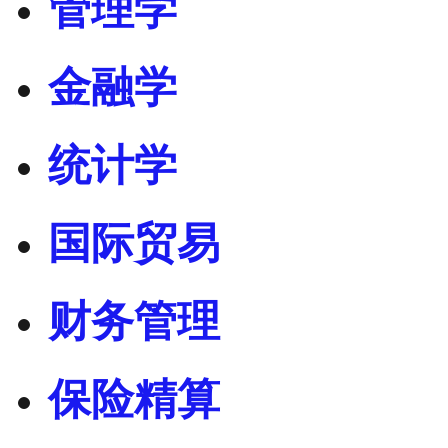
管理学
金融学
统计学
国际贸易
财务管理
保险精算