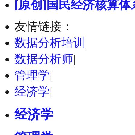
[原创]国民经济核算体
友情链接：
数据分析培训
|
数据分析师
|
管理学
|
经济学
|
经济学