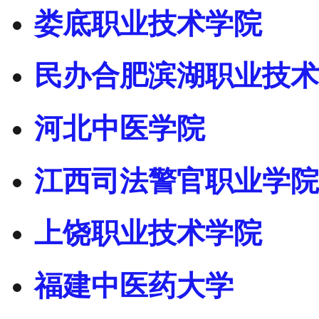
娄底职业技术学院
民办合肥滨湖职业技术
河北中医学院
江西司法警官职业学院
上饶职业技术学院
福建中医药大学