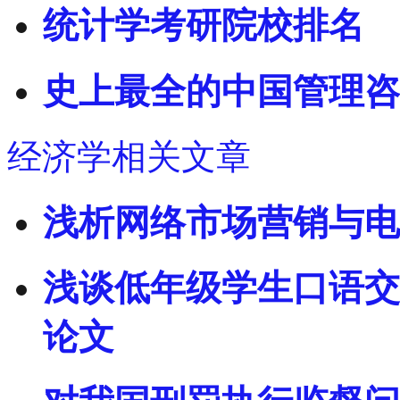
统计学考研院校排名
史上最全的中国管理咨
经济学相关文章
浅析网络市场营销与电
浅谈低年级学生口语交
论文