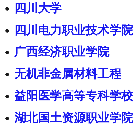
四川大学
四川电力职业技术学院
广西经济职业学院
无机非金属材料工程
益阳医学高等专科学校
湖北国土资源职业学院