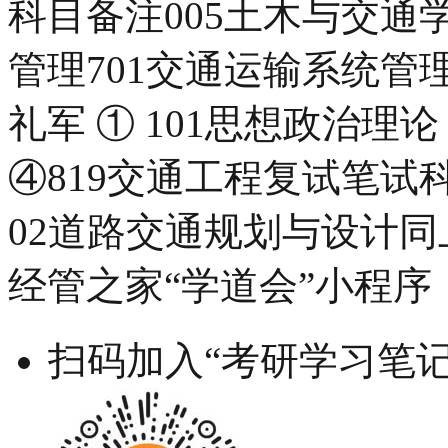
科目备注005土木与交通学院
管理701交通运输系统
礼军 ① 101思想政治理论
④819交通工程复试笔试
02道路交通规划与设计同
经管之家“学道会”小程序
扫码加入“考研学习笔记