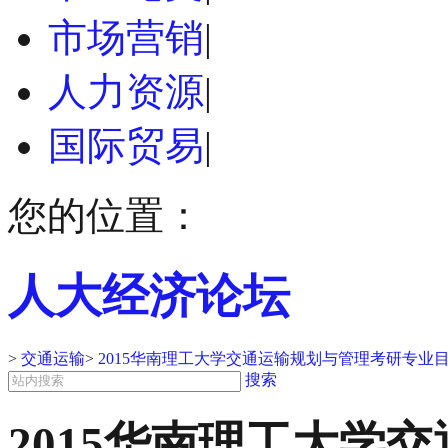
市场营销
|
人力资源
|
国际贸易
|
您的位置：
人大经济论坛
>
交通运输
>
2015华南理工大学交通运输规划与管理考研专业
搜索
2015华南理工大学