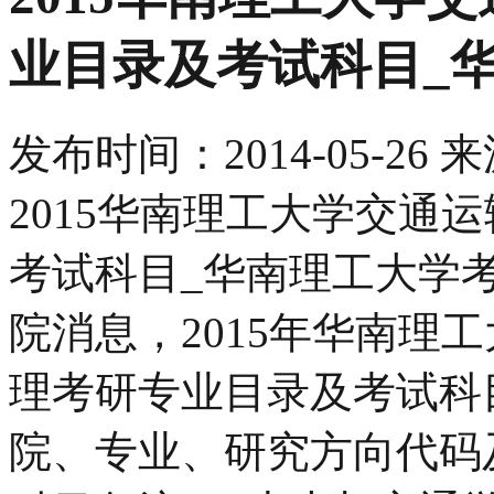
业目录及考试科目_
发布时间：
2014-05-26
来
2015华南理工大学交通
考试科目_华南理工大学
院消息，2015年华南理工
理考研专业目录及考试科
院、专业、研究方向代码