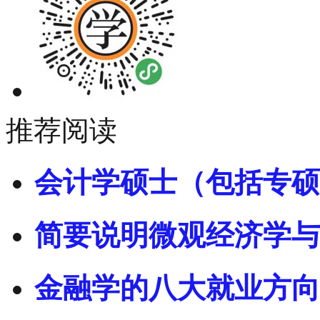
推荐阅读
会计学硕士（包括专硕
简要说明微观经济学与
金融学的八大就业方向