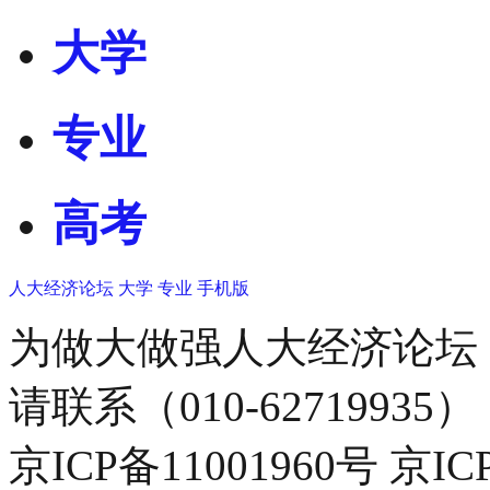
大学
专业
高考
人大经济论坛
大学
专业
手机版
为做大做强人大经济论坛
请联系（010-62719935）
京ICP备11001960号 京I