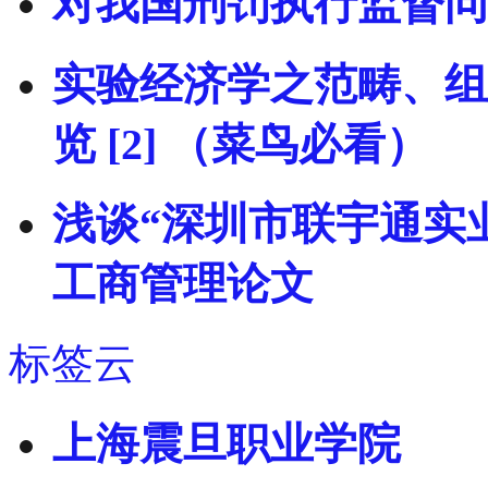
对我国刑罚执行监督问
实验经济学之范畴、组
览 [2] （菜鸟必看）
浅谈“深圳市联宇通实
工商管理论文
标签云
上海震旦职业学院