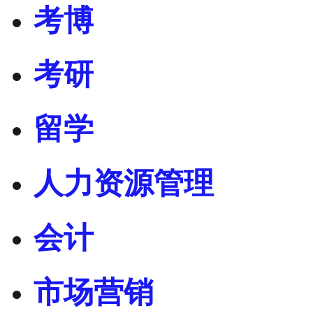
考博
考研
留学
人力资源管理
会计
市场营销