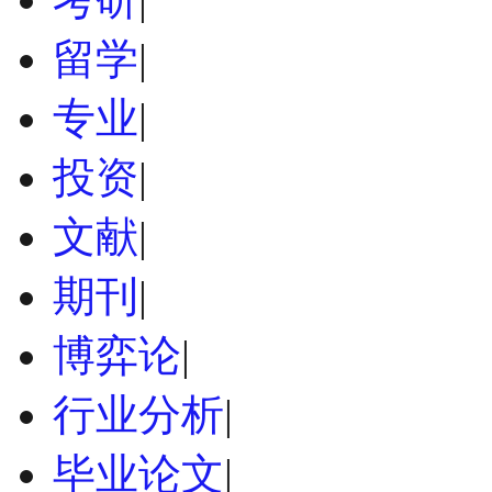
留学
|
专业
|
投资
|
文献
|
期刊
|
博弈论
|
行业分析
|
毕业论文
|