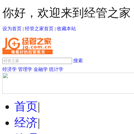
你好，欢迎来到经管之家
设为首页
|
经管之家首页
|
收藏本站
搜索
经济学
管理学
金融学
统计学
首页
|
经济
|