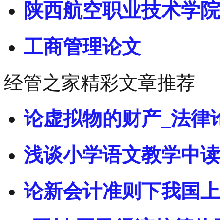
陕西航空职业技术学院
工商管理论文
经管之家精彩文章推荐
论虚拟物的财产_法律
浅谈小学语文教学中读
论新会计准则下我国上