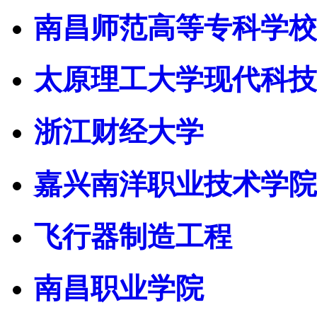
南昌师范高等专科学校
太原理工大学现代科技
浙江财经大学
嘉兴南洋职业技术学院
飞行器制造工程
南昌职业学院