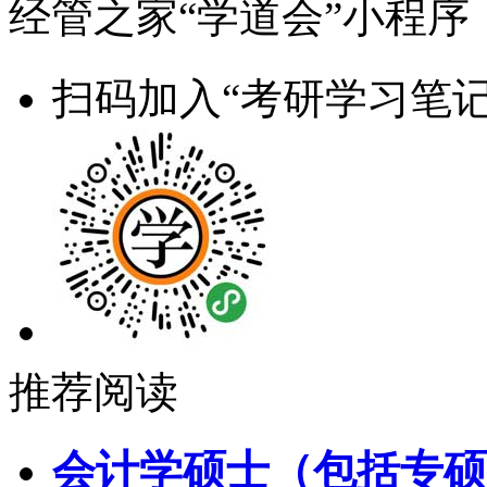
经管之家“学道会”小程序
扫码加入“考研学习笔记
推荐阅读
会计学硕士（包括专硕