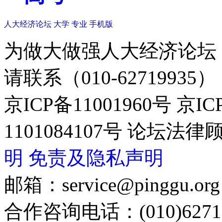
人大经济论坛
大学
专业
手机版
为做大做强人大经济论坛
请联系（010-62719935）
京ICP备11001960号 京I
1101084107号 论坛
明
免责及隐私声明
邮箱：service@pinggu.org
合作咨询电话：(010)6271