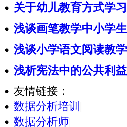
关于幼儿教育方式学习
浅谈画笔教学中小学生
浅谈小学语文阅读教学
浅析宪法中的公共利益 
友情链接：
数据分析培训
|
数据分析师
|