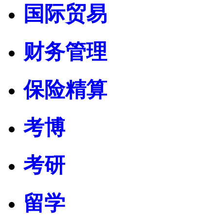
国际贸易
财务管理
保险精算
考博
考研
留学