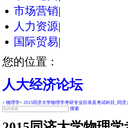
市场营销
|
人力资源
|
国际贸易
|
您的位置：
人大经济论坛
>
物理学
>
2015同济大学物理学考研专业目录及考试科目_同
搜索
2015同济大学物理