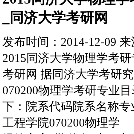
_同济大学考研网
发布时间：
2014-12-09
来
2015同济大学物理学考
考研网 据同济大学考研究
070200物理学考研专
下：院系代码院系名称专
工程学院070200物理学