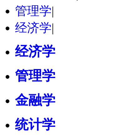
管理学
|
经济学
|
经济学
管理学
金融学
统计学