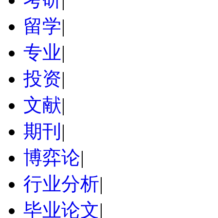
留学
|
专业
|
投资
|
文献
|
期刊
|
博弈论
|
行业分析
|
毕业论文
|