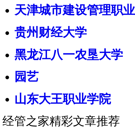
天津城市建设管理职业
贵州财经大学
黑龙江八一农垦大学
园艺
山东大王职业学院
经管之家精彩文章推荐