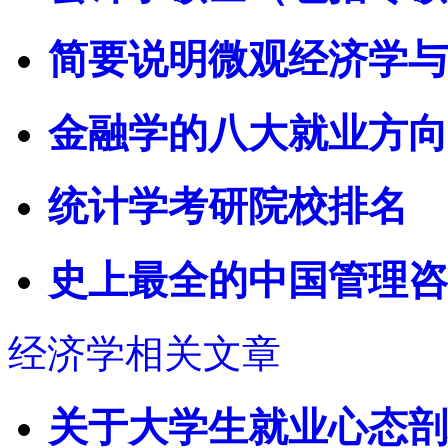
简要说明微观经济学与
金融学的八大就业方向
统计学考研院校排名
史上最全的中国管理咨
经济学相关文章
关于大学生就业心态剖