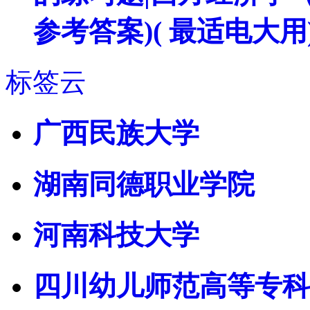
参考答案)( 最适电大用
标签云
广西民族大学
湖南同德职业学院
河南科技大学
四川幼儿师范高等专科