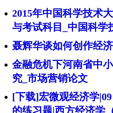
2015年中国科学技
与考试科目_中国科学
聂辉华谈如何创作经济
金融危机下河南省中小
究_市场营销论文
[下载]宏微观经济学|
的练习题|西方经济学