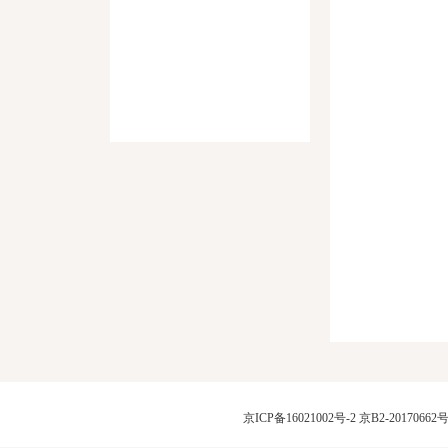
京ICP备16021002号-2
京B2-20170662