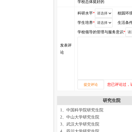
学校总体挺好的
科研水平
*
校园环
学生培养
*
生活条
学校领导的管理与服务意识
*
发表评
论
您已评论过，
研究生院
1、中国科学院研究生院
2、中山大学研究生院
3、武汉大学研究生院
4、四川大学研究生院