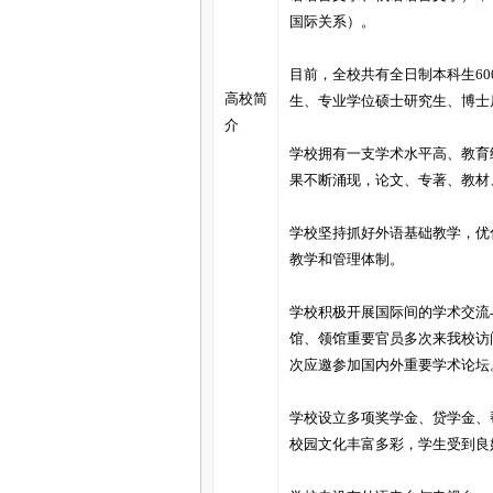
国际关系）。
目前，全校共有全日制本科生60
高校简
生、专业学位硕士研究生、博士后
介
学校拥有一支学术水平高、教育
果不断涌现，论文、专著、教材
学校坚持抓好外语基础教学，优
教学和管理体制。
学校积极开展国际间的学术交流
馆、领馆重要官员多次来我校访
次应邀参加国内外重要学术论坛
学校设立多项奖学金、贷学金、
校园文化丰富多彩，学生受到良