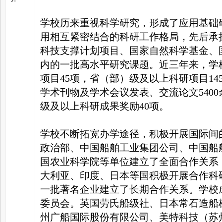
学校历来重视科学研究，形成了应用基础
用相互紧密结合的科研工作格局，先后承
科技支撑计划项目、国家自然科学基金、
内的一批高水平研究课题。近三年来，学校
项目45项，省（部）级及以上科研项目14
学术刊物及学术会议发表、交流论文5400
级及以上科研成果奖励40项。
学校不断拓宽办学途径，积极开展国际间
政治部、中国船舶工业集团公司、中国船
国农业科学院等单位建立了全面合作关系
大利亚、印度、日本等国积极开展合作科
一批著名企业建立了长期合作关系。学校成
委员会。英国劳氏船级社、日本常石造船
州广船国际股份有限公司、美特科技（苏