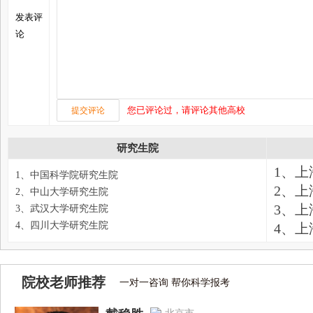
发表评
论
您已评论过，请评论其他高校
研究生院
1、
1、中国科学院研究生院
2、
2、中山大学研究生院
3、
3、武汉大学研究生院
4、四川大学研究生院
4、
院校老师推荐
一对一咨询 帮你科学报考