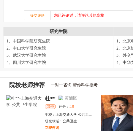
您已评论过，请评论其他高校
研究生院
1、中国科学院研究生院
1、北京
2、中山大学研究生院
2、北京
3、武汉大学研究生院
3、外交
4、四川大学研究生院
4、中华
院校老师推荐
一对一咨询 帮你科学报考
杜**
黄浦区
其他
评分：
5.0
学校：
上海交通大学
-
公共卫生学院
研究领域：
公共卫生
立即咨询