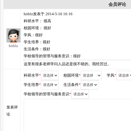
会员评论
hitblz发表于:2014-5-16 16:16
科研水平： 很高
校园环境： 很好
学风：很好
学生培养：很好
hitblz
生活条件：很好
学校领导的管理与服务意识：很好
这里有很多老师学问人品还是很不错的。我经历过。
科研水平
*
校园环境
*
学风
*
学生培养
*
生活条件
*
学校领导的管理与服务意识
*
发表评
论