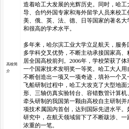
造着哈工大发展的光辉历史。同时，哈工
导、合约外国专家和海外留学人员来校工
美、俄、英、法、德、日等国家的著名大
和很高的学术水平。
多年来，哈尔滨工业大学立足航天，服务
多学科交叉优势，不断主动承接国家高、
居全国高校前列。2006年，学校荣获了
高校简
一个国家技术发明奖一等奖。哈工大人用
介
不断创造出一项又一项奇迹，填补一个又
飞船研制过程中，哈工大攻克了大型地面
形、三轴仿真实验转台、容错数管计算机
牵头研制的我国第一颗由高校自主研制并
项技术属国内首创，达到国际先进水平。
研究中，在航天领域留下了不断跋涉、一
浓重的一笔。