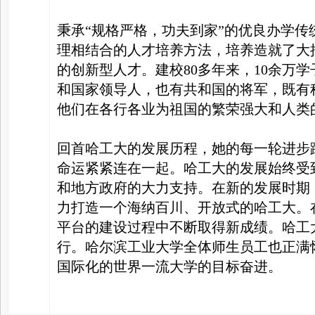
秉承“规格严格，功夫到家”的优良办学
理相结合的人才培养方法，培养造就了大
的创新型人才。建校80多年来，10余万
和国家领导人，也有共和国的将军，既有
他们在各行各业为祖国的繁荣强大和人类
回首哈工大的发展历程，她的每一轮进步
命运紧紧连在一起。哈工大的发展始终受
和地方政府的大力支持。在新的发展时期
力打造一个海纳百川、开放式的哈工大。
平台的建设过程中不断取得新成绩。哈工
行。哈尔滨工业大学全体师生员工也正满
国际化的世界一流大学的目标奋进。