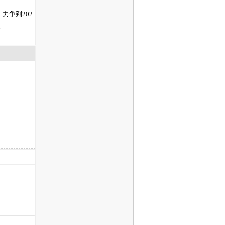
力争到202
。