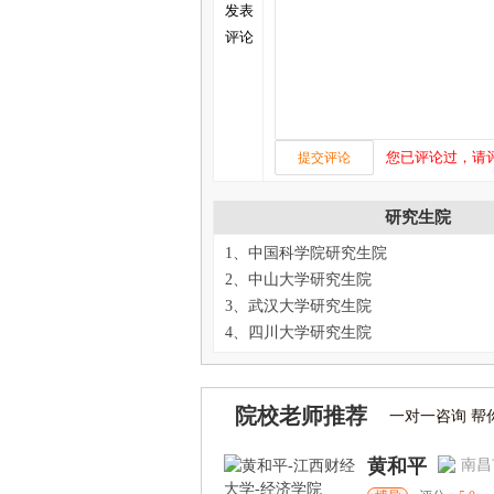
发表
评论
您已评论过，请
研究生院
1、中国科学院研究生院
2、中山大学研究生院
3、武汉大学研究生院
4、四川大学研究生院
院校老师推荐
一对一咨询 帮
黄和平
南昌