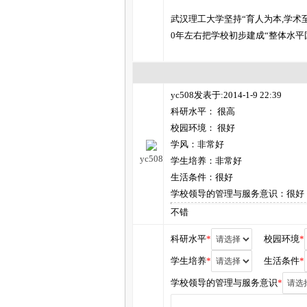
武汉理工大学坚持“育人为本,学术
0年左右把学校初步建成“整体水
yc508发表于:2014-1-9 22:39
科研水平： 很高
校园环境： 很好
学风：非常好
yc508
学生培养：非常好
生活条件：很好
学校领导的管理与服务意识：很好
不错
科研水平
*
校园环境
*
学生培养
*
生活条件
*
学校领导的管理与服务意识
*