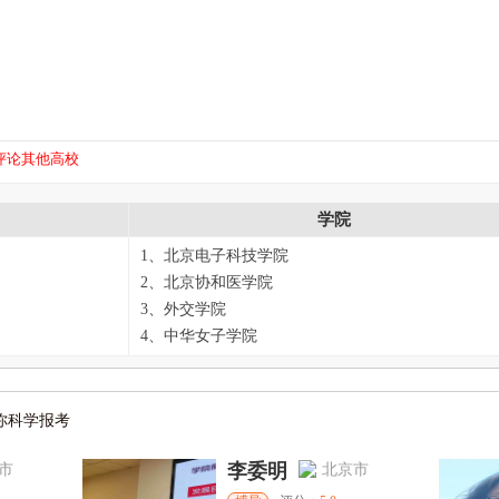
评论其他高校
学院
1、北京电子科技学院
2、北京协和医学院
3、外交学院
4、中华女子学院
你科学报考
李委明
市
北京市