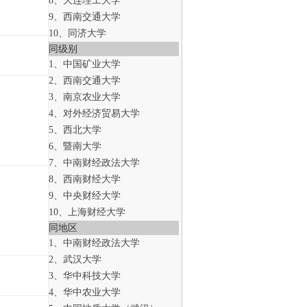
8、大连理工大学
9、西南交通大学
10、同济大学
同级别
1、中国矿业大学
2、西南交通大学
3、南京农业大学
4、对外经济贸易大学
5、西北大学
6、暨南大学
7、中南财经政法大学
8、西南财经大学
9、中央财经大学
10、上海财经大学
同地区
1、中南财经政法大学
2、武汉大学
3、华中科技大学
4、华中农业大学