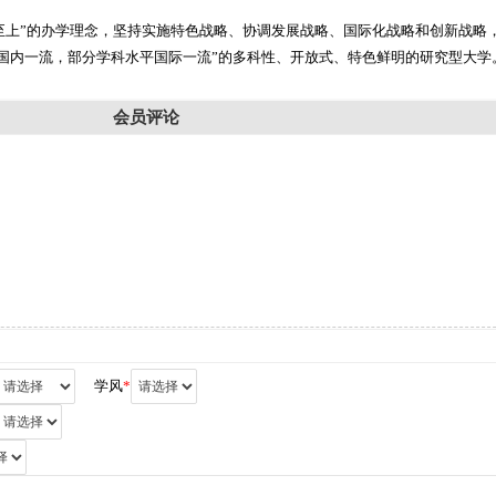
至上”的办学理念，坚持实施特色战略、协调发展战略、国际化战略和创新战略，
平国内一流，部分学科水平国际一流”的多科性、开放式、特色鲜明的研究型大学
会员评论
学风
*