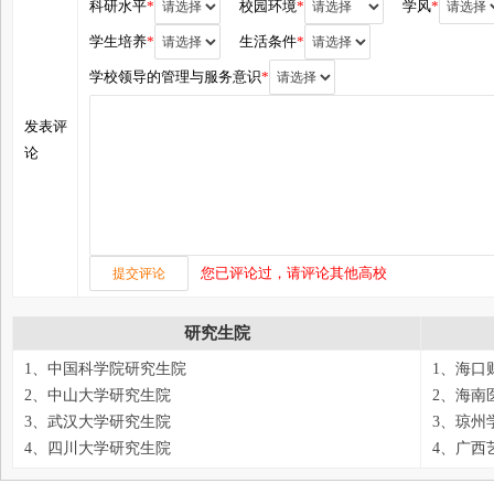
科研水平
*
校园环境
*
学风
*
学生培养
*
生活条件
*
学校领导的管理与服务意识
*
发表评
论
您已评论过，请评论其他高校
研究生院
1、中国科学院研究生院
1、海口
2、中山大学研究生院
2、海南
3、武汉大学研究生院
3、琼州
4、四川大学研究生院
4、广西