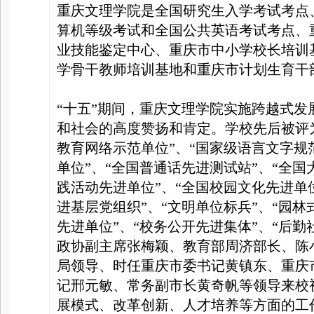
重庆文理学院是全国研究生入学考试考点
算机等级考试和全国公共英语考试考点、
业技能鉴定中心、重庆市中小学校长培训
学骨干教师培训基地和重庆市计划生育干
“十五”期间，重庆文理学院实施跨越式
和社会的高度赞扬和肯定。学校先后被评为
教育网络示范单位”、“国家级语言文字规
单位”、“全国普通话先进测试站”、“全国
践活动先进单位”、“全国校园文化先进单
进基层党组织”、“文明单位标兵”、“园林
先进单位”、“校务公开先进集体”、“后
政协副主席张梅颖、教育部周济部长、陈
局领导、时任重庆市委书记黄镇东、重庆
记邢元敏、常务副市长黄奇帆等领导来校
展模式、改革创新、人才培养等方面的工