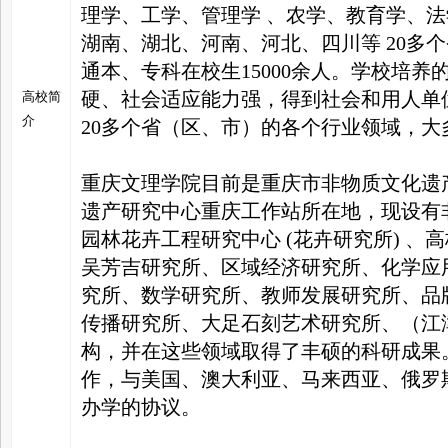
理学、工学、管理学 、农学、教育学、
湖南、湖北、河南、河北、四川等 20多
通本、专科在校生15000余人。学校培
硬、社会适应能力强，得到社会和用人单
高校简
介
20多个省（区、市）的各个行业领域，
重庆文理学院目前是重庆市非物质文化遗
遗产研究中心重庆工作站所在地，现设有
园林花卉工程研究中心 (花卉研究所) 
吴芳吉研究所、区域经济研究所、化学应
究所、数学研究所、教师发展研究所、品
传播研究所、大足石刻艺术研究所、（江
构，并在这些领域取得了丰硕的科研成果
作，与美国、澳大利亚、马来西亚、俄罗
办学的协议。