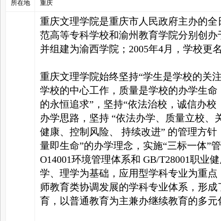
所在地
重庆
重庆文理学院是重庆市人民政府主办的全
家
范高等专科学校和渝州教育学院分别创办于19
并组建为渝西学院；2005年4月，学校更
重庆文理学院始终坚持“学生是学校的关
学校的中心工作，质量是学校的办学生命
的永恒追求”，坚持“依法治校，诚信办校
办学思路，坚持 “依法办学、质量立校、
健康、控制风险、 持续改进” 的管理方
量即生命”的办学理念，实施“三标一体”管理
O14001环境管理体系和 GB/T2800
学、理学为基础，应用型学科专业为重点
师教育类协调发展的学科专业体系，形成
育，以普通教育为主兼办继续教育的多元