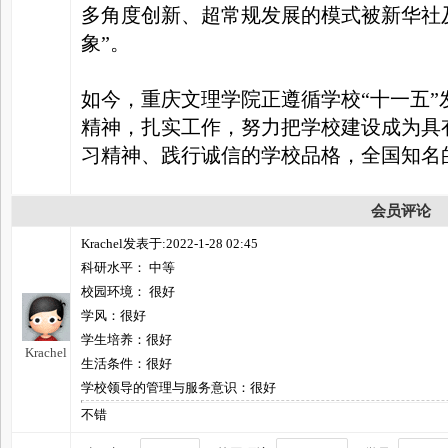
多角度创新、超常规发展的模式被新华社
象”。
如今，重庆文理学院正遵循学校“十一五”
精神，扎实工作，努力把学校建设成为具
习精神、践行诚信的学校品格，全国知名
会员评论
Krachel发表于:2022-1-28 02:45
科研水平： 中等
校园环境： 很好
学风：很好
学生培养：很好
Krachel
生活条件：很好
学校领导的管理与服务意识：很好
不错