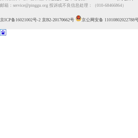
邮箱：service@pinggu.org 投诉或不良信息处理：（010-68466864）
京ICP备16021002号-2
京B2-20170662号
京公网安备 11010802022788