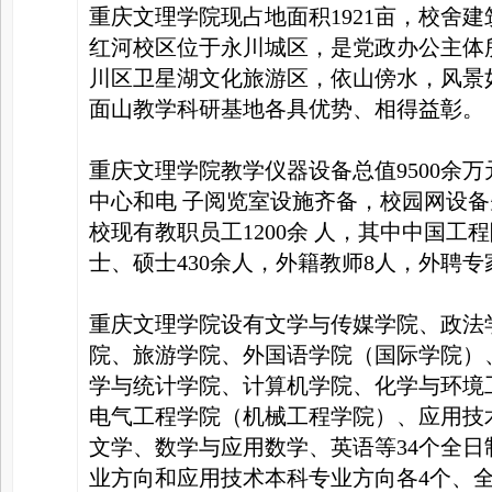
重庆文理学院现占地面积1921亩，校舍建
红河校区位于永川城区，是党政办公主体
川区卫星湖文化旅游区，依山傍水，风景
面山教学科研基地各具优势、相得益彰。
重庆文理学院教学仪器设备总值9500余万
中心和电 子阅览室设施齐备，校园网设
校现有教职员工1200余 人，其中中国工
士、硕士430余人，外籍教师8人，外聘专
重庆文理学院设有文学与传媒学院、政法
院、旅游学院、外国语学院（国际学院）
学与统计学院、计算机学院、化学与环境
电气工程学院（机械工程学院）、应用技术
文学、数学与应用数学、英语等34个全
业方向和应用技术本科专业方向各4个、全