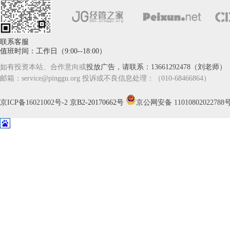
联系客服
值班时间：工作日（9:00--18:00）
如有投资本站、合作意向或
投放广告，请联系：13661292478（刘老师）
邮箱：service@pinggu.org 投诉或不良信息处理：（010-68466864）
京ICP备16021002号-2
京B2-20170662号
京公网安备 11010802022788