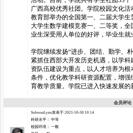
广西高校优秀社团。学院校园文化活
教育部举办的全国第一、二届大学生
大学生数学建模竞赛一、二等奖，全国
业生深受用人单位的好评，毕业生就
学院继续发扬“进步、团结、勤学、
紧抓住西部大开发历史机遇，以学科
资队伍建设为重点，以人才培养为根
条件，优化教学科研资源配置，增强
育教学质量。学院已进入快速发展的
会员评论
SubrosaLynn发表于:2021-10-30 10:14
科研水平： 中等
校园环境： 一般