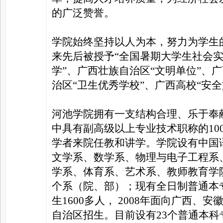
的广泛赞誉。
家
学院始终坚持以人为本，努力为学生
来先后被授予“全国暑期大学生社会实
学”、广西壮族自治区“文明单位”、
治区“卫生优秀学校”、广西高校“安
河池学院拥有一支结构合理、乐于奉
中具有副高级以上专业技术职称的10
学者来院任教和讲学。学院设有中国
文学系、数学系、物理与电子工程系
学系、体育系、艺术系、教师教育学
个系（院、部）；现有全日制普通本专
生1600多人， 2008年面向广西、
自治区招生。目前设有23个普通本科