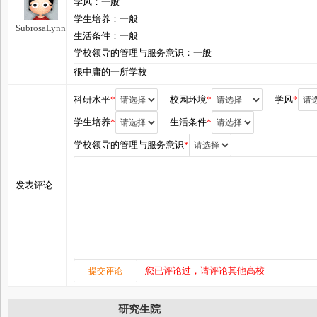
学风：一般
学生培养：一般
SubrosaLynn
生活条件：一般
学校领导的管理与服务意识：一般
很中庸的一所学校
科研水平
*
校园环境
*
学风
*
学生培养
*
生活条件
*
学校领导的管理与服务意识
*
发表评论
您已评论过，请评论其他高校
研究生院