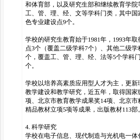
和体育部，以及研究生部和继续教育学院等
工、管、理、经、文等学科门类，其中国
色专业建设点9个。
学校的研究生教育始于1981年，1993
点3个（覆盖二级学科7个）、其他二级学
个，覆盖工、管、理、经、法等5个学科
个。
学校以培养高素质应用型人才为主，更新
教学建设和教学研究，近五年，取得国家
项、北京市教育教学成果奖14项、北京市
精品教材立项5项等成果，出版教材113部
4. 科学研究
学校在电子信息、现代制造与光机电一体