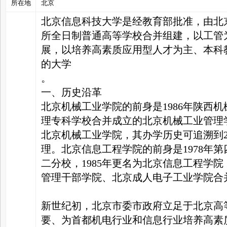
所在地
北京
北京信息科技大学是经教育部批准，由北
家
所全日制普通高等学校合并组建，以工管
展，以培养高素质应用型人才为主、本科
的大学
。
一、历史沿革
北京机械工业学院的前身是1986年陕西
理专科学校合并成立的北京机械工业管理学
北京机械工业学院，其办学历史可追溯到20
理。北京信息工程学院的前身是1978年第
二分校，1985年更名为北京信息工程学院
管理干部学院、北京成人电子工业学院合并
新世纪初，北京市委市政府立足于北京高
要、为首都机电行业和信息行业培养高素