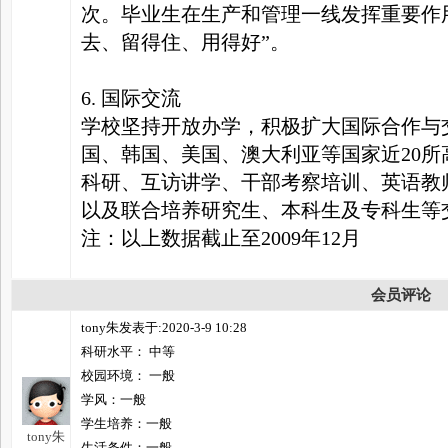
次。毕业生在生产和管理一线发挥重要作
去、留得住、用得好”。
6. 国际交流
学校坚持开放办学，积极扩大国际合作与
国、韩国、美国、澳大利亚等国家近20
科研、互访讲学、干部考察培训、英语教
以及联合培养研究生、本科生及专科生等
注：以上数据截止至2009年12月
会员评论
tony朱发表于:2020-3-9 10:28
科研水平： 中等
校园环境： 一般
学风：一般
学生培养：一般
tony朱
生活条件：一般