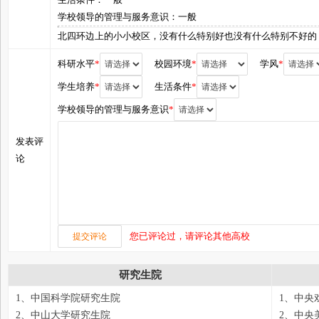
学校领导的管理与服务意识：一般
北四环边上的小小校区，没有什么特别好也没有什么特别不好的
科研水平
*
校园环境
*
学风
*
学生培养
*
生活条件
*
学校领导的管理与服务意识
*
发表评
论
您已评论过，请评论其他高校
研究生院
1、中国科学院研究生院
1、中央
2、中山大学研究生院
2、中央