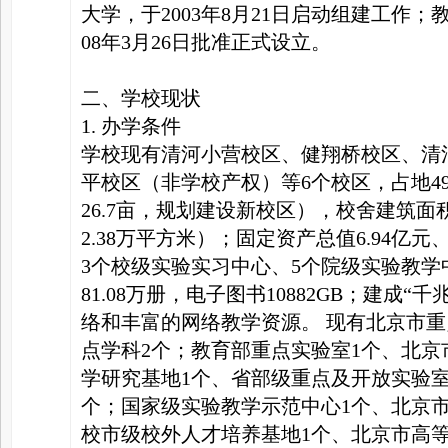
大学，于2003年8月21日启动组建工作；教
08年3月26日批准正式设立。
二、学校现状
1. 办学条件
学校现有清河小营校区、健翔桥校区、清
平校区（非学校产权）等6个校区，占地49
26.7亩，规划建设新校区），校舍建筑面
2.38万平方米）；固定资产总值6.94亿
3个校级实验实习中心、5个院级实验教学
81.08万册，电子图书10882GB；建成
络和丰富的网络教学资源。 现有北京市重
点学科2个；教育部重点实验室1个、北京
学研究基地1个、省部级重点及开放实验室
个；国家级实验教学示范中心1个、北京
校市级校外人才培养基地1个、北京市高