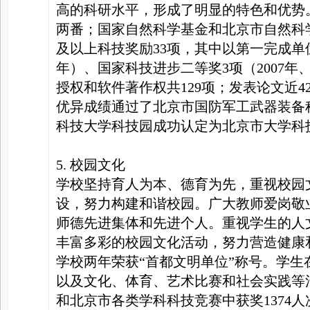
高的科研水平，形成了明显的特色和优势
两番；国家自然科学基金和北京市自然科
及以上科技奖励33项，其中以第一完成单位
年）、国家科技进步二等奖3项（2007年、2
授权和软件著作权共129项；发表论文近4
优异成绩通过了北京市国防军工武器装备
科技大学科技园成功认定为北京市大学科
5. 校园文化
学校坚持育人为本、德育为先，重视校园
设，努力构建和谐校园。广大教师爱岗敬
师德先进集体和先进个人。重视学生的人
丰富多彩的校园文化活动，努力营造健康和谐
学校两年荣获“首都文明单位”称号。学
以及文化、体育、艺术比赛和社会实践等
和北京市各类学科科技竞赛中获奖1374人