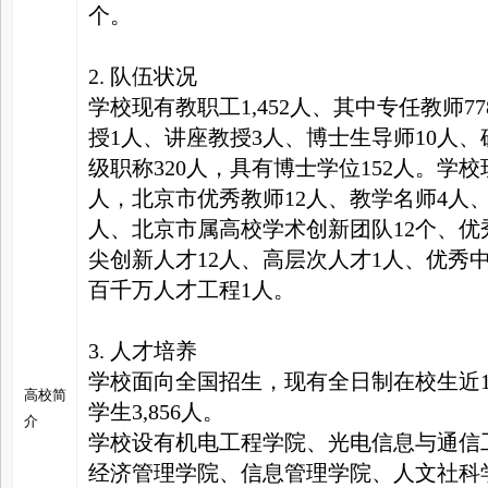
个。
2. 队伍状况
学校现有教职工1,452人、其中专任教师
授1人、讲座教授3人、博士生导师10人、
级职称320人，具有博士学位152人。学
人，北京市优秀教师12人、教学名师4人
人、北京市属高校学术创新团队12个、优
尖创新人才12人、高层次人才1人、优秀
百千万人才工程1人。
3. 人才培养
学校面向全国招生，现有全日制在校生近11,
高校简
学生3,856人。
介
学校设有机电工程学院、光电信息与通信
经济管理学院、信息管理学院、人文社科