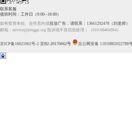
联系客服
值班时间：工作日（9:00--18:00）
如有投资本站、合作意向或
投放广告，请联系：13661292478（刘老师）
邮箱：service@pinggu.org 投诉或不良信息处理：（010-68466864）
京ICP备16021002号-2
京B2-20170662号
京公网安备 11010802022788