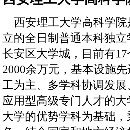
西安理工大学高科学院是
立的全日制普通本科独立
长安区大学城，目前有1
2000余万元，基本设施
工为主、多学科协调发展
应用型高级专门人才的大
大学的优势学科为基础，