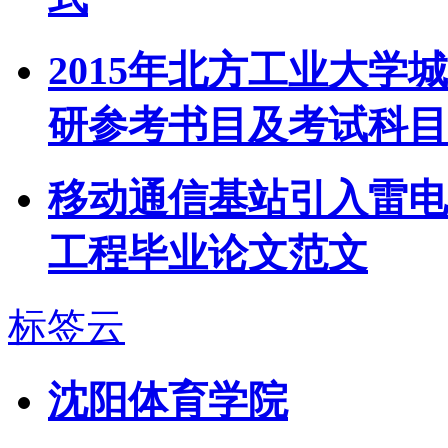
2015年北方工业大
研参考书目及考试科目
移动通信基站引入雷电
工程毕业论文范文
标签云
沈阳体育学院