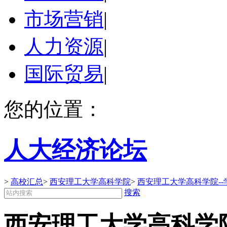
市场营销
|
人力资源
|
国际贸易
|
您的位置：
人大经济论坛
>
高校汇总
>
西安理工大学高科学院
>
西安理工大学高科学院--
搜索
西安理工大学高科学院