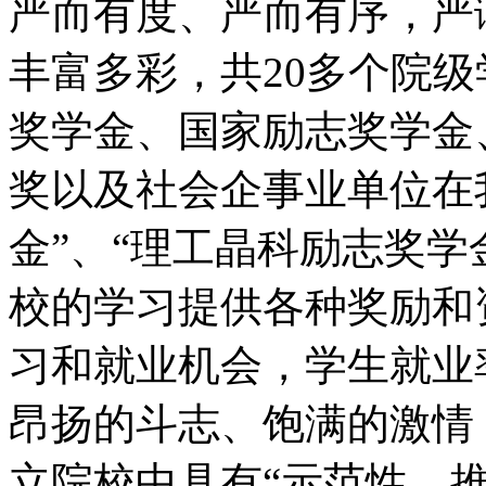
严而有度、严而有序，严
丰富多彩，共20多个院
奖学金、国家励志奖学金
奖以及社会企事业单位在
金”、“理工晶科励志奖学
校的学习提供各种奖励和
习和就业机会，学生就业
昂扬的斗志、饱满的激情
立院校中具有“示范性、