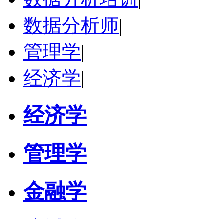
数据分析师
|
管理学
|
经济学
|
经济学
管理学
金融学