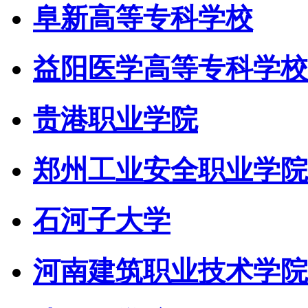
阜新高等专科学校
益阳医学高等专科学校
贵港职业学院
郑州工业安全职业学院
石河子大学
河南建筑职业技术学院