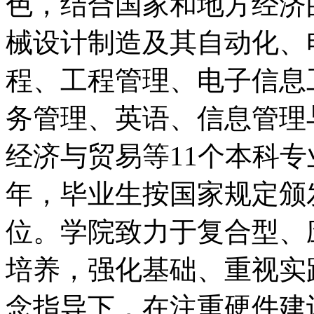
色，结合国家和地方经济
械设计制造及其自动化、
程、工程管理、电子信息
务管理、英语、信息管理
经济与贸易等11个本科
年，毕业生按国家规定颁
位。学院致力于复合型、
培养，强化基础、重视实
念指导下，在注重硬件建