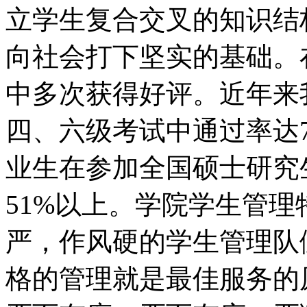
立学生复合交叉的知识结
向社会打下坚实的基础。
中多次获得好评。近年来
四、六级考试中通过率达72
业生在参加全国硕士研究
51%以上。学院学生管
严，作风硬的学生管理队
格的管理就是最佳服务的