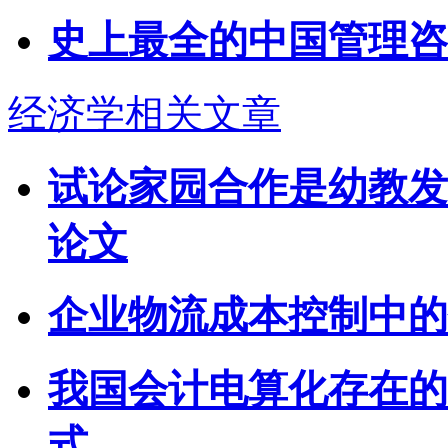
史上最全的中国管理咨
经济学相关文章
试论家园合作是幼教发
论文
企业物流成本控制中的
我国会计电算化存在的
式