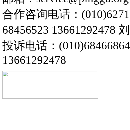
合作咨询电话：(010)6271
68456523 13661292478
投诉电话：(010)68466
13661292478