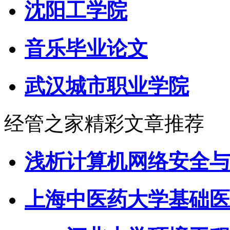
沈阳工学院
音乐毕业论文
武汉城市职业学院
经管之家精彩文章推荐
浅析计算机网络安全与
上海中医药大学基础医