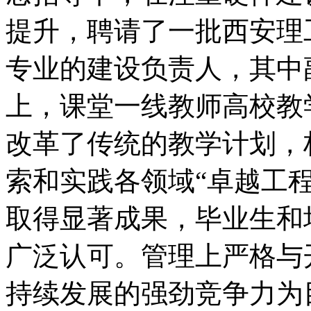
提升，聘请了一批西安理
专业的建设负责人，其中
上，课堂一线教师高校教
改革了传统的教学计划，
索和实践各领域“卓越工
取得显著成果，毕业生和
广泛认可。管理上严格与
持续发展的强劲竞争力为