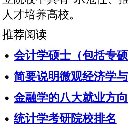
人才培养高校。
推荐阅读
会计学硕士（包括专硕
简要说明微观经济学与
金融学的八大就业方向
统计学考研院校排名