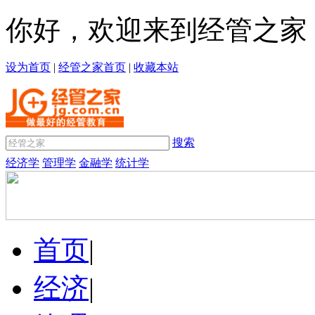
你好，欢迎来到经管之家
设为首页
|
经管之家首页
|
收藏本站
搜索
经济学
管理学
金融学
统计学
首页
|
经济
|