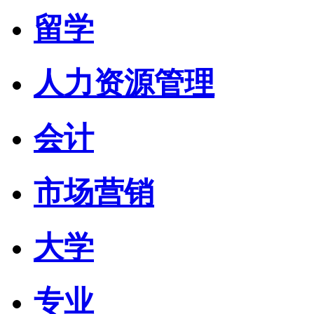
留学
人力资源管理
会计
市场营销
大学
专业