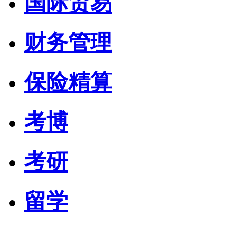
国际贸易
财务管理
保险精算
考博
考研
留学