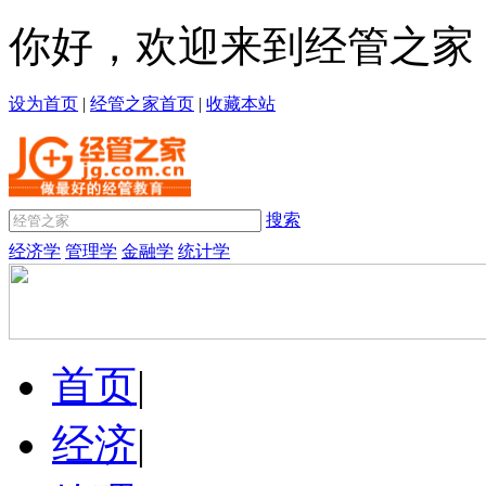
你好，欢迎来到经管之家
设为首页
|
经管之家首页
|
收藏本站
搜索
经济学
管理学
金融学
统计学
首页
|
经济
|