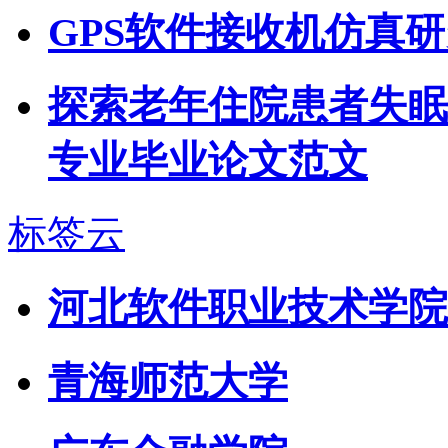
GPS软件接收机仿真
探索老年住院患者失眠
专业毕业论文范文
标签云
河北软件职业技术学院
青海师范大学