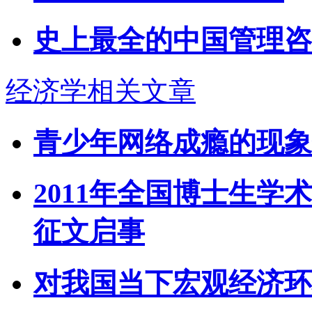
史上最全的中国管理咨
经济学相关文章
青少年网络成瘾的现象
2011年全国博士生
征文启事
对我国当下宏观经济环