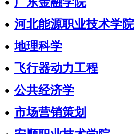
广东金融学院
河北能源职业技术学院
地理科学
飞行器动力工程
公共经济学
市场营销策划