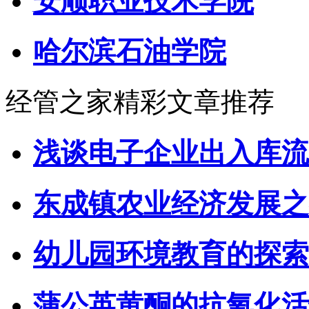
安顺职业技术学院
哈尔滨石油学院
经管之家精彩文章推荐
浅谈电子企业出入库流
东成镇农业经济发展之
幼儿园环境教育的探索
蒲公英黄酮的抗氧化活