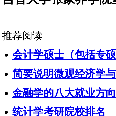
推荐阅读
会计学硕士（包括专硕
简要说明微观经济学与
金融学的八大就业方向
统计学考研院校排名