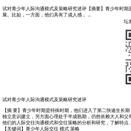
试对青少年人际沟通模式及策略研究述评【摘要】青少年时期
展。比如，一方面，他们具有了成人感， ...
坛
试对青少年人际沟通模式及策略研究述评
【摘 要】青少年时期是特殊时期，他们进入了第二快速生长
独立意识建立，另方面心理处于半成熟期，仍然依赖大人和父
他们的人际交往沟通模式和交往策略的分析和研究，了解特点
【关键词】青少年人际交往 模式 策略