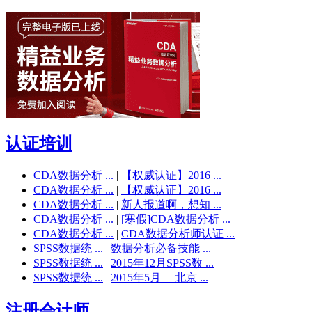
认证培训
CDA数据分析 ...
|
【权威认证】2016 ...
CDA数据分析 ...
|
【权威认证】2016 ...
CDA数据分析 ...
|
新人报道啊，想知 ...
CDA数据分析 ...
|
[寒假]CDA数据分析 ...
CDA数据分析 ...
|
CDA数据分析师认证 ...
SPSS数据统 ...
|
数据分析必备技能 ...
SPSS数据统 ...
|
2015年12月SPSS数 ...
SPSS数据统 ...
|
2015年5月— 北京 ...
注册会计师