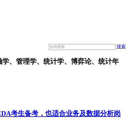
搜索
融学、管理学、统计学、博弈论、统计年
合CDA考生备考，也适合业务及数据分析岗