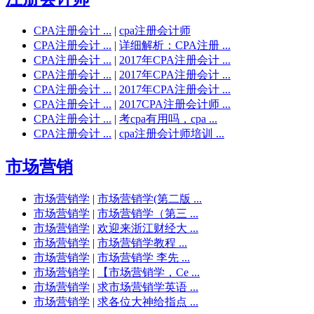
CPA注册会计 ...
|
cpa注册会计师
CPA注册会计 ...
|
详细解析：CPA注册 ...
CPA注册会计 ...
|
2017年CPA注册会计 ...
CPA注册会计 ...
|
2017年CPA注册会计 ...
CPA注册会计 ...
|
2017年CPA注册会计 ...
CPA注册会计 ...
|
2017CPA注册会计师 ...
CPA注册会计 ...
|
考cpa有用吗，cpa ...
CPA注册会计 ...
|
cpa注册会计师培训 ...
市场营销
市场营销学
|
市场营销学(第二版 ...
市场营销学
|
市场营销学（第三 ...
市场营销学
|
欢迎来浙江财经大 ...
市场营销学
|
市场营销学教程 ...
市场营销学
|
市场营销学 李先 ...
市场营销学
|
【市场营销学，Ce ...
市场营销学
|
求市场营销学英语 ...
市场营销学
|
求各位大神给指点 ...