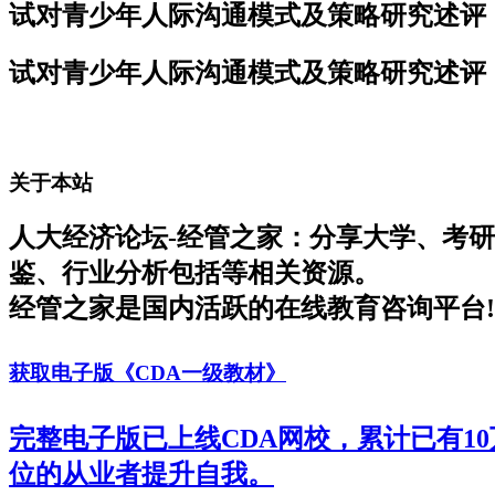
试对青少年人际沟通模式及策略研究述评
试对青少年人际沟通模式及策略研究述评
关于本站
人大经济论坛-经管之家：分享大学、考
鉴、行业分析包括等相关资源。
经管之家是国内活跃的在线教育咨询平台!
获取电子版《CDA一级教材》
完整电子版已上线CDA网校，累计已有1
位的从业者提升自我。