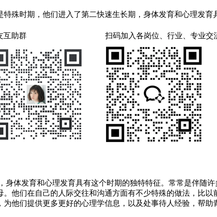
是特殊时期，他们进入了第二快速生长期，身体发育和心理发育
友互助群
扫码加入各岗位、行业、专业交
期，身体发育和心理发育具有这个时期的独特特征。常常是伴随许
母。他们在自己的人际交往和沟通方面有不少特殊的做法，比以
，为他们提供更多更好的心理学信息，以及处事待人经验，帮助