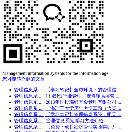
Management information systems for the information age
您可能感兴趣的文章
管理信息系 ...
| 【学习笔记】全球环境下的管理信 ...
管理信息系 ...
| [下载]银行业管理（麦肯锡高层管 ...
管理信息系 ...
| 2010年国投瑞银基金管理有限公司 ...
管理信息系 ...
| 上海理工大学历年考博真题（含英 ...
管理信息系 ...
| 【学习笔记】管理信息系统，明天 ...
管理信息系 ...
| 管理信息系统 学习方法介绍
管理信息系 ...
| 【免费下载】经济管理实验实训系 ...