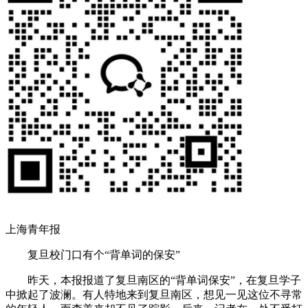
上海青年报
复旦校门口有个“背单词的保安”
昨天，本报报道了复旦南区的“背单词保安”，在复旦学子
中掀起了波澜。有人特地来到复旦南区，想见一见这位不寻常