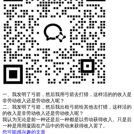
一、我发明了弓箭，然后我用弓箭去打猎，这样活的的收入是
非劳动收入还是劳动收入呢？
二、我发明了弓箭，然后我出租弓箭给其他去打猎，这样活的
的收入是非劳动收入还是劳动收入呢？
我认为无论是前一种还是后一种都是以劳动获得收入。只是后
一种是用用凝固在产品中的劳动来获得收入罢了。
您可能感兴趣的文章