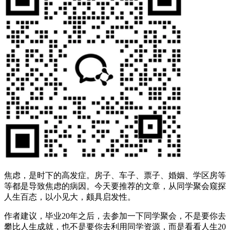
焦虑，是时下的高发症。房子、车子、票子、婚姻、学区房等
等都是导致焦虑的病因。今天要推荐的文章，从同学聚会窥探
人生百态，以小见大，颇具启发性。
作者建议，毕业20年之后，去参加一下同学聚会，不是要你去
攀比人生成就，也不是要你去利用同学资源，而是看看人生20