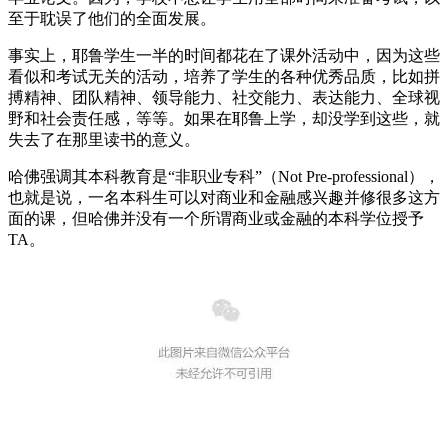
至于耽误了他们的全面发展。
事实上，耶鲁学生一半的时间都花在了课外活动中，因为这些
看似和考试无关的活动，培养了学生的各种优秀品质，比如拼
搏精神、团队精神、领导能力、社交能力、表达能力、全球视
野和社会责任感，等等。如果在耶鲁上学，却没学到这些，就
失去了在那里读书的意义。
哈佛强调其本科教育是“非职业专科”（Not Pre-professional），
也就是说，一名本科生可以对商业和金融感兴趣并修很多这方
面的课，但哈佛并没有一个所谓商业或金融的本科学位授予
TA。